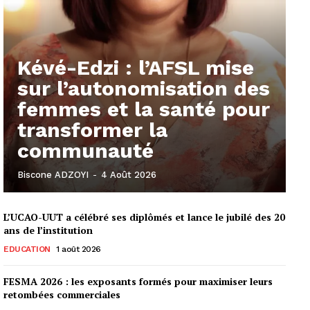
Kévé-Edzi : l’AFSL mise
sur l’autonomisation des
femmes et la santé pour
transformer la
communauté
Biscone ADZOYI
-
4 Août 2026
L’UCAO-UUT a célébré ses diplômés et lance le jubilé des 20
ans de l’institution
EDUCATION
1 août 2026
FESMA 2026 : les exposants formés pour maximiser leurs
retombées commerciales