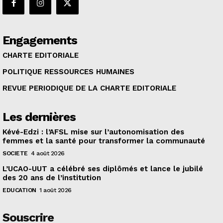
Engagements
CHARTE EDITORIALE
POLITIQUE RESSOURCES HUMAINES
REVUE PERIODIQUE DE LA CHARTE EDITORIALE
Les dernières
Kévé-Edzi : l’AFSL mise sur l’autonomisation des
femmes et la santé pour transformer la communauté
SOCIETE
4 août 2026
L’UCAO-UUT a célébré ses diplômés et lance le jubilé
des 20 ans de l’institution
EDUCATION
1 août 2026
Souscrire