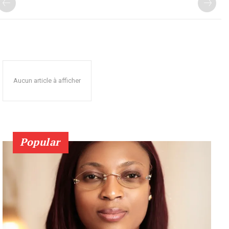
Aucun article à afficher
Popular