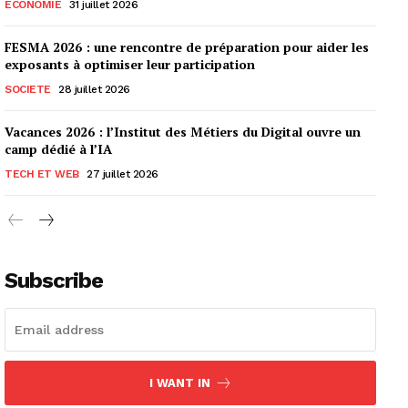
ECONOMIE
31 juillet 2026
FESMA 2026 : une rencontre de préparation pour aider les
exposants à optimiser leur participation
SOCIETE
28 juillet 2026
Vacances 2026 : l’Institut des Métiers du Digital ouvre un
camp dédié à l’IA
TECH ET WEB
27 juillet 2026
Subscribe
I WANT IN