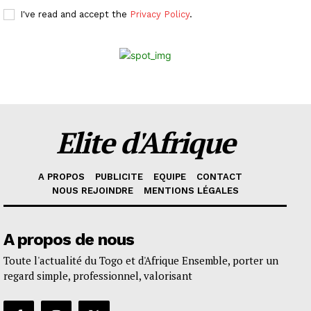
I've read and accept the
Privacy Policy
.
Elite d'Afrique
A PROPOS
PUBLICITE
EQUIPE
CONTACT
NOUS REJOINDRE
MENTIONS LÉGALES
A propos de nous
Toute l'actualité du Togo et d'Afrique Ensemble, porter un
regard simple, professionnel, valorisant