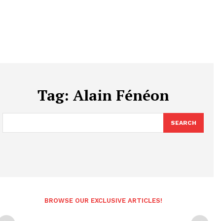
Tag:
Alain Fénéon
SEARCH
BROWSE OUR EXCLUSIVE ARTICLES!