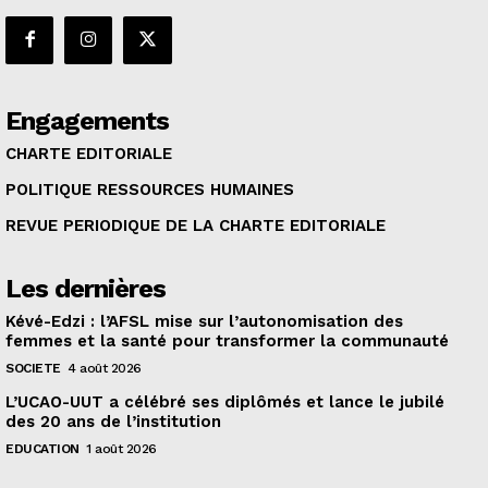
Engagements
CHARTE EDITORIALE
POLITIQUE RESSOURCES HUMAINES
REVUE PERIODIQUE DE LA CHARTE EDITORIALE
Les dernières
Kévé-Edzi : l’AFSL mise sur l’autonomisation des
femmes et la santé pour transformer la communauté
SOCIETE
4 août 2026
L’UCAO-UUT a célébré ses diplômés et lance le jubilé
des 20 ans de l’institution
EDUCATION
1 août 2026