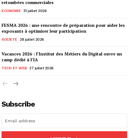
retombées commerciales
ECONOMIE
31 juillet 2026
FESMA 2026 : une rencontre de préparation pour aider les
exposants à optimiser leur participation
SOCIETE
28 juillet 2026
Vacances 2026 : l’Institut des Métiers du Digital ouvre un
camp dédié à l’IA
TECH ET WEB
27 juillet 2026
Subscribe