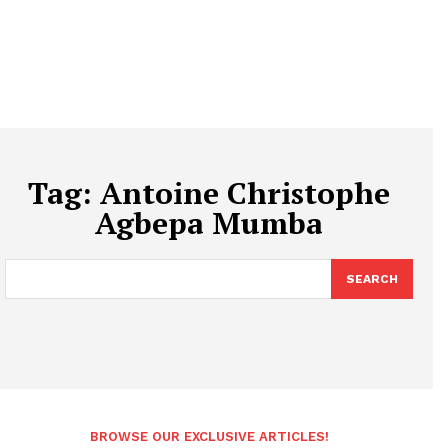
Tag:
Antoine Christophe
Agbepa Mumba
SEARCH
BROWSE OUR EXCLUSIVE ARTICLES!