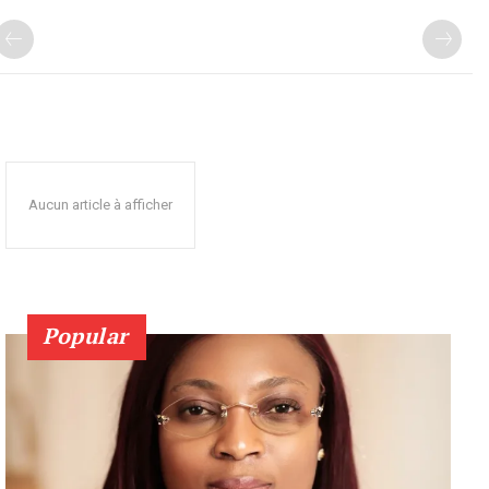
Aucun article à afficher
Popular