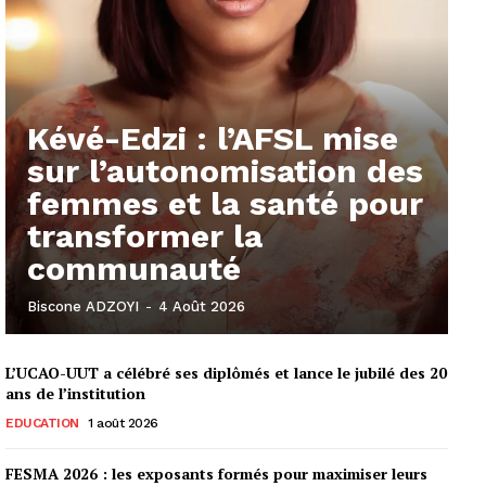
Kévé-Edzi : l’AFSL mise
sur l’autonomisation des
femmes et la santé pour
transformer la
communauté
Biscone ADZOYI
-
4 Août 2026
L’UCAO-UUT a célébré ses diplômés et lance le jubilé des 20
ans de l’institution
EDUCATION
1 août 2026
FESMA 2026 : les exposants formés pour maximiser leurs