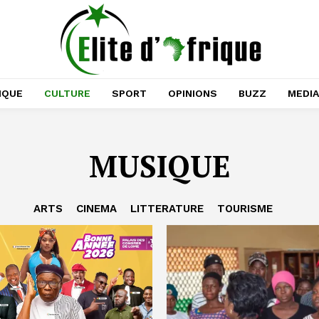
IQUE
CULTURE
SPORT
OPINIONS
BUZZ
MEDI
MUSIQUE
ARTS
CINEMA
LITTERATURE
TOURISME