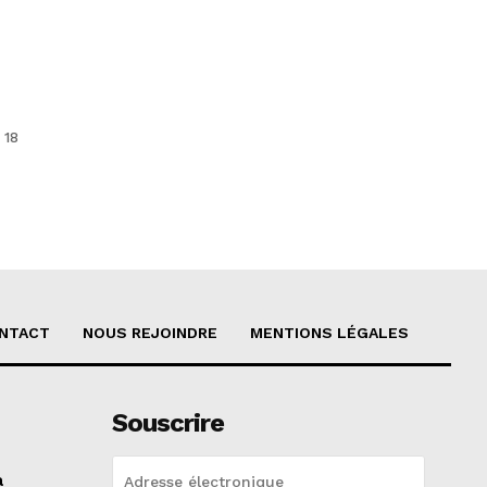
 18
NTACT
NOUS REJOINDRE
MENTIONS LÉGALES
Souscrire
a