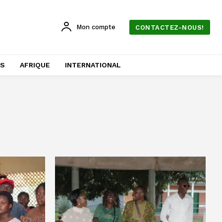
Mon compte
CONTACTEZ-NOUS!
AS
AFRIQUE
INTERNATIONAL