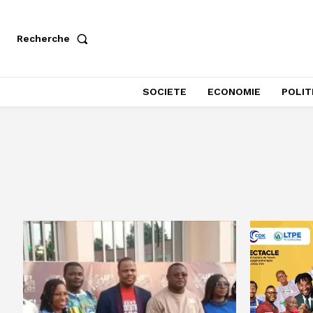
Recherche
SOCIETE
ECONOMIE
POLIT