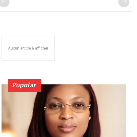
Aucun article à afficher
Popular