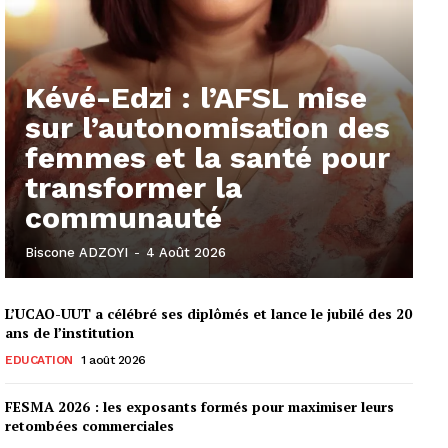
Kévé-Edzi : l’AFSL mise
sur l’autonomisation des
femmes et la santé pour
transformer la
communauté
Biscone ADZOYI
-
4 Août 2026
L’UCAO-UUT a célébré ses diplômés et lance le jubilé des 20
ans de l’institution
EDUCATION
1 août 2026
FESMA 2026 : les exposants formés pour maximiser leurs
retombées commerciales