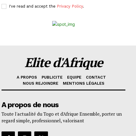
I've read and accept the
Privacy Policy
.
Elite d'Afrique
A PROPOS
PUBLICITE
EQUIPE
CONTACT
NOUS REJOINDRE
MENTIONS LÉGALES
A propos de nous
Toute l'actualité du Togo et d'Afrique Ensemble, porter un
regard simple, professionnel, valorisant