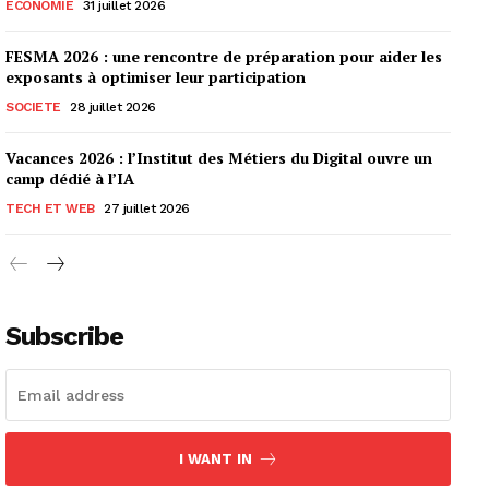
ECONOMIE
31 juillet 2026
FESMA 2026 : une rencontre de préparation pour aider les
exposants à optimiser leur participation
SOCIETE
28 juillet 2026
Vacances 2026 : l’Institut des Métiers du Digital ouvre un
camp dédié à l’IA
TECH ET WEB
27 juillet 2026
Subscribe
I WANT IN