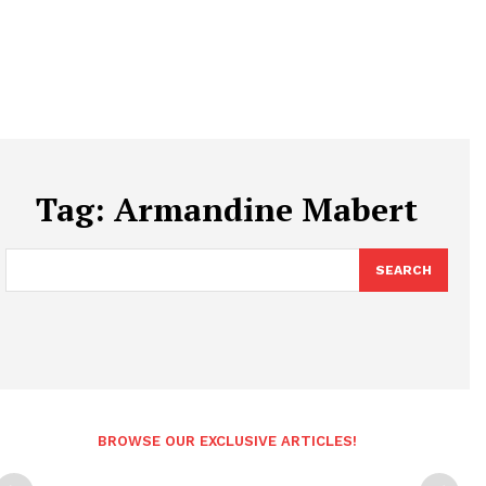
Tag:
Armandine Mabert
SEARCH
BROWSE OUR EXCLUSIVE ARTICLES!