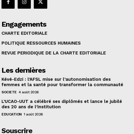
Engagements
CHARTE EDITORIALE
POLITIQUE RESSOURCES HUMAINES
REVUE PERIODIQUE DE LA CHARTE EDITORIALE
Les dernières
Kévé-Edzi : l’AFSL mise sur l’autonomisation des
femmes et la santé pour transformer la communauté
SOCIETE
4 août 2026
L’UCAO-UUT a célébré ses diplômés et lance le jubilé
des 20 ans de l’institution
EDUCATION
1 août 2026
Souscrire