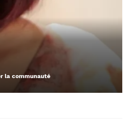
mer la communauté