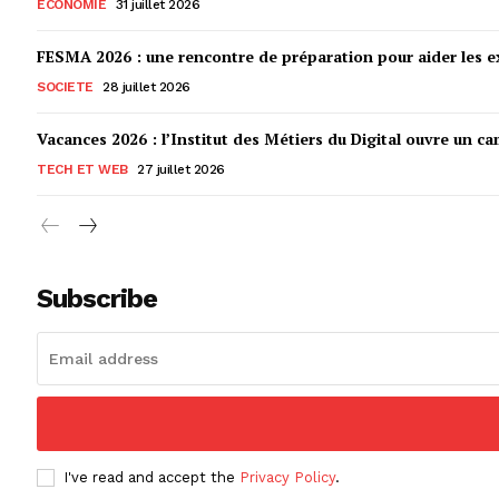
ECONOMIE
31 juillet 2026
FESMA 2026 : une rencontre de préparation pour aider les ex
SOCIETE
28 juillet 2026
Vacances 2026 : l’Institut des Métiers du Digital ouvre un ca
TECH ET WEB
27 juillet 2026
Subscribe
I've read and accept the
Privacy Policy
.