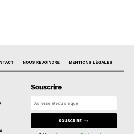
NTACT
NOUS REJOINDRE
MENTIONS LÉGALES
Souscrire
a
SOUSCRIRE
s