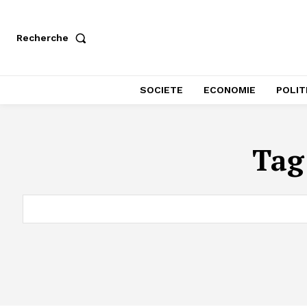
Recherche
SOCIETE
ECONOMIE
POLIT
Tag