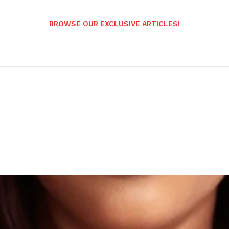
BROWSE OUR EXCLUSIVE ARTICLES!