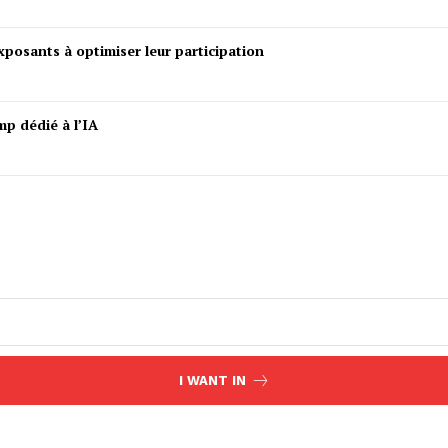
posants à optimiser leur participation
mp dédié à l’IA
I WANT IN