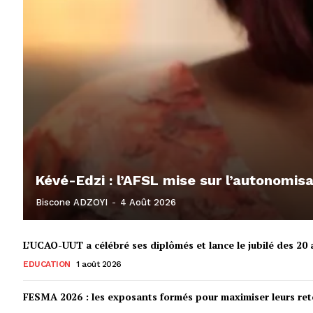
Kévé-Edzi : l’AFSL mise sur l’autonomi
Biscone ADZOYI
-
4 Août 2026
L’UCAO-UUT a célébré ses diplômés et lance le jubilé des 20 a
EDUCATION
1 août 2026
FESMA 2026 : les exposants formés pour maximiser leurs r