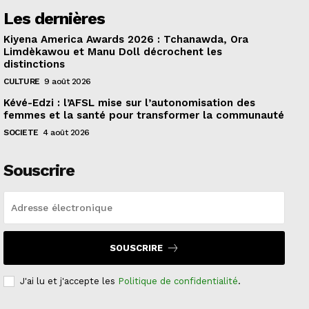
Les dernières
Kiyena America Awards 2026 : Tchanawda, Ora
Limdèkawou et Manu Doll décrochent les
distinctions
CULTURE
9 août 2026
Kévé-Edzi : l’AFSL mise sur l’autonomisation des
femmes et la santé pour transformer la communauté
SOCIETE
4 août 2026
Souscrire
SOUSCRIRE
J'ai lu et j'accepte les
Politique de confidentialité
.