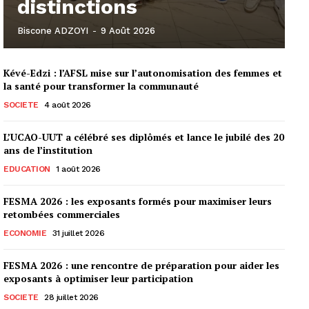
distinctions
Biscone ADZOYI
-
9 Août 2026
Kévé-Edzi : l’AFSL mise sur l’autonomisation des femmes et
la santé pour transformer la communauté
SOCIETE
4 août 2026
L’UCAO-UUT a célébré ses diplômés et lance le jubilé des 20
ans de l’institution
EDUCATION
1 août 2026
FESMA 2026 : les exposants formés pour maximiser leurs
retombées commerciales
ECONOMIE
31 juillet 2026
FESMA 2026 : une rencontre de préparation pour aider les
exposants à optimiser leur participation
SOCIETE
28 juillet 2026