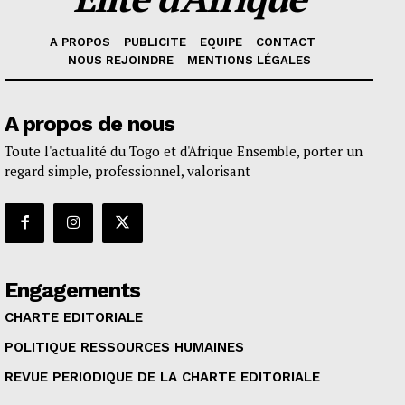
A PROPOS
PUBLICITE
EQUIPE
CONTACT
NOUS REJOINDRE
MENTIONS LÉGALES
A propos de nous
Toute l'actualité du Togo et d'Afrique Ensemble, porter un
regard simple, professionnel, valorisant
Engagements
CHARTE EDITORIALE
POLITIQUE RESSOURCES HUMAINES
REVUE PERIODIQUE DE LA CHARTE EDITORIALE