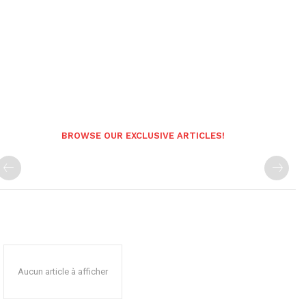
BROWSE OUR EXCLUSIVE ARTICLES!
Aucun article à afficher