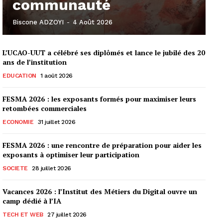
communauté
Biscone ADZOYI
-
4 Août 2026
L’UCAO-UUT a célébré ses diplômés et lance le jubilé des 20
ans de l’institution
EDUCATION
1 août 2026
FESMA 2026 : les exposants formés pour maximiser leurs
retombées commerciales
ECONOMIE
31 juillet 2026
FESMA 2026 : une rencontre de préparation pour aider les
exposants à optimiser leur participation
SOCIETE
28 juillet 2026
Vacances 2026 : l’Institut des Métiers du Digital ouvre un
camp dédié à l’IA
TECH ET WEB
27 juillet 2026