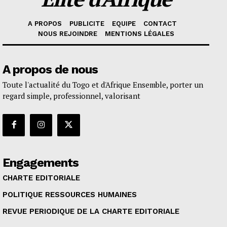
A PROPOS
PUBLICITE
EQUIPE
CONTACT
NOUS REJOINDRE
MENTIONS LÉGALES
A propos de nous
Toute l'actualité du Togo et d'Afrique Ensemble, porter un
regard simple, professionnel, valorisant
Engagements
CHARTE EDITORIALE
POLITIQUE RESSOURCES HUMAINES
REVUE PERIODIQUE DE LA CHARTE EDITORIALE