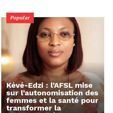
Popular
Kévé-Edzi : l’AFSL mise
sur l’autonomisation des
femmes et la santé pour
transformer la