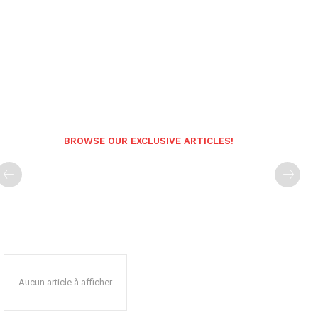
BROWSE OUR EXCLUSIVE ARTICLES!
Aucun article à afficher