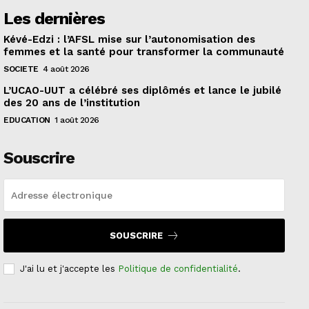
Les dernières
Kévé-Edzi : l’AFSL mise sur l’autonomisation des
femmes et la santé pour transformer la communauté
SOCIETE
4 août 2026
L’UCAO-UUT a célébré ses diplômés et lance le jubilé
des 20 ans de l’institution
EDUCATION
1 août 2026
Souscrire
SOUSCRIRE
J'ai lu et j'accepte les
Politique de confidentialité
.