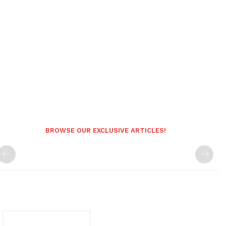
BROWSE OUR EXCLUSIVE ARTICLES!