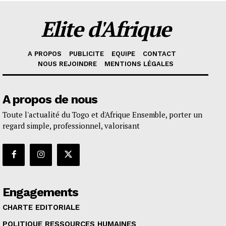
Elite d'Afrique
A PROPOS
PUBLICITE
EQUIPE
CONTACT
NOUS REJOINDRE
MENTIONS LÉGALES
A propos de nous
Toute l'actualité du Togo et d'Afrique Ensemble, porter un
regard simple, professionnel, valorisant
Engagements
CHARTE EDITORIALE
POLITIQUE RESSOURCES HUMAINES