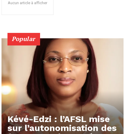
Aucun article à afficher
Popular
Kévé-Edzi : l’AFSL mise
sur l’autonomisation des