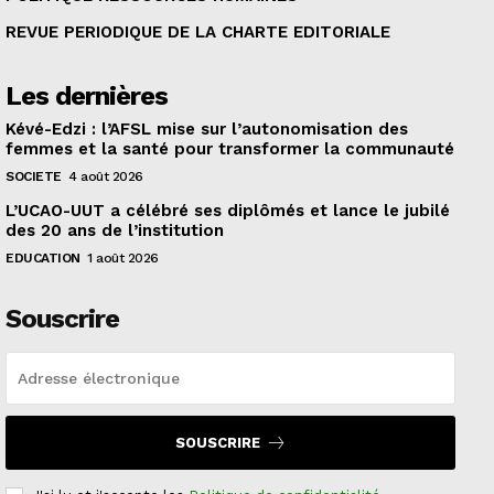
REVUE PERIODIQUE DE LA CHARTE EDITORIALE
Les dernières
Kévé-Edzi : l’AFSL mise sur l’autonomisation des
femmes et la santé pour transformer la communauté
SOCIETE
4 août 2026
L’UCAO-UUT a célébré ses diplômés et lance le jubilé
des 20 ans de l’institution
EDUCATION
1 août 2026
Souscrire
SOUSCRIRE