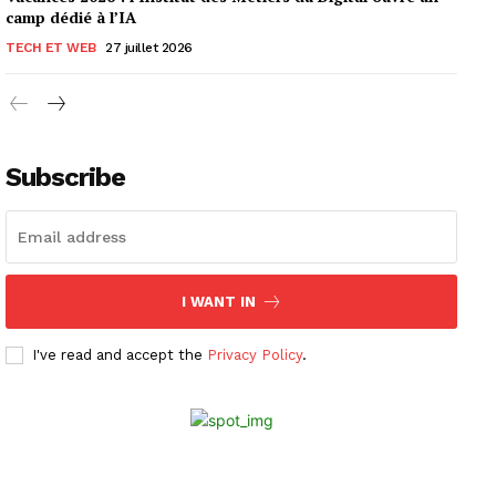
camp dédié à l’IA
TECH ET WEB
27 juillet 2026
Subscribe
I WANT IN
I've read and accept the
Privacy Policy
.