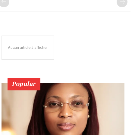
Aucun article à afficher
Popular