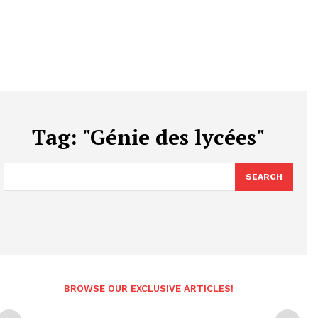
Tag:
"Génie des lycées"
SEARCH
BROWSE OUR EXCLUSIVE ARTICLES!