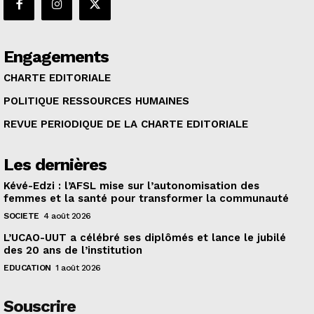
Engagements
CHARTE EDITORIALE
POLITIQUE RESSOURCES HUMAINES
REVUE PERIODIQUE DE LA CHARTE EDITORIALE
Les dernières
Kévé-Edzi : l’AFSL mise sur l’autonomisation des
femmes et la santé pour transformer la communauté
SOCIETE
4 août 2026
L’UCAO-UUT a célébré ses diplômés et lance le jubilé
des 20 ans de l’institution
EDUCATION
1 août 2026
Souscrire