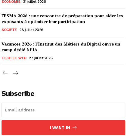
ECONOMIE
31 juillet 2026
FESMA 2026 : une rencontre de préparation pour aider les
exposants à optimiser leur participation
SOCIETE
28 juillet 2026
Vacances 2026 : l’Institut des Métiers du Digital ouvre un
camp dédié à l’IA
TECH ET WEB
27 juillet 2026
Subscribe
I WANT IN