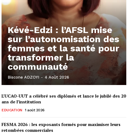
Kévé-Edzi : l’AFSL mise
sur l’autonomisation des
femmes et la santé pour
transformer la
communauté
Biscone ADZOYI
-
4 Août 2026
L’UCAO-UUT a célébré ses diplômés et lance le jubilé des 20
ans de l’institution
EDUCATION
1 août 2026
FESMA 2026 : les exposants formés pour maximiser leurs
retombées commerciales