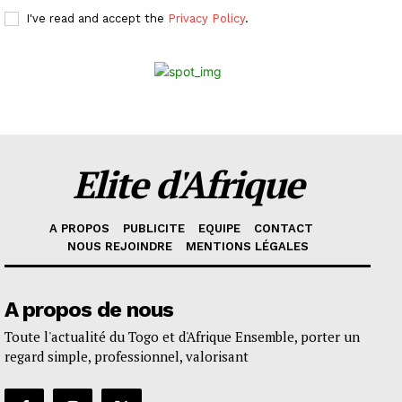
I've read and accept the
Privacy Policy
.
Elite d'Afrique
A PROPOS
PUBLICITE
EQUIPE
CONTACT
NOUS REJOINDRE
MENTIONS LÉGALES
A propos de nous
Toute l'actualité du Togo et d'Afrique Ensemble, porter un
regard simple, professionnel, valorisant