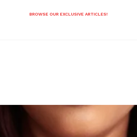
BROWSE OUR EXCLUSIVE ARTICLES!