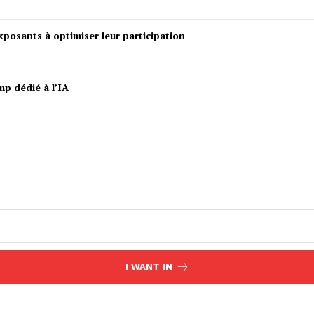
posants à optimiser leur participation
mp dédié à l’IA
I WANT IN