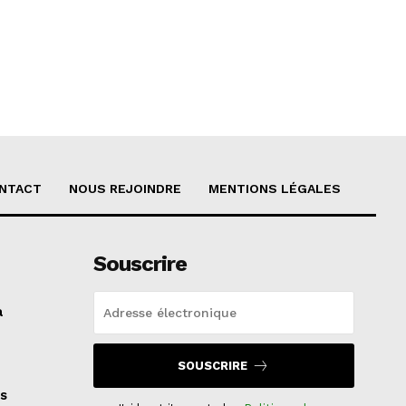
NTACT
NOUS REJOINDRE
MENTIONS LÉGALES
Souscrire
a
SOUSCRIRE
s