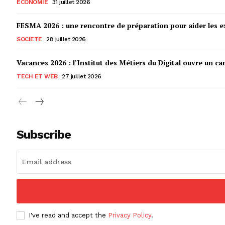
ECONOMIE
31 juillet 2026
FESMA 2026 : une rencontre de préparation pour aider les ex
SOCIETE
28 juillet 2026
Vacances 2026 : l’Institut des Métiers du Digital ouvre un ca
TECH ET WEB
27 juillet 2026
Subscribe
I've read and accept the
Privacy Policy
.