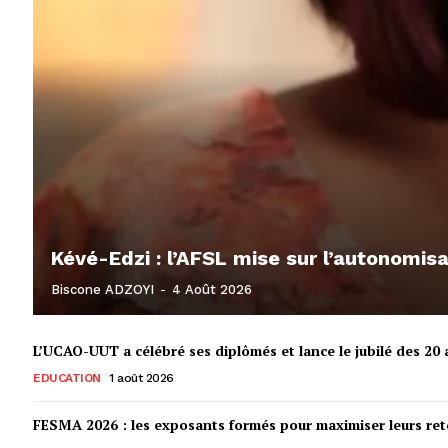
Kévé-Edzi : l’AFSL mise sur l’autonomi
Biscone ADZOYI
-
4 Août 2026
L’UCAO-UUT a célébré ses diplômés et lance le jubilé des 20 a
EDUCATION
1 août 2026
FESMA 2026 : les exposants formés pour maximiser leurs r