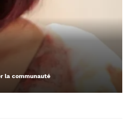
mer la communauté