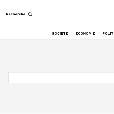
Recherche
SOCIETE
ECONOMIE
POLIT