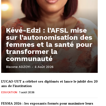
Kévé-Edzi : l’AFSL mise
sur l’autonomisation des
femmes et la santé pour
transformer la
communauté
Biscone ADZOYI
-
4 Août 2026
L’UCAO-UUT a célébré ses diplômés et lance le jubilé des 20
ans de l’institution
EDUCATION
1 août 2026
FESMA 2026 : les exposants formés pour maximiser leurs