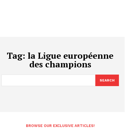
Tag:
la Ligue européenne
des champions
SEARCH
BROWSE OUR EXCLUSIVE ARTICLES!