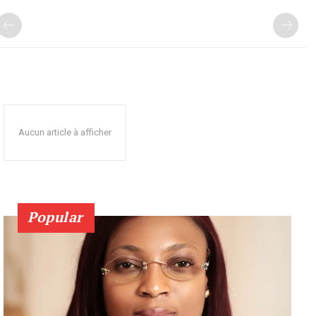
Aucun article à afficher
Popular