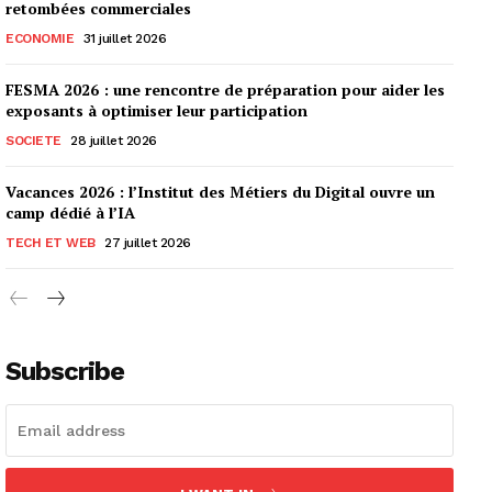
retombées commerciales
ECONOMIE
31 juillet 2026
FESMA 2026 : une rencontre de préparation pour aider les
exposants à optimiser leur participation
SOCIETE
28 juillet 2026
Vacances 2026 : l’Institut des Métiers du Digital ouvre un
camp dédié à l’IA
TECH ET WEB
27 juillet 2026
Subscribe