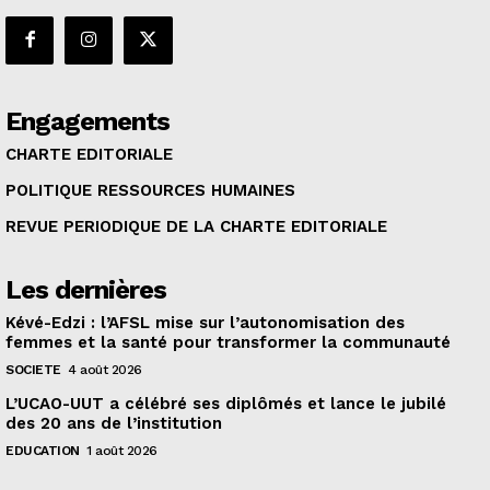
Engagements
CHARTE EDITORIALE
POLITIQUE RESSOURCES HUMAINES
REVUE PERIODIQUE DE LA CHARTE EDITORIALE
Les dernières
Kévé-Edzi : l’AFSL mise sur l’autonomisation des
femmes et la santé pour transformer la communauté
SOCIETE
4 août 2026
L’UCAO-UUT a célébré ses diplômés et lance le jubilé
des 20 ans de l’institution
EDUCATION
1 août 2026