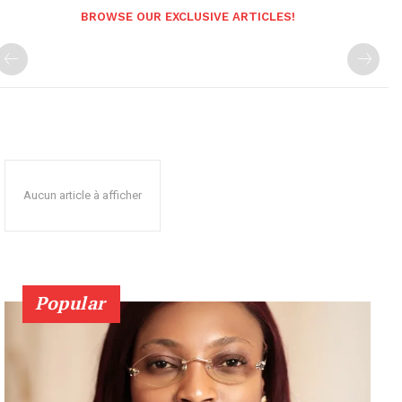
BROWSE OUR EXCLUSIVE ARTICLES!
Aucun article à afficher
Popular