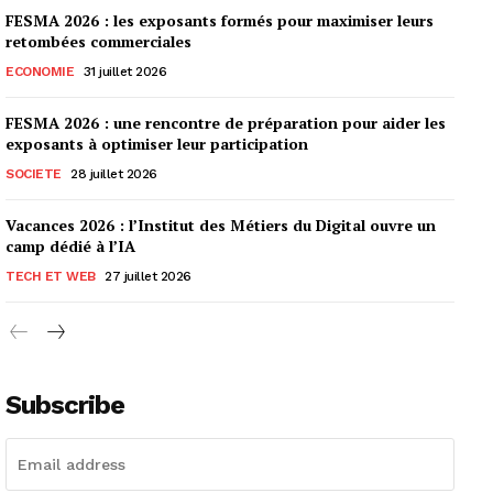
FESMA 2026 : les exposants formés pour maximiser leurs
retombées commerciales
ECONOMIE
31 juillet 2026
FESMA 2026 : une rencontre de préparation pour aider les
exposants à optimiser leur participation
SOCIETE
28 juillet 2026
Vacances 2026 : l’Institut des Métiers du Digital ouvre un
camp dédié à l’IA
TECH ET WEB
27 juillet 2026
Subscribe