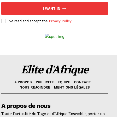
I WANT IN
I've read and accept the
Privacy Policy
.
Elite d'Afrique
A PROPOS
PUBLICITE
EQUIPE
CONTACT
NOUS REJOINDRE
MENTIONS LÉGALES
A propos de nous
Toute l'actualité du Togo et d'Afrique Ensemble, porter un