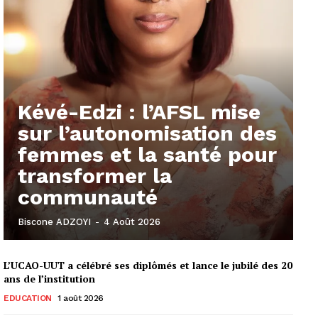
Kévé-Edzi : l’AFSL mise
sur l’autonomisation des
femmes et la santé pour
transformer la
communauté
Biscone ADZOYI
-
4 Août 2026
L’UCAO-UUT a célébré ses diplômés et lance le jubilé des 20
ans de l’institution
EDUCATION
1 août 2026