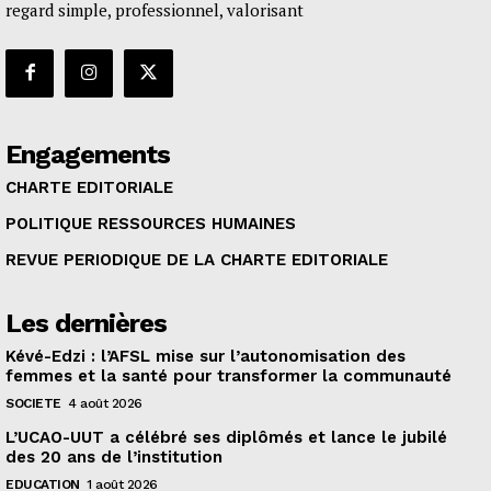
regard simple, professionnel, valorisant
Engagements
CHARTE EDITORIALE
POLITIQUE RESSOURCES HUMAINES
REVUE PERIODIQUE DE LA CHARTE EDITORIALE
Les dernières
Kévé-Edzi : l’AFSL mise sur l’autonomisation des
femmes et la santé pour transformer la communauté
SOCIETE
4 août 2026
L’UCAO-UUT a célébré ses diplômés et lance le jubilé
des 20 ans de l’institution
EDUCATION
1 août 2026