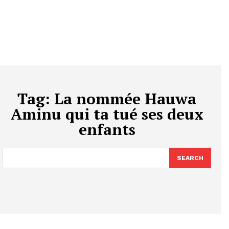
Tag:
La nommée Hauwa
Aminu qui ta tué ses deux
enfants
SEARCH