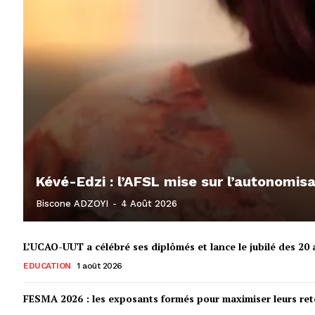
Kévé-Edzi : l’AFSL mise sur l’autonomi
Biscone ADZOYI
-
4 Août 2026
L’UCAO-UUT a célébré ses diplômés et lance le jubilé des 20 a
EDUCATION
1 août 2026
FESMA 2026 : les exposants formés pour maximiser leurs r