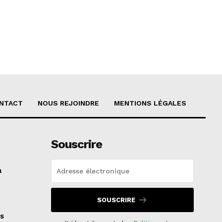
NTACT
NOUS REJOINDRE
MENTIONS LÉGALES
Souscrire
a
SOUSCRIRE
s