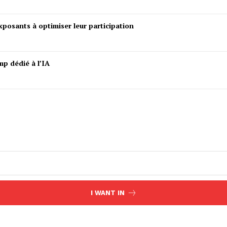
posants à optimiser leur participation
mp dédié à l’IA
I WANT IN