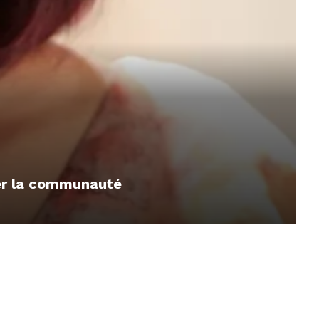
mer la communauté