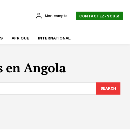
Mon compte
CONTACTEZ-NOUS!
AS
AFRIQUE
INTERNATIONAL
s en Angola
SEARCH