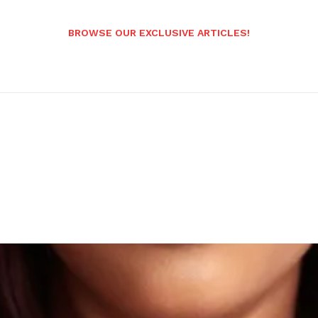
BROWSE OUR EXCLUSIVE ARTICLES!