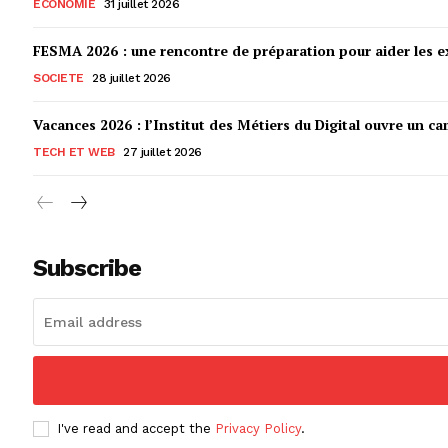
ECONOMIE
31 juillet 2026
FESMA 2026 : une rencontre de préparation pour aider les ex
SOCIETE
28 juillet 2026
Vacances 2026 : l’Institut des Métiers du Digital ouvre un ca
TECH ET WEB
27 juillet 2026
Subscribe
I've read and accept the
Privacy Policy
.