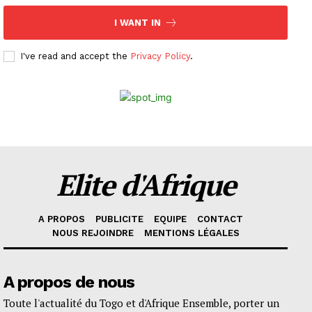
I WANT IN
I've read and accept the
Privacy Policy
.
Elite d'Afrique
A PROPOS
PUBLICITE
EQUIPE
CONTACT
NOUS REJOINDRE
MENTIONS LÉGALES
A propos de nous
Toute l'actualité du Togo et d'Afrique Ensemble, porter un