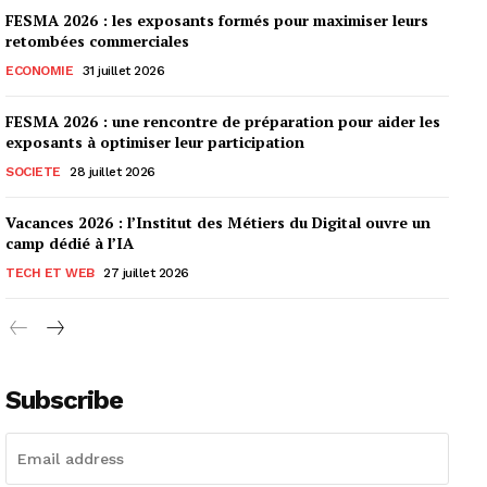
FESMA 2026 : les exposants formés pour maximiser leurs
retombées commerciales
ECONOMIE
31 juillet 2026
FESMA 2026 : une rencontre de préparation pour aider les
exposants à optimiser leur participation
SOCIETE
28 juillet 2026
Vacances 2026 : l’Institut des Métiers du Digital ouvre un
camp dédié à l’IA
TECH ET WEB
27 juillet 2026
Subscribe