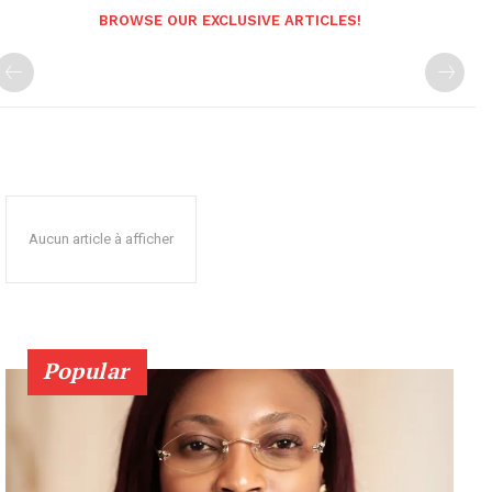
BROWSE OUR EXCLUSIVE ARTICLES!
Aucun article à afficher
Popular