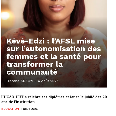
Kévé-Edzi : l’AFSL mise
sur l’autonomisation des
femmes et la santé pour
transformer la
communauté
Biscone ADZOYI
-
4 Août 2026
L’UCAO-UUT a célébré ses diplômés et lance le jubilé des 20
ans de l’institution
EDUCATION
1 août 2026