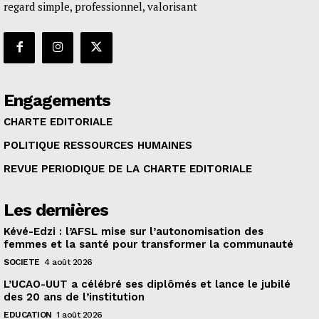
regard simple, professionnel, valorisant
Engagements
CHARTE EDITORIALE
POLITIQUE RESSOURCES HUMAINES
REVUE PERIODIQUE DE LA CHARTE EDITORIALE
Les dernières
Kévé-Edzi : l’AFSL mise sur l’autonomisation des
femmes et la santé pour transformer la communauté
SOCIETE
4 août 2026
L’UCAO-UUT a célébré ses diplômés et lance le jubilé
des 20 ans de l’institution
EDUCATION
1 août 2026