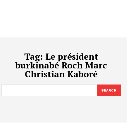
Tag:
Le président
burkinabé Roch Marc
Christian Kaboré
SEARCH