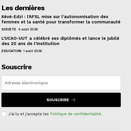
Les dernières
Kévé-Edzi : l’AFSL mise sur l’autonomisation des
femmes et la santé pour transformer la communauté
SOCIETE
4 août 2026
L’UCAO-UUT a célébré ses diplômés et lance le jubilé
des 20 ans de l’institution
EDUCATION
1 août 2026
Souscrire
SOUSCRIRE
J'ai lu et j'accepte les
Politique de confidentialité
.