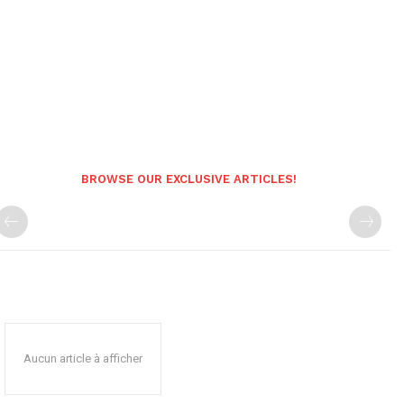
BROWSE OUR EXCLUSIVE ARTICLES!
Aucun article à afficher