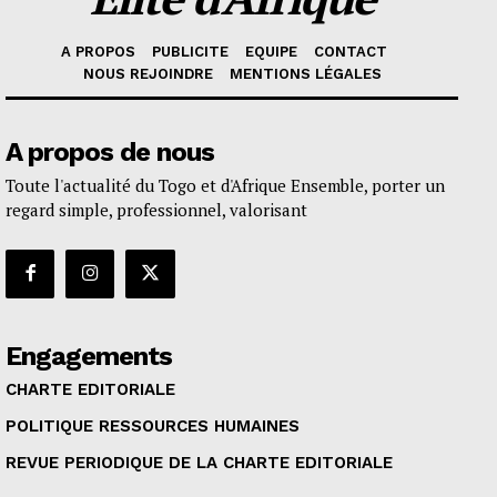
A PROPOS
PUBLICITE
EQUIPE
CONTACT
NOUS REJOINDRE
MENTIONS LÉGALES
A propos de nous
Toute l'actualité du Togo et d'Afrique Ensemble, porter un
regard simple, professionnel, valorisant
Engagements
CHARTE EDITORIALE
POLITIQUE RESSOURCES HUMAINES
REVUE PERIODIQUE DE LA CHARTE EDITORIALE