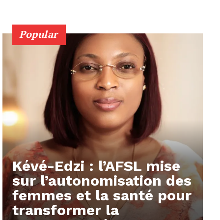
Popular
Kévé-Edzi : l’AFSL mise
sur l’autonomisation des
femmes et la santé pour
transformer la