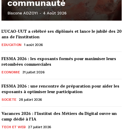
communauté
Biscone ADZOYI
-
4 Août 2026
L’UCAO-UUT a célébré ses diplômés et lance le jubilé des 20
ans de l’institution
EDUCATION
1 août 2026
FESMA 2026 : les exposants formés pour maximiser leurs
retombées commerciales
ECONOMIE
31 juillet 2026
FESMA 2026 : une rencontre de préparation pour aider les
exposants à optimiser leur participation
SOCIETE
28 juillet 2026
Vacances 2026 : l’Institut des Métiers du Digital ouvre un
camp dédié à l’IA
TECH ET WEB
27 juillet 2026