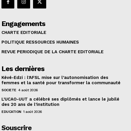
Engagements
CHARTE EDITORIALE
POLITIQUE RESSOURCES HUMAINES
REVUE PERIODIQUE DE LA CHARTE EDITORIALE
Les dernières
Kévé-Edzi : l’AFSL mise sur l’autonomisation des
femmes et la santé pour transformer la communauté
SOCIETE
4 août 2026
L’UCAO-UUT a célébré ses diplômés et lance le jubilé
des 20 ans de l’institution
EDUCATION
1 août 2026
Souscrire