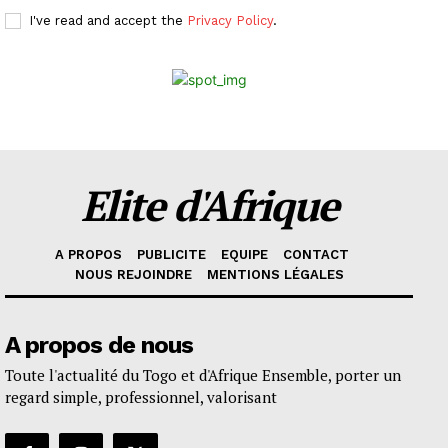
I've read and accept the
Privacy Policy
.
Elite d'Afrique
A PROPOS
PUBLICITE
EQUIPE
CONTACT
NOUS REJOINDRE
MENTIONS LÉGALES
A propos de nous
Toute l'actualité du Togo et d'Afrique Ensemble, porter un
regard simple, professionnel, valorisant