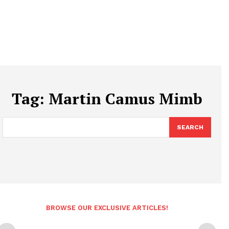
Tag:
Martin Camus Mimb
SEARCH
BROWSE OUR EXCLUSIVE ARTICLES!