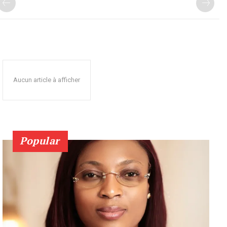
Aucun article à afficher
Popular