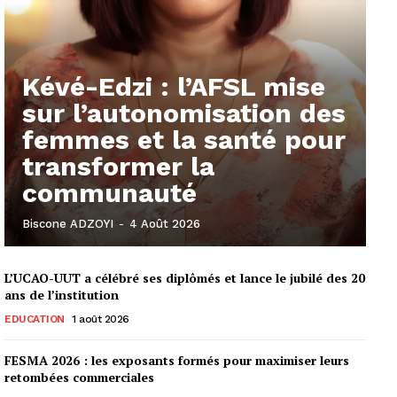
Kévé-Edzi : l’AFSL mise
sur l’autonomisation des
femmes et la santé pour
transformer la
communauté
Biscone ADZOYI
-
4 Août 2026
L’UCAO-UUT a célébré ses diplômés et lance le jubilé des 20
ans de l’institution
EDUCATION
1 août 2026
FESMA 2026 : les exposants formés pour maximiser leurs
retombées commerciales