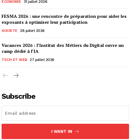
ECONOMIE
31 juillet 2026
FESMA 2026 : une rencontre de préparation pour aider les
exposants à optimiser leur participation
SOCIETE
28 juillet 2026
Vacances 2026 : l’Institut des Métiers du Digital ouvre un
camp dédié à l’IA
TECH ET WEB
27 juillet 2026
Subscribe
I WANT IN