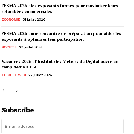
FESMA 2026 : les exposants formés pour maximiser leurs
retombées commerciales
ECONOMIE
31 juillet 2026
FESMA 2026 : une rencontre de préparation pour aider les
exposants à optimiser leur participation
SOCIETE
28 juillet 2026
Vacances 2026 : l’Institut des Métiers du Digital ouvre un
camp dédié à l’IA
TECH ET WEB
27 juillet 2026
Subscribe