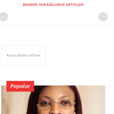
BROWSE OUR EXCLUSIVE ARTICLES!
Aucun article à afficher
Popular