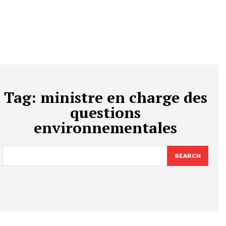
Tag:
ministre en charge des
questions
environnementales
SEARCH