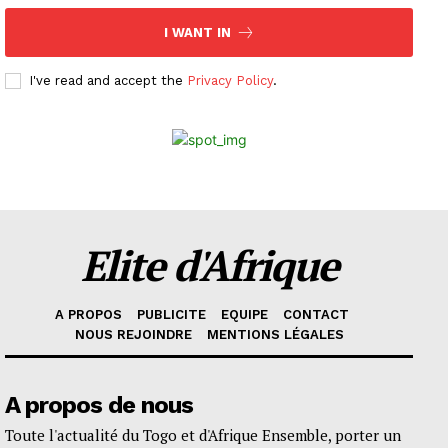
I WANT IN
I've read and accept the
Privacy Policy
.
Elite d'Afrique
A PROPOS
PUBLICITE
EQUIPE
CONTACT
NOUS REJOINDRE
MENTIONS LÉGALES
A propos de nous
Toute l'actualité du Togo et d'Afrique Ensemble, porter un