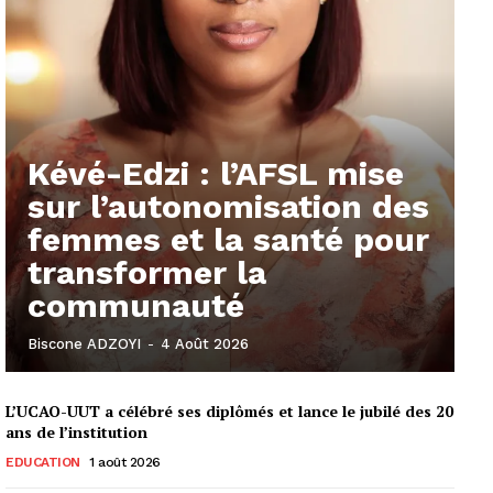
Kévé-Edzi : l’AFSL mise
sur l’autonomisation des
femmes et la santé pour
transformer la
communauté
Biscone ADZOYI
-
4 Août 2026
L’UCAO-UUT a célébré ses diplômés et lance le jubilé des 20
ans de l’institution
EDUCATION
1 août 2026