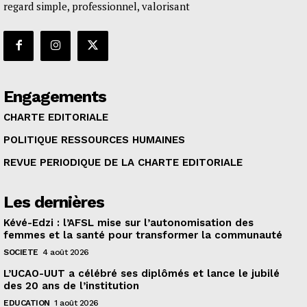
regard simple, professionnel, valorisant
Engagements
CHARTE EDITORIALE
POLITIQUE RESSOURCES HUMAINES
REVUE PERIODIQUE DE LA CHARTE EDITORIALE
Les dernières
Kévé-Edzi : l’AFSL mise sur l’autonomisation des
femmes et la santé pour transformer la communauté
SOCIETE
4 août 2026
L’UCAO-UUT a célébré ses diplômés et lance le jubilé
des 20 ans de l’institution
EDUCATION
1 août 2026