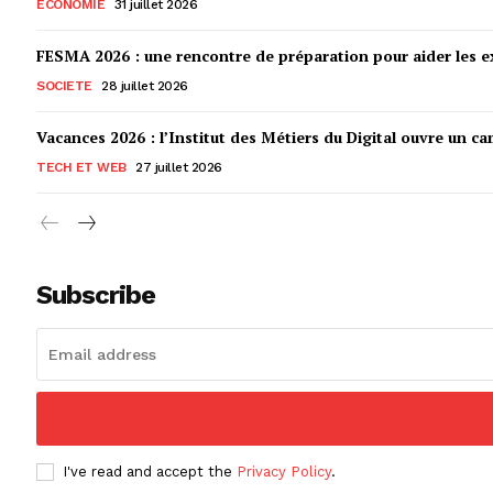
ECONOMIE
31 juillet 2026
FESMA 2026 : une rencontre de préparation pour aider les ex
SOCIETE
28 juillet 2026
Vacances 2026 : l’Institut des Métiers du Digital ouvre un ca
TECH ET WEB
27 juillet 2026
Subscribe
I've read and accept the
Privacy Policy
.