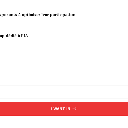
posants à optimiser leur participation
mp dédié à l’IA
I WANT IN