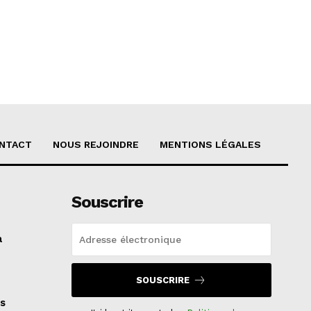
NTACT
NOUS REJOINDRE
MENTIONS LÉGALES
Souscrire
a
SOUSCRIRE
s