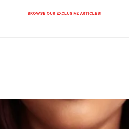
BROWSE OUR EXCLUSIVE ARTICLES!