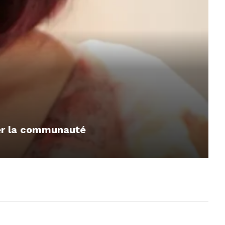
mer la communauté