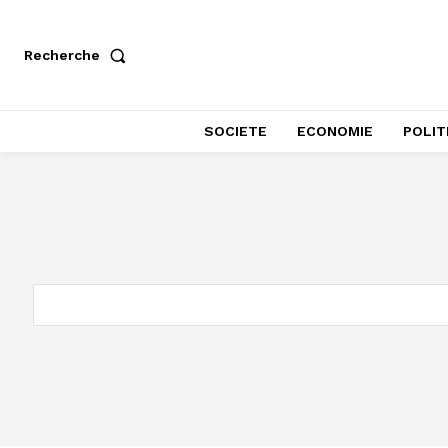
Recherche
SOCIETE
ECONOMIE
POLIT