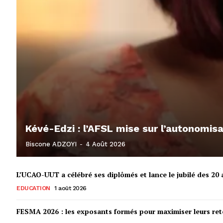
Kévé-Edzi : l’AFSL mise sur l’autonomi
Biscone ADZOYI
-
4 Août 2026
L’UCAO-UUT a célébré ses diplômés et lance le jubilé des 20 a
EDUCATION
1 août 2026
FESMA 2026 : les exposants formés pour maximiser leurs r