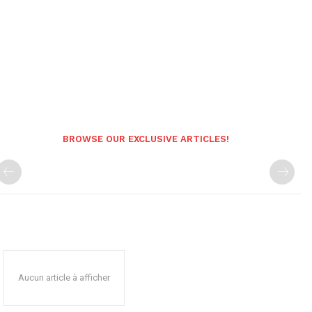
BROWSE OUR EXCLUSIVE ARTICLES!
Aucun article à afficher