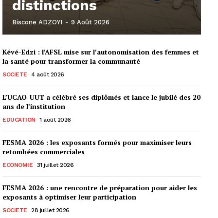
distinctions
Biscone ADZOYI
-
9 Août 2026
Kévé-Edzi : l’AFSL mise sur l’autonomisation des femmes et
la santé pour transformer la communauté
SOCIETE
4 août 2026
L’UCAO-UUT a célébré ses diplômés et lance le jubilé des 20
ans de l’institution
EDUCATION
1 août 2026
FESMA 2026 : les exposants formés pour maximiser leurs
retombées commerciales
ECONOMIE
31 juillet 2026
FESMA 2026 : une rencontre de préparation pour aider les
exposants à optimiser leur participation
SOCIETE
28 juillet 2026