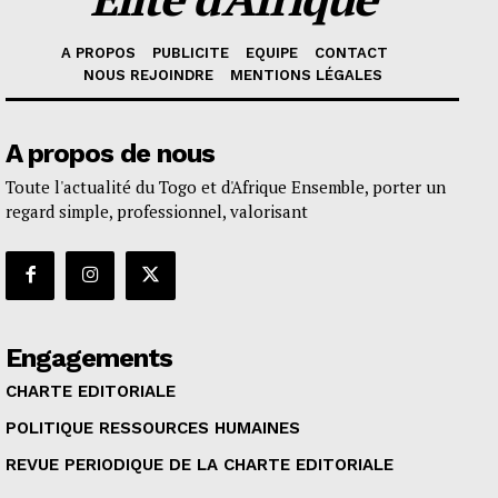
A PROPOS
PUBLICITE
EQUIPE
CONTACT
NOUS REJOINDRE
MENTIONS LÉGALES
A propos de nous
Toute l'actualité du Togo et d'Afrique Ensemble, porter un
regard simple, professionnel, valorisant
Engagements
CHARTE EDITORIALE
POLITIQUE RESSOURCES HUMAINES
REVUE PERIODIQUE DE LA CHARTE EDITORIALE