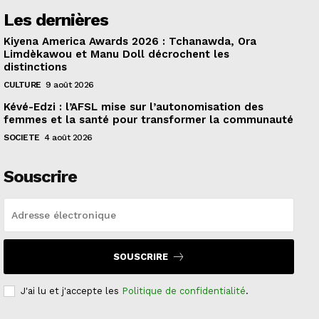
Les dernières
Kiyena America Awards 2026 : Tchanawda, Ora
Limdèkawou et Manu Doll décrochent les
distinctions
CULTURE
9 août 2026
Kévé-Edzi : l’AFSL mise sur l’autonomisation des
femmes et la santé pour transformer la communauté
SOCIETE
4 août 2026
Souscrire
SOUSCRIRE
J'ai lu et j'accepte les
Politique de confidentialité
.