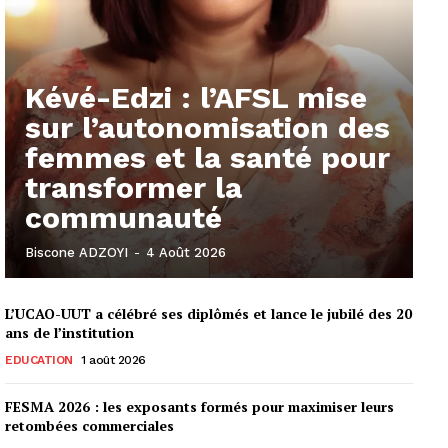
Kévé-Edzi : l’AFSL mise
sur l’autonomisation des
femmes et la santé pour
transformer la
communauté
Biscone ADZOYI
-
4 Août 2026
L’UCAO-UUT a célébré ses diplômés et lance le jubilé des 20
ans de l’institution
EDUCATION
1 août 2026
FESMA 2026 : les exposants formés pour maximiser leurs
retombées commerciales