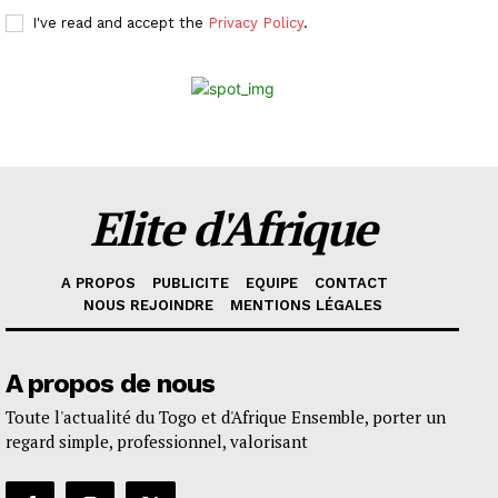
I've read and accept the
Privacy Policy
.
Elite d'Afrique
A PROPOS
PUBLICITE
EQUIPE
CONTACT
NOUS REJOINDRE
MENTIONS LÉGALES
A propos de nous
Toute l'actualité du Togo et d'Afrique Ensemble, porter un
regard simple, professionnel, valorisant