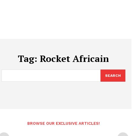
Tag:
Rocket Africain
SEARCH
BROWSE OUR EXCLUSIVE ARTICLES!