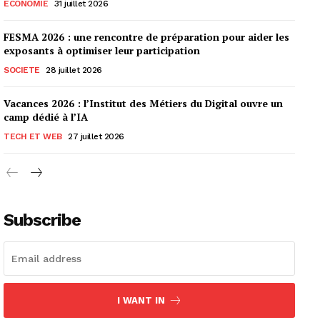
ECONOMIE
31 juillet 2026
FESMA 2026 : une rencontre de préparation pour aider les
exposants à optimiser leur participation
SOCIETE
28 juillet 2026
Vacances 2026 : l’Institut des Métiers du Digital ouvre un
camp dédié à l’IA
TECH ET WEB
27 juillet 2026
Subscribe
I WANT IN