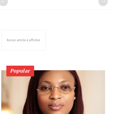
Aucun article à afficher
Popular