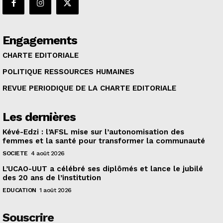
Engagements
CHARTE EDITORIALE
POLITIQUE RESSOURCES HUMAINES
REVUE PERIODIQUE DE LA CHARTE EDITORIALE
Les dernières
Kévé-Edzi : l’AFSL mise sur l’autonomisation des
femmes et la santé pour transformer la communauté
SOCIETE
4 août 2026
L’UCAO-UUT a célébré ses diplômés et lance le jubilé
des 20 ans de l’institution
EDUCATION
1 août 2026
Souscrire