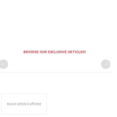
BROWSE OUR EXCLUSIVE ARTICLES!
Aucun article à afficher