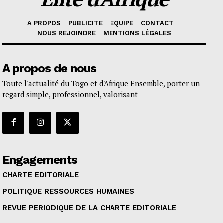
A PROPOS
PUBLICITE
EQUIPE
CONTACT
NOUS REJOINDRE
MENTIONS LÉGALES
A propos de nous
Toute l'actualité du Togo et d'Afrique Ensemble, porter un
regard simple, professionnel, valorisant
Engagements
CHARTE EDITORIALE
POLITIQUE RESSOURCES HUMAINES
REVUE PERIODIQUE DE LA CHARTE EDITORIALE