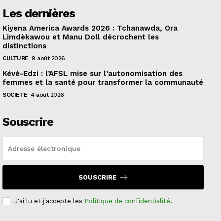
Les dernières
Kiyena America Awards 2026 : Tchanawda, Ora
Limdèkawou et Manu Doll décrochent les
distinctions
CULTURE
9 août 2026
Kévé-Edzi : l’AFSL mise sur l’autonomisation des
femmes et la santé pour transformer la communauté
SOCIETE
4 août 2026
Souscrire
SOUSCRIRE
J'ai lu et j'accepte les
Politique de confidentialité
.