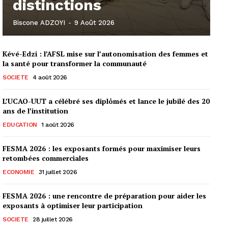
distinctions
Biscone ADZOYI
-
9 Août 2026
Kévé-Edzi : l’AFSL mise sur l’autonomisation des femmes et
la santé pour transformer la communauté
SOCIETE
4 août 2026
L’UCAO-UUT a célébré ses diplômés et lance le jubilé des 20
ans de l’institution
EDUCATION
1 août 2026
FESMA 2026 : les exposants formés pour maximiser leurs
retombées commerciales
ECONOMIE
31 juillet 2026
FESMA 2026 : une rencontre de préparation pour aider les
exposants à optimiser leur participation
SOCIETE
28 juillet 2026