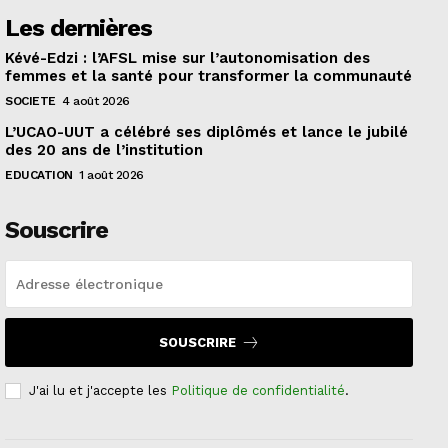
Les dernières
Kévé-Edzi : l’AFSL mise sur l’autonomisation des
femmes et la santé pour transformer la communauté
SOCIETE
4 août 2026
L’UCAO-UUT a célébré ses diplômés et lance le jubilé
des 20 ans de l’institution
EDUCATION
1 août 2026
Souscrire
SOUSCRIRE
J'ai lu et j'accepte les
Politique de confidentialité
.