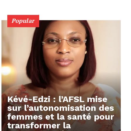
Popular
Kévé-Edzi : l’AFSL mise
sur l’autonomisation des
femmes et la santé pour
transformer la