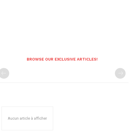
BROWSE OUR EXCLUSIVE ARTICLES!
Aucun article à afficher