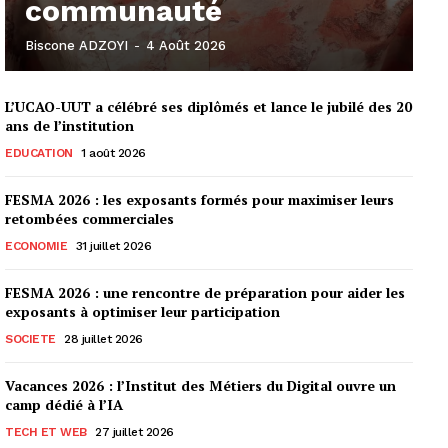
communauté
Biscone ADZOYI
-
4 Août 2026
L’UCAO-UUT a célébré ses diplômés et lance le jubilé des 20
ans de l’institution
EDUCATION
1 août 2026
FESMA 2026 : les exposants formés pour maximiser leurs
retombées commerciales
ECONOMIE
31 juillet 2026
FESMA 2026 : une rencontre de préparation pour aider les
exposants à optimiser leur participation
SOCIETE
28 juillet 2026
Vacances 2026 : l’Institut des Métiers du Digital ouvre un
camp dédié à l’IA
TECH ET WEB
27 juillet 2026