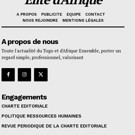
A PROPOS
PUBLICITE
EQUIPE
CONTACT
NOUS REJOINDRE
MENTIONS LÉGALES
A propos de nous
Toute l'actualité du Togo et d'Afrique Ensemble, porter un
regard simple, professionnel, valorisant
Engagements
CHARTE EDITORIALE
POLITIQUE RESSOURCES HUMAINES
REVUE PERIODIQUE DE LA CHARTE EDITORIALE