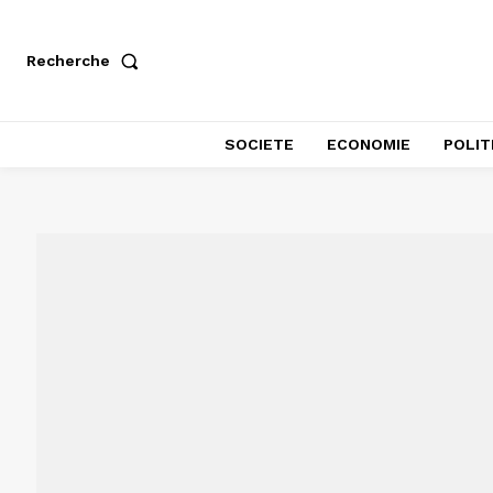
Recherche
SOCIETE
ECONOMIE
POLIT