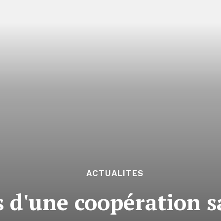
ACTUALITES
ts d'une coopération 