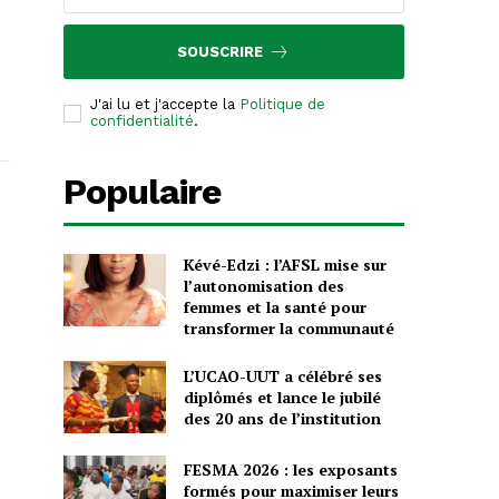
SOUSCRIRE
J'ai lu et j'accepte la
Politique de
confidentialité
.
Populaire
Kévé-Edzi : l’AFSL mise sur
l’autonomisation des
femmes et la santé pour
transformer la communauté
L’UCAO-UUT a célébré ses
diplômés et lance le jubilé
des 20 ans de l’institution
FESMA 2026 : les exposants
formés pour maximiser leurs