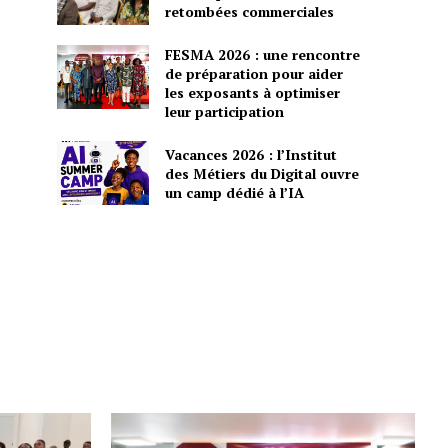
retombées commerciales
FESMA 2026 : une rencontre
de préparation pour aider
les exposants à optimiser
leur participation
Vacances 2026 : l’Institut
des Métiers du Digital ouvre
un camp dédié à l’IA