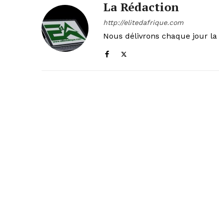
La Rédaction
http://elitedafrique.com
Nous délivrons chaque jour la 