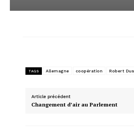
Allemagne
coopération
Robert Dus
TAGS
Article précédent
Changement d’air au Parlement