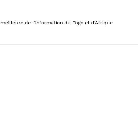
meilleure de l'information du Togo et d'Afrique