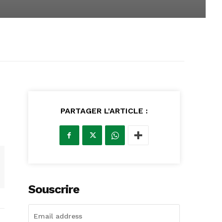
PARTAGER L'ARTICLE :
Souscrire