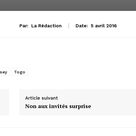
Par:
La Rédaction
Date:
5 avril 2016
sey
Togo
Article suivant
Non aux invités surprise