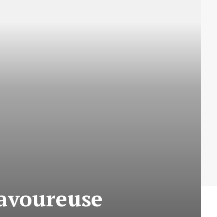
savoureuse