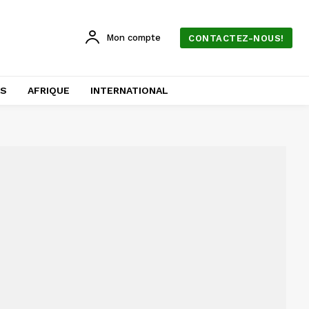
Mon compte
CONTACTEZ-NOUS!
AS
AFRIQUE
INTERNATIONAL