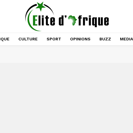
IQUE
CULTURE
SPORT
OPINIONS
BUZZ
MEDI