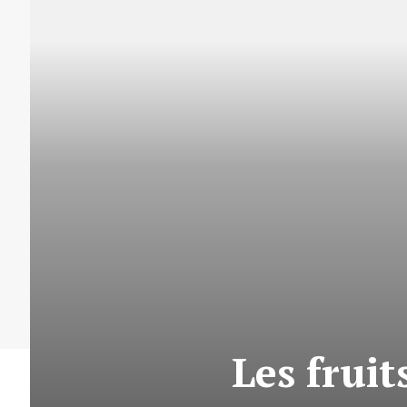
Les frui