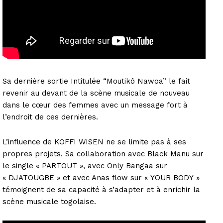
Sa dernière sortie Intitulée “Moutikô Nawoa” le fait
revenir au devant de la scène musicale de nouveau
dans le cœur des femmes avec un message fort à
l’endroit de ces dernières.
L’influence de KOFFI WISEN ne se limite pas à ses
propres projets. Sa collaboration avec Black Manu sur
le single « PARTOUT », avec Only Bangaa sur
« DJATOUGBE » et avec Anas flow sur « YOUR BODY »
témoignent de sa capacité à s’adapter et à enrichir la
scène musicale togolaise.