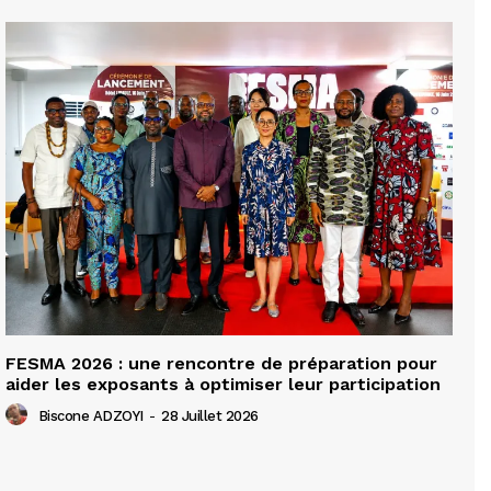
FESMA 2026 : une rencontre de préparation pour
aider les exposants à optimiser leur participation
Biscone ADZOYI
-
28 Juillet 2026