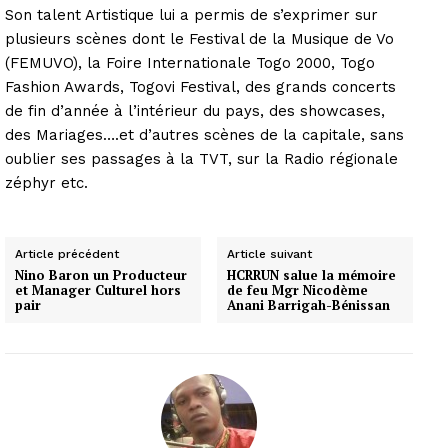
Son talent Artistique lui a permis de s’exprimer sur
plusieurs scènes dont le Festival de la Musique de Vo
(FEMUVO), la Foire Internationale Togo 2000, Togo
Fashion Awards, Togovi Festival, des grands concerts
de fin d’année à l’intérieur du pays, des showcases,
des Mariages….et d’autres scènes de la capitale, sans
oublier ses passages à la TVT, sur la Radio régionale
zéphyr etc.
Article précédent
Article suivant
Nino Baron un Producteur
HCRRUN salue la mémoire
et Manager Culturel hors
de feu Mgr Nicodème
pair
Anani Barrigah-Bénissan