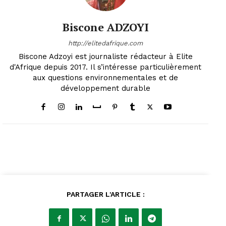
Biscone ADZOYI
http://elitedafrique.com
Biscone Adzoyi est journaliste rédacteur à Elite
d'Afrique depuis 2017. Il s’intéresse particulièrement
aux questions environnementales et de
développement durable
PARTAGER L'ARTICLE :