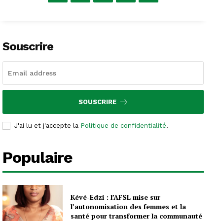
Souscrire
SOUSCRIRE
J'ai lu et j'accepte la
Politique de confidentialité
.
Populaire
Kévé-Edzi : l’AFSL mise sur
l’autonomisation des femmes et la
santé pour transformer la communauté