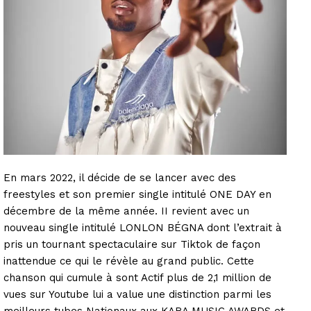
En mars 2022, il décide de se lancer avec des
freestyles et son premier single intitulé ONE DAY en
décembre de la même année. II revient avec un
nouveau single intitulé LONLON BÉGNA dont l’extrait à
pris un tournant spectaculaire sur Tiktok de façon
inattendue ce qui le révèle au grand public. Cette
chanson qui cumule à sont Actif plus de 2,1 million de
vues sur Youtube lui a value une distinction parmi les