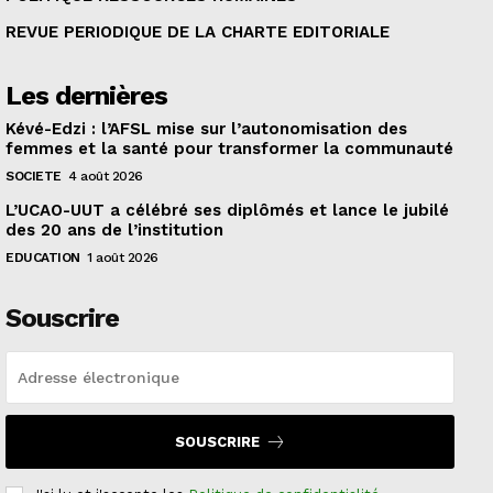
REVUE PERIODIQUE DE LA CHARTE EDITORIALE
Les dernières
Kévé-Edzi : l’AFSL mise sur l’autonomisation des
femmes et la santé pour transformer la communauté
SOCIETE
4 août 2026
L’UCAO-UUT a célébré ses diplômés et lance le jubilé
des 20 ans de l’institution
EDUCATION
1 août 2026
Souscrire
SOUSCRIRE