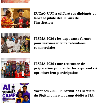
L’UCAO-UUT a célébré ses diplômés et
lance le jubilé des 20 ans de
l’institution
FESMA 2026 : les exposants formés
pour maximiser leurs retombées
commerciales
FESMA 2026 : une rencontre de
préparation pour aider les exposants à
optimiser leur participation
Vacances 2026 : l’Institut des Métiers
du Digital ouvre un camp dédié à l’IA