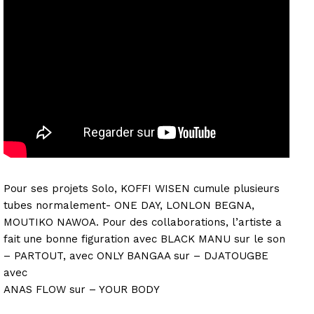
Pour ses projets Solo, KOFFI WISEN cumule plusieurs
tubes normalement- ONE DAY, LONLON BEGNA,
MOUTIKO NAWOA. Pour des collaborations, l’artiste a
fait une bonne figuration avec BLACK MANU sur le son
– PARTOUT, avec ONLY BANGAA sur – DJATOUGBE
avec
ANAS FLOW sur – YOUR BODY