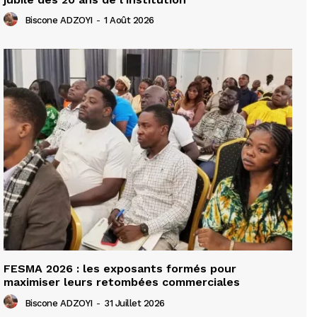
Biscone ADZOYI
-
1 Août 2026
FESMA 2026 : les exposants formés pour
maximiser leurs retombées commerciales
Biscone ADZOYI
-
31 Juillet 2026