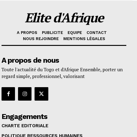
Elite d'Afrique
A PROPOS
PUBLICITE
EQUIPE
CONTACT
NOUS REJOINDRE
MENTIONS LÉGALES
A propos de nous
Toute l'actualité du Togo et d'Afrique Ensemble, porter un
regard simple, professionnel, valorisant
Engagements
CHARTE EDITORIALE
POLITIQUE RESSOURCES HUMAINES