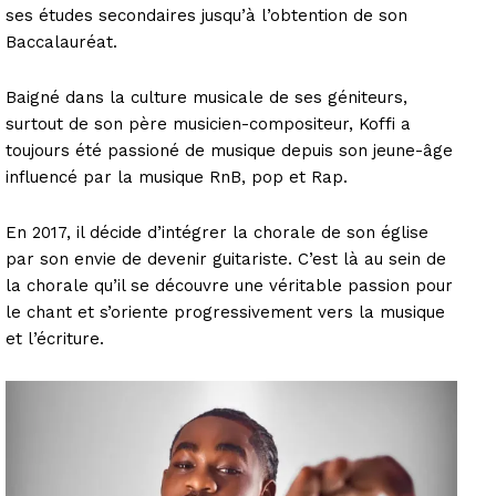
ses études secondaires jusqu’à l’obtention de son
Baccalauréat.
Baigné dans la culture musicale de ses géniteurs,
surtout de son père musicien-compositeur, Koffi a
toujours été passioné de musique depuis son jeune-âge
influencé par la musique RnB, pop et Rap.
En 2017, il décide d’intégrer la chorale de son église
par son envie de devenir guitariste. C’est là au sein de
la chorale qu’il se découvre une véritable passion pour
le chant et s’oriente progressivement vers la musique
et l’écriture.