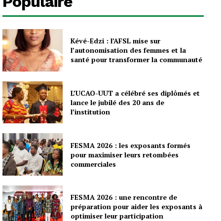
Populaire
Kévé-Edzi : l’AFSL mise sur
l’autonomisation des femmes et la
santé pour transformer la communauté
L’UCAO-UUT a célébré ses diplômés et
lance le jubilé des 20 ans de
l’institution
FESMA 2026 : les exposants formés
pour maximiser leurs retombées
commerciales
FESMA 2026 : une rencontre de
préparation pour aider les exposants à
optimiser leur participation