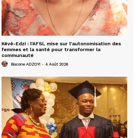
Kévé-Edzi : l’AFSL mise sur l’autonomisation des
femmes et la santé pour transformer la
communauté
Biscone ADZOYI
-
4 Août 2026