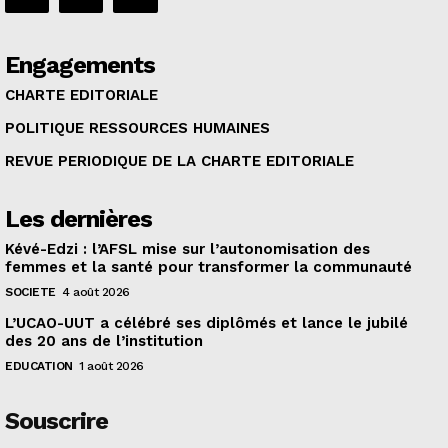
Engagements
CHARTE EDITORIALE
POLITIQUE RESSOURCES HUMAINES
REVUE PERIODIQUE DE LA CHARTE EDITORIALE
Les dernières
Kévé-Edzi : l’AFSL mise sur l’autonomisation des
femmes et la santé pour transformer la communauté
SOCIETE
4 août 2026
L’UCAO-UUT a célébré ses diplômés et lance le jubilé
des 20 ans de l’institution
EDUCATION
1 août 2026
Souscrire