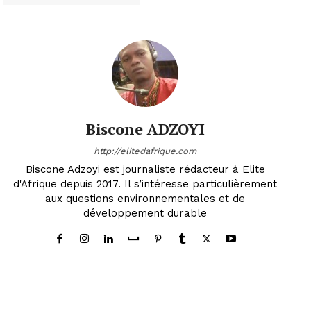
Biscone ADZOYI
http://elitedafrique.com
Biscone Adzoyi est journaliste rédacteur à Elite
d'Afrique depuis 2017. Il s’intéresse particulièrement
aux questions environnementales et de
développement durable