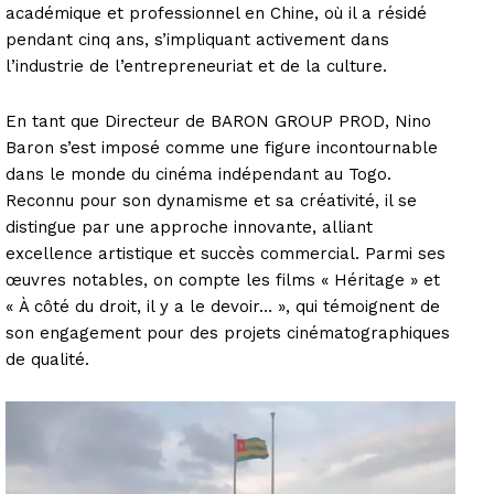
académique et professionnel en Chine, où il a résidé
pendant cinq ans, s’impliquant activement dans
l’industrie de l’entrepreneuriat et de la culture.
En tant que Directeur de BARON GROUP PROD, Nino
Baron s’est imposé comme une figure incontournable
dans le monde du cinéma indépendant au Togo.
Reconnu pour son dynamisme et sa créativité, il se
distingue par une approche innovante, alliant
excellence artistique et succès commercial. Parmi ses
œuvres notables, on compte les films « Héritage » et
« À côté du droit, il y a le devoir… », qui témoignent de
son engagement pour des projets cinématographiques
de qualité.