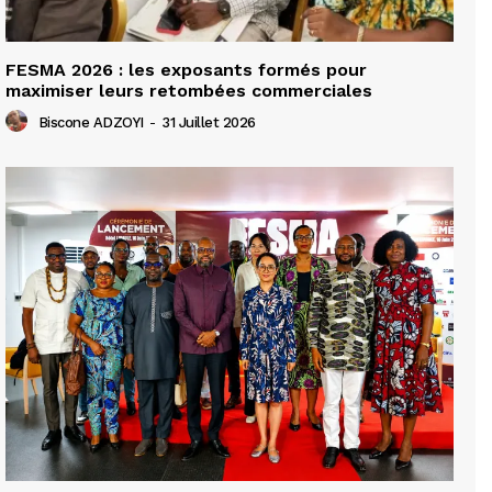
FESMA 2026 : les exposants formés pour
maximiser leurs retombées commerciales
Biscone ADZOYI
-
31 Juillet 2026