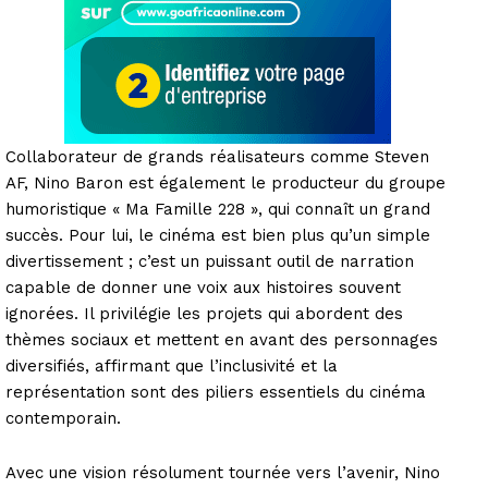
Collaborateur de grands réalisateurs comme Steven
AF, Nino Baron est également le producteur du groupe
humoristique « Ma Famille 228 », qui connaît un grand
succès. Pour lui, le cinéma est bien plus qu’un simple
divertissement ; c’est un puissant outil de narration
capable de donner une voix aux histoires souvent
ignorées. Il privilégie les projets qui abordent des
thèmes sociaux et mettent en avant des personnages
diversifiés, affirmant que l’inclusivité et la
représentation sont des piliers essentiels du cinéma
contemporain.
Avec une vision résolument tournée vers l’avenir, Nino