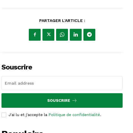
PARTAGER L'ARTICLE :
Souscrire
SOUSCRIRE
J'ai lu et j'accepte la
Politique de confidentialité
.