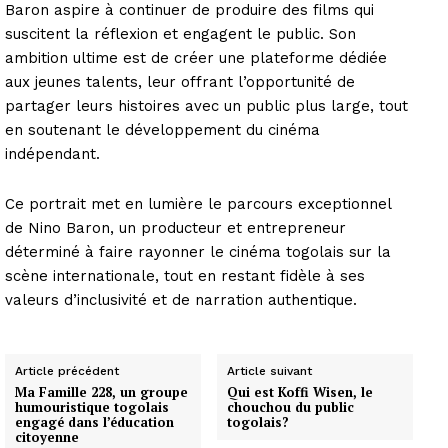
Baron aspire à continuer de produire des films qui
suscitent la réflexion et engagent le public. Son
ambition ultime est de créer une plateforme dédiée
aux jeunes talents, leur offrant l’opportunité de
partager leurs histoires avec un public plus large, tout
en soutenant le développement du cinéma
indépendant.
Ce portrait met en lumière le parcours exceptionnel
de Nino Baron, un producteur et entrepreneur
déterminé à faire rayonner le cinéma togolais sur la
scène internationale, tout en restant fidèle à ses
valeurs d’inclusivité et de narration authentique.
Article précédent
Article suivant
Ma Famille 228, un groupe
Qui est Koffi Wisen, le
humouristique togolais
chouchou du public
engagé dans l’éducation
togolais?
citoyenne