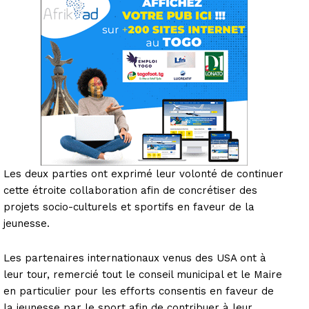
Les deux parties ont exprimé leur volonté de continuer
cette étroite collaboration afin de concrétiser des
projets socio-culturels et sportifs en faveur de la
jeunesse.
Les partenaires internationaux venus des USA ont à
leur tour, remercié tout le conseil municipal et le Maire
en particulier pour les efforts consentis en faveur de
la jeunesse par le sport afin de contribuer à leur