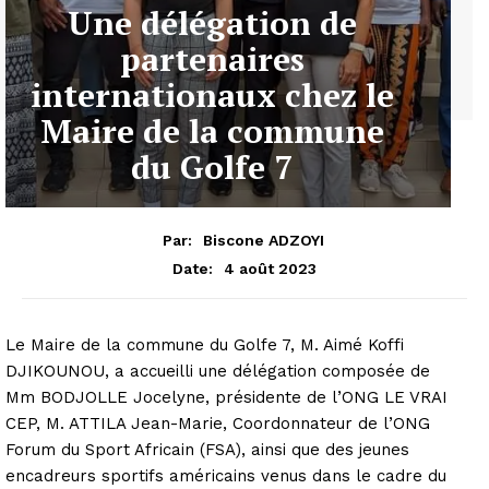
Une délégation de
partenaires
internationaux chez le
Maire de la commune
du Golfe 7
Par:
Biscone ADZOYI
4 août 2023
Date:
Le Maire de la commune du Golfe 7, M. Aimé Koffi
DJIKOUNOU, a accueilli une délégation composée de
Mm BODJOLLE Jocelyne, présidente de l’ONG LE VRAI
CEP, M. ATTILA Jean-Marie, Coordonnateur de l’ONG
Forum du Sport Africain (FSA), ainsi que des jeunes
encadreurs sportifs américains venus dans le cadre du