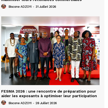
Biscone ADZOYI
-
31 Juillet 2026
FESMA 2026 : une rencontre de préparation pour
aider les exposants à optimiser leur participation
Biscone ADZOYI
-
28 Juillet 2026