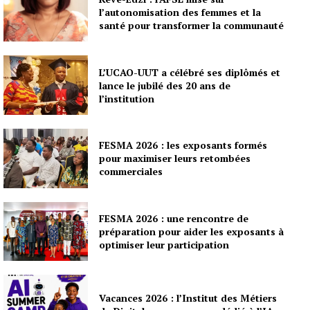
l’autonomisation des femmes et la
santé pour transformer la communauté
L’UCAO-UUT a célébré ses diplômés et
lance le jubilé des 20 ans de
l’institution
FESMA 2026 : les exposants formés
pour maximiser leurs retombées
commerciales
FESMA 2026 : une rencontre de
préparation pour aider les exposants à
optimiser leur participation
Vacances 2026 : l’Institut des Métiers