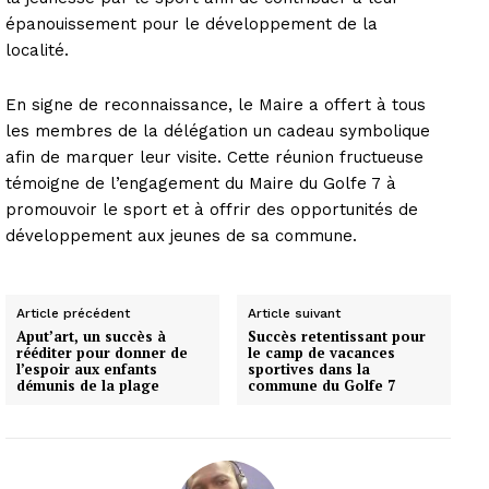
épanouissement pour le développement de la
localité.
En signe de reconnaissance, le Maire a offert à tous
les membres de la délégation un cadeau symbolique
afin de marquer leur visite. Cette réunion fructueuse
témoigne de l’engagement du Maire du Golfe 7 à
promouvoir le sport et à offrir des opportunités de
développement aux jeunes de sa commune.
Article précédent
Article suivant
Aput’art, un succès à
Succès retentissant pour
rééditer pour donner de
le camp de vacances
l’espoir aux enfants
sportives dans la
démunis de la plage
commune du Golfe 7