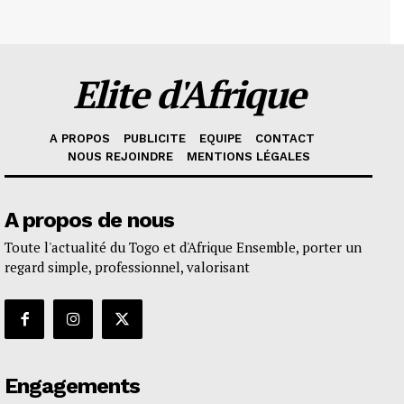
Elite d'Afrique
A PROPOS
PUBLICITE
EQUIPE
CONTACT
NOUS REJOINDRE
MENTIONS LÉGALES
A propos de nous
Toute l'actualité du Togo et d'Afrique Ensemble, porter un
regard simple, professionnel, valorisant
Engagements