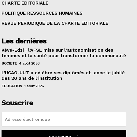
CHARTE EDITORIALE
POLITIQUE RESSOURCES HUMAINES
REVUE PERIODIQUE DE LA CHARTE EDITORIALE
Les dernières
Kévé-Edzi : l’AFSL mise sur l’autonomisation des
femmes et la santé pour transformer la communauté
SOCIETE
4 août 2026
L’UCAO-UUT a célébré ses diplômés et lance le jubilé
des 20 ans de l’institution
EDUCATION
1 août 2026
Souscrire