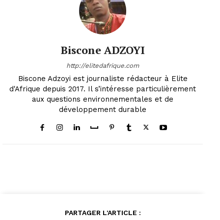
Biscone ADZOYI
http://elitedafrique.com
Biscone Adzoyi est journaliste rédacteur à Elite
d'Afrique depuis 2017. Il s’intéresse particulièrement
aux questions environnementales et de
développement durable
PARTAGER L'ARTICLE :