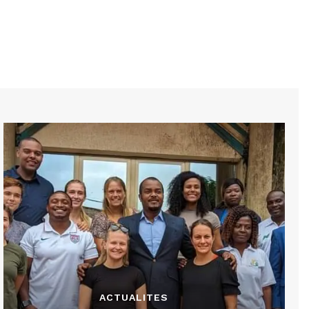
ACTUALITES