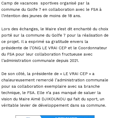
Camp de vacances sportives organisé par la
commune du Golfe 7 en collaboration avec le FSA à
l’intention des jeunes de moins de 18 ans.
Lors des échanges, le Maire s’est dit enchanté du choix
porté sur la commune du Golfe 7 pour la réalisation de
ce projet. Il a exprimé sa gratitude envers la
présidente de l’ONG LE VRAI CEP et le Coordonnateur
du FSA pour leur collaboration fructueuse avec
l’administration communale depuis 2021.
De son côté, la présidente de « LE VRAI CEP » a
chaleureusement remercié l’administration communale
pour sa collaboration exemplaire avec sa branche
technique, le FSA. Elle n’a pas manqué de saluer la
vision du Maire Aimé DJIKOUNOU qui fait du sport, un
véritable levier de développement dans sa commune.