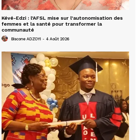
Kévé-Edzi : l’AFSL mise sur l’autonomisation des
femmes et la santé pour transformer la
communauté
Biscone ADZOYI
-
4 Août 2026