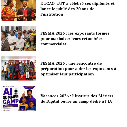
L’UCAO-UUT a célébré ses diplômés et
lance le jubilé des 20 ans de
l’institution
FESMA 2026 : les exposants formés
pour maximiser leurs retombées
commerciales
FESMA 2026 : une rencontre de
préparation pour aider les exposants à
optimiser leur participation
Vacances 2026 : l’Institut des Métiers
du Digital ouvre un camp dédié à l’IA