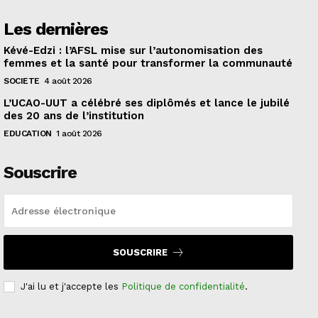
Les dernières
Kévé-Edzi : l’AFSL mise sur l’autonomisation des
femmes et la santé pour transformer la communauté
SOCIETE
4 août 2026
L’UCAO-UUT a célébré ses diplômés et lance le jubilé
des 20 ans de l’institution
EDUCATION
1 août 2026
Souscrire
SOUSCRIRE
J'ai lu et j'accepte les
Politique de confidentialité
.