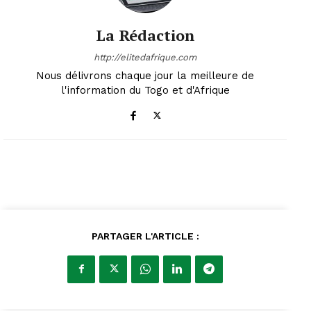
La Rédaction
http://elitedafrique.com
Nous délivrons chaque jour la meilleure de
l'information du Togo et d'Afrique
PARTAGER L'ARTICLE :