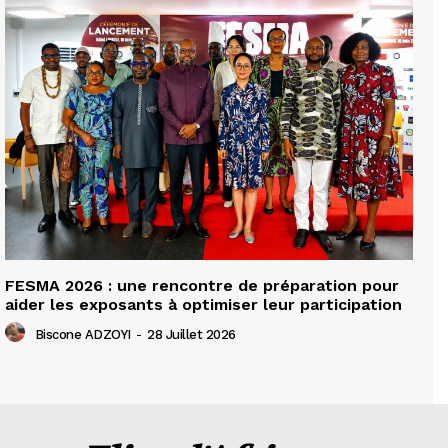
FESMA 2026 : une rencontre de préparation pour
aider les exposants à optimiser leur participation
Biscone ADZOYI
-
28 Juillet 2026