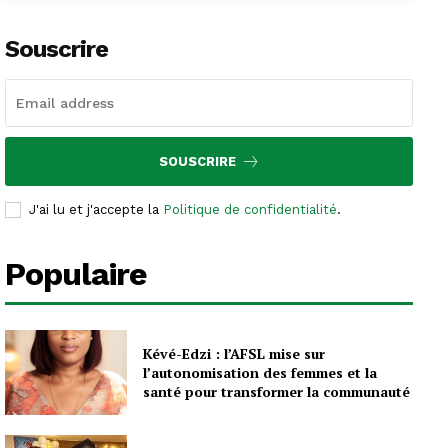
Souscrire
SOUSCRIRE
J'ai lu et j'accepte la
Politique de confidentialité
.
Populaire
Kévé-Edzi : l’AFSL mise sur
l’autonomisation des femmes et la
santé pour transformer la communauté