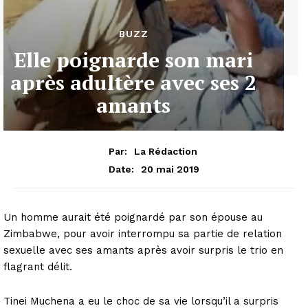
BUZZ
Elle poignarde son mari
après adultère avec ses 2
amants
Par:
La Rédaction
20 mai 2019
Date:
Un homme aurait été poignardé par son épouse au
Zimbabwe, pour avoir interrompu sa partie de relation
sexuelle avec ses amants après avoir surpris le trio en
flagrant délit.
Tinei Muchena a eu le choc de sa vie lorsqu’il a surpris