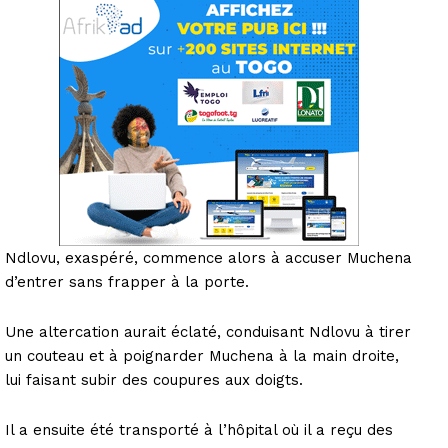
Ndlovu, exaspéré, commence alors à accuser Muchena
d’entrer sans frapper à la porte.
Une altercation aurait éclaté, conduisant Ndlovu à tirer
un couteau et à poignarder Muchena à la main droite,
lui faisant subir des coupures aux doigts.
Il a ensuite été transporté à l’hôpital où il a reçu des