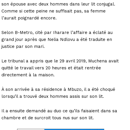
son épouse avec deux hommes dans leur lit conjugal.
Comme si cette peine ne suffisait pas, sa femme
l’aurait poignardé encore.
Selon B-Metro, cité par Iharare l’affaire a éclaté au
grand jour après que Nelia Ndlovu a été traduite en
justice par son mari.
Le tribunal a appris que le 29 avril 2019, Muchena avait
quitté le travail vers 20 heures et était rentrée
directement à la maison.
À son arrivée à sa résidence à Mbuzo, il a été choqué
lorsqu’il a trouvé deux hommes assis sur son lit.
Il a ensuite demandé au duo ce qu’ils faisaient dans sa
chambre et de surcroit tous nus sur son lit.