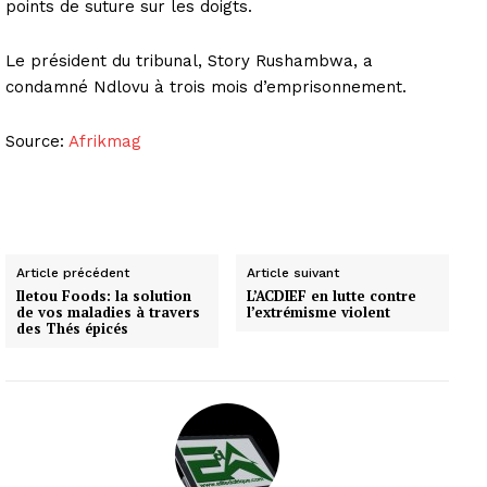
points de suture sur les doigts.
Le président du tribunal, Story Rushambwa, a
condamné Ndlovu à trois mois d’emprisonnement.
Source:
Afrikmag
Article précédent
Article suivant
Iletou Foods: la solution
L’ACDIEF en lutte contre
de vos maladies à travers
l’extrémisme violent
des Thés épicés