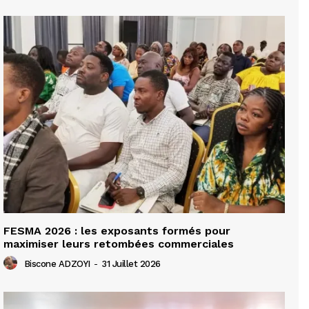
FESMA 2026 : les exposants formés pour
maximiser leurs retombées commerciales
Biscone ADZOYI
-
31 Juillet 2026