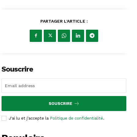
PARTAGER L'ARTICLE :
Souscrire
SOUSCRIRE
J'ai lu et j'accepte la
Politique de confidentialité
.