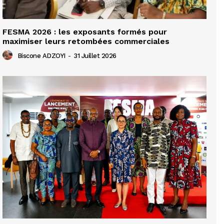
FESMA 2026 : les exposants formés pour
maximiser leurs retombées commerciales
Biscone ADZOYI
-
31 Juillet 2026