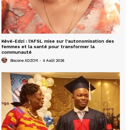
Kévé-Edzi : l’AFSL mise sur l’autonomisation des
femmes et la santé pour transformer la
communauté
Biscone ADZOYI
-
4 Août 2026