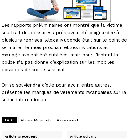
Les rapports préliminaires ont montré que la victime
souffrait de blessures après avoir été poignardée à
plusieurs reprises. Alexia Mupende était sur le point de
se marier le mois prochain et ses invitations au
mariage avaient été publiées, mais pour l’instant la
police n’a pas donné d’explication sur les mobiles
possibles de son assassinat.
On se souviendra d’elle pour avoir, entre autres,
présenté les marques de vêtements rwandaises sur la
scène internationale.
TAGS
Alexia Mupende
Assassinat
Article précédent
Article suivant