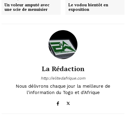
Un voleur amputé avec
Le vodou bientôt en
une scie de menuisier
exposition
La Rédaction
http://elitedafrique.com
Nous délivrons chaque jour la meilleure de
l'information du Togo et d'Afrique