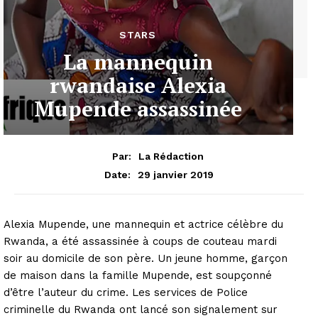
STARS
La mannequin
rwandaise Alexia
Mupende assassinée
Par:
La Rédaction
29 janvier 2019
Date:
Alexia Mupende, une mannequin et actrice célèbre du
Rwanda, a été assassinée à coups de couteau mardi
soir au domicile de son père. Un jeune homme, garçon
de maison dans la famille Mupende, est soupçonné
d’être l’auteur du crime. Les services de Police
criminelle du Rwanda ont lancé son signalement sur