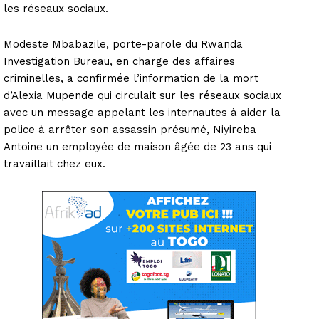
les réseaux sociaux.
Modeste Mbabazile, porte-parole du Rwanda
Investigation Bureau, en charge des affaires
criminelles, a confirmée l’information de la mort
d’Alexia Mupende qui circulait sur les réseaux sociaux
avec un message appelant les internautes à aider la
police à arrêter son assassin présumé, Niyireba
Antoine un employée de maison âgée de 23 ans qui
travaillait chez eux.