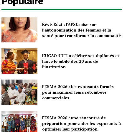
Populaire
Kévé-Edzi : l’AFSL mise sur
l’autonomisation des femmes et la
santé pour transformer la communauté
L’UCAO-UUT a célébré ses diplômés et
lance le jubilé des 20 ans de
l’institution
FESMA 2026 : les exposants formés
pour maximiser leurs retombées
commerciales
FESMA 2026 : une rencontre de
préparation pour aider les exposants à
optimiser leur participation