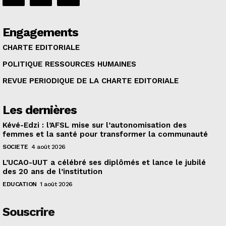
Engagements
CHARTE EDITORIALE
POLITIQUE RESSOURCES HUMAINES
REVUE PERIODIQUE DE LA CHARTE EDITORIALE
Les dernières
Kévé-Edzi : l’AFSL mise sur l’autonomisation des
femmes et la santé pour transformer la communauté
SOCIETE
4 août 2026
L’UCAO-UUT a célébré ses diplômés et lance le jubilé
des 20 ans de l’institution
EDUCATION
1 août 2026
Souscrire