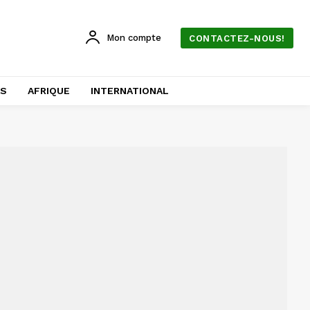
Mon compte
CONTACTEZ-NOUS!
AS
AFRIQUE
INTERNATIONAL