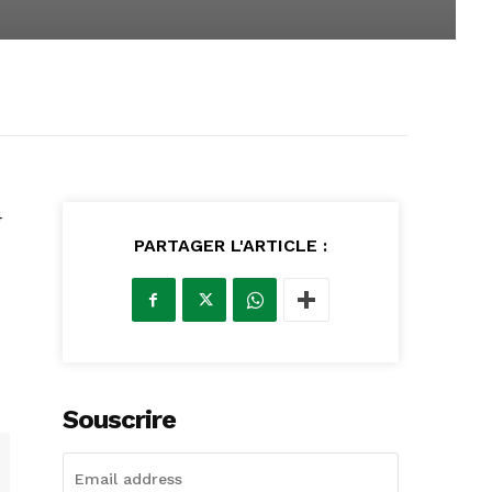
4
PARTAGER L'ARTICLE :
Souscrire