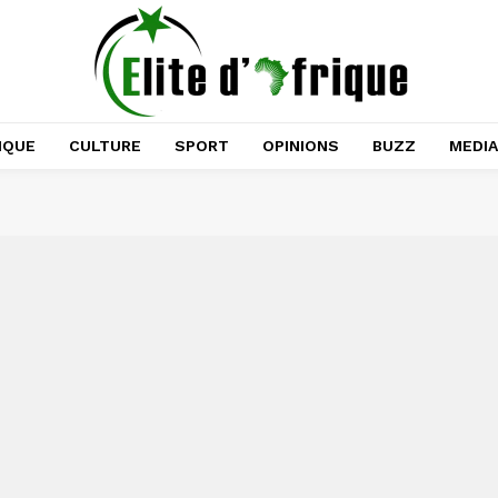
IQUE
CULTURE
SPORT
OPINIONS
BUZZ
MEDI