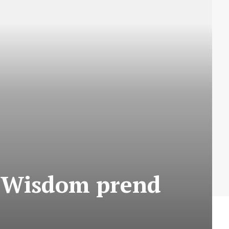
l Wisdom prend