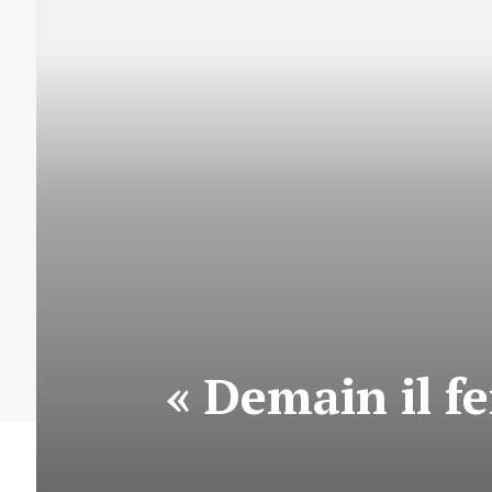
« Demain il f