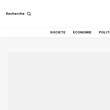
Recherche
SOCIETE
ECONOMIE
POLIT