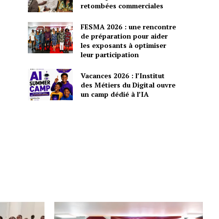
retombées commerciales
FESMA 2026 : une rencontre
de préparation pour aider
les exposants à optimiser
leur participation
Vacances 2026 : l’Institut
des Métiers du Digital ouvre
un camp dédié à l’IA