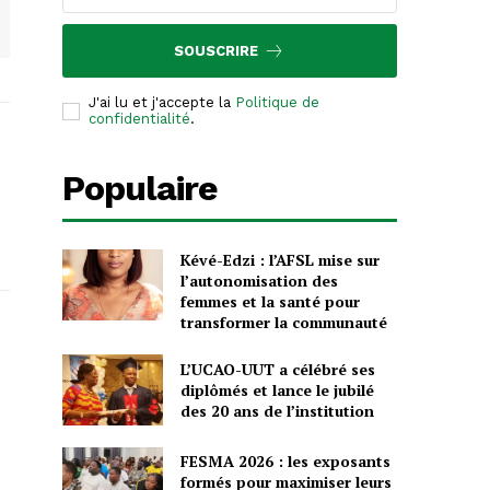
SOUSCRIRE
J'ai lu et j'accepte la
Politique de
confidentialité
.
Populaire
Kévé-Edzi : l’AFSL mise sur
l’autonomisation des
femmes et la santé pour
transformer la communauté
L’UCAO-UUT a célébré ses
diplômés et lance le jubilé
des 20 ans de l’institution
FESMA 2026 : les exposants
formés pour maximiser leurs