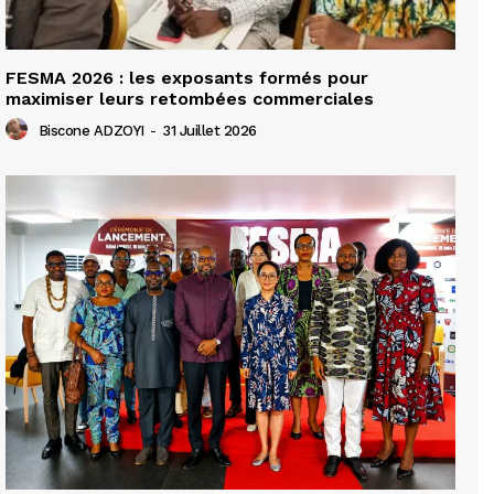
FESMA 2026 : les exposants formés pour
maximiser leurs retombées commerciales
Biscone ADZOYI
-
31 Juillet 2026