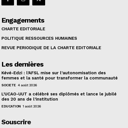
Engagements
CHARTE EDITORIALE
POLITIQUE RESSOURCES HUMAINES
REVUE PERIODIQUE DE LA CHARTE EDITORIALE
Les dernières
Kévé-Edzi : l’AFSL mise sur l’autonomisation des
femmes et la santé pour transformer la communauté
SOCIETE
4 août 2026
L’UCAO-UUT a célébré ses diplômés et lance le jubilé
des 20 ans de l’institution
EDUCATION
1 août 2026
Souscrire