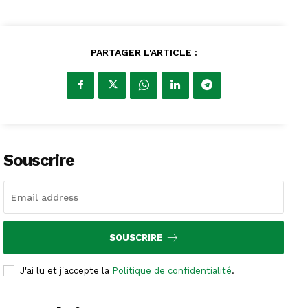
PARTAGER L'ARTICLE :
Souscrire
SOUSCRIRE
J'ai lu et j'accepte la
Politique de confidentialité
.