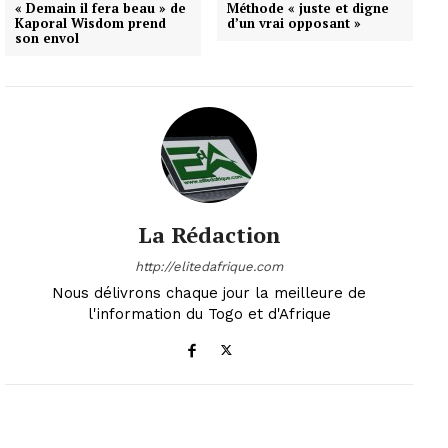
« Demain il fera beau » de
Méthode « juste et digne
Kaporal Wisdom prend
d’un vrai opposant »
son envol
La Rédaction
http://elitedafrique.com
Nous délivrons chaque jour la meilleure de
l'information du Togo et d'Afrique