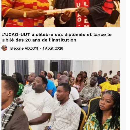
L’UCAO-UUT a célébré ses diplômés et lance le
jubilé des 20 ans de l’institution
Biscone ADZOYI
-
1 Août 2026