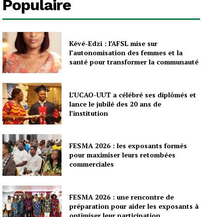
Populaire
Kévé-Edzi : l’AFSL mise sur
l’autonomisation des femmes et la
santé pour transformer la communauté
L’UCAO-UUT a célébré ses diplômés et
lance le jubilé des 20 ans de
l’institution
FESMA 2026 : les exposants formés
pour maximiser leurs retombées
commerciales
FESMA 2026 : une rencontre de
préparation pour aider les exposants à
optimiser leur participation