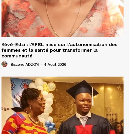
Kévé-Edzi : l’AFSL mise sur l’autonomisation des
femmes et la santé pour transformer la
communauté
Biscone ADZOYI
-
4 Août 2026