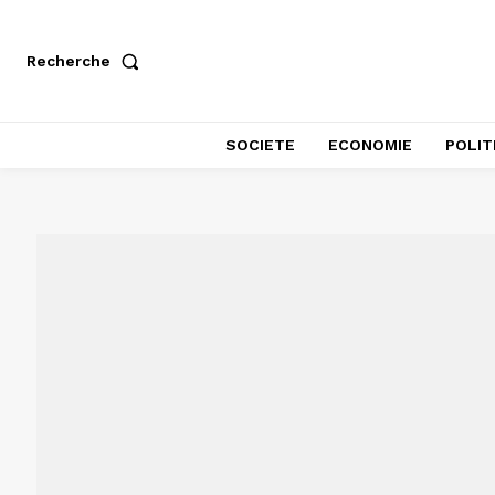
Recherche
SOCIETE
ECONOMIE
POLIT