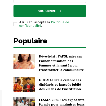
SOUSCRIRE
J'ai lu et j'accepte la
Politique de
confidentialité
.
Populaire
Kévé-Edzi : l’AFSL mise sur
l’autonomisation des
femmes et la santé pour
transformer la communauté
L’UCAO-UUT a célébré ses
diplômés et lance le jubilé
des 20 ans de l’institution
FESMA 2026 : les exposants
formés pour maximiser leurs