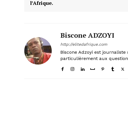
l’Afrique.
Biscone ADZOYI
http://elitedafrique.com
Biscone Adzoyi est journaliste 
particulièrement aux questio