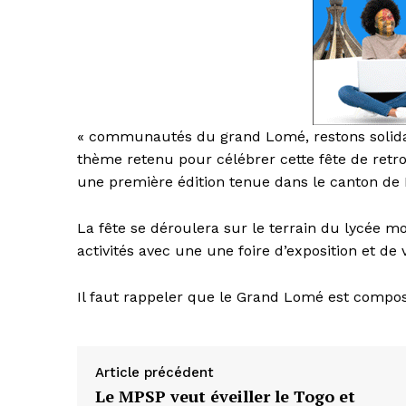
« communautés du grand Lomé, restons solidair
thème retenu pour célébrer cette fête de retrouv
une première édition tenue dans le canton de 
La fête se déroulera sur le terrain du lycée 
activités avec une une foire d’exposition et de 
Il faut rappeler que le Grand Lomé est compo
Article précédent
Le MPSP veut éveiller le Togo et