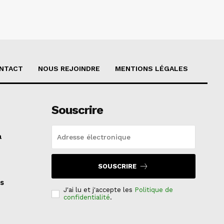
NTACT
NOUS REJOINDRE
MENTIONS LÉGALES
Souscrire
a
SOUSCRIRE
s
J'ai lu et j'accepte les
Politique de
confidentialité
.