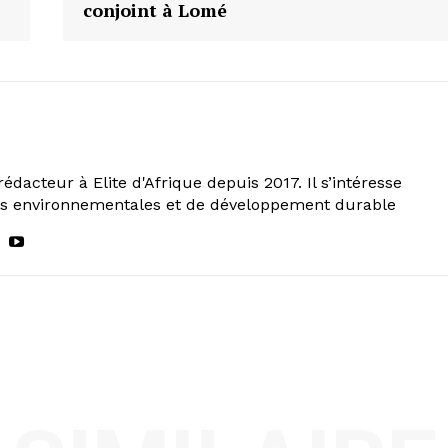
conjoint à Lomé
rédacteur à Elite d'Afrique depuis 2017. Il s’intéresse
ns environnementales et de développement durable