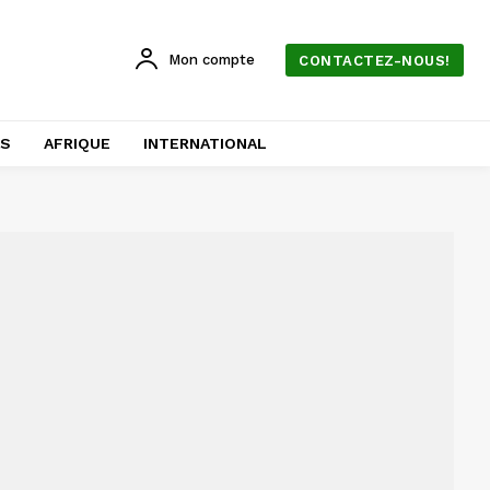
Mon compte
CONTACTEZ-NOUS!
AS
AFRIQUE
INTERNATIONAL