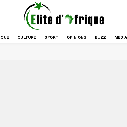
IQUE
CULTURE
SPORT
OPINIONS
BUZZ
MEDI