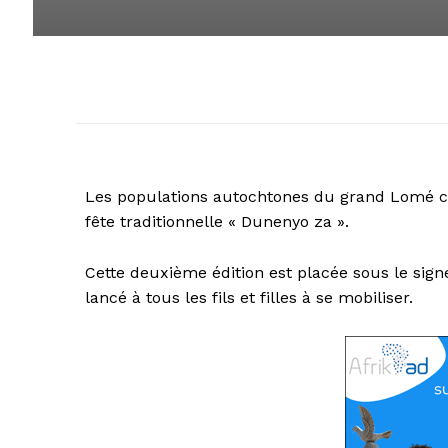
Les populations autochtones du grand Lomé cé
fête traditionnelle « Dunenyo za ».
Cette deuxième édition est placée sous le sign
lancé à tous les fils et filles à se mobiliser.