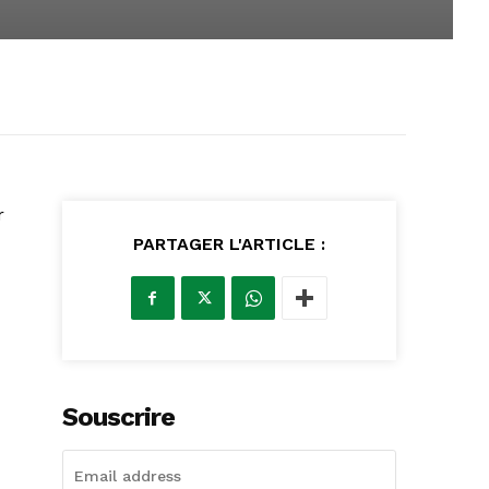
r
PARTAGER L'ARTICLE :
Souscrire