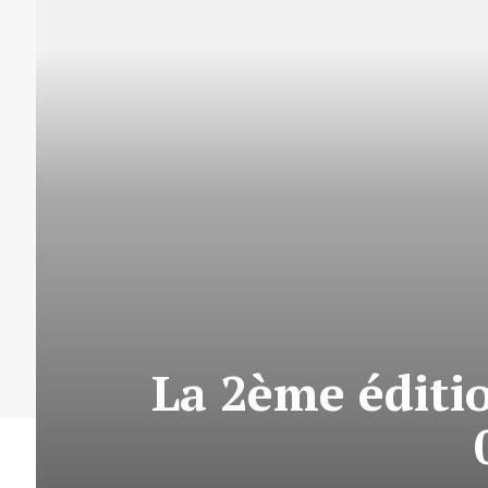
La 2ème éditi