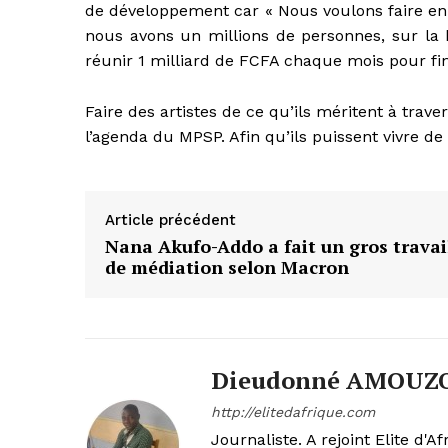
de développement car « Nous voulons faire en
nous avons un millions de personnes, sur la
réunir 1 milliard de FCFA chaque mois pour fin
Faire des artistes de ce qu’ils méritent à trave
l’agenda du MPSP. Afin qu’ils puissent vivre de
Article précédent
Nana Akufo-Addo a fait un gros travai
de médiation selon Macron
Dieudonné AMOUZ
http://elitedafrique.com
Journaliste. A rejoint Elite d'