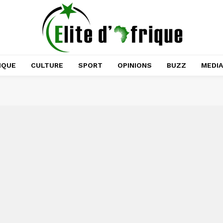
IQUE
CULTURE
SPORT
OPINIONS
BUZZ
MEDI