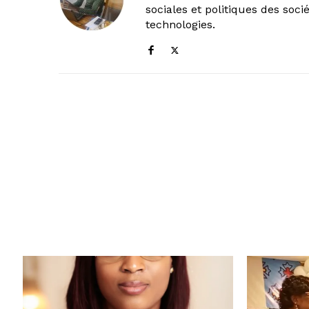
sociales et politiques des soc
technologies.