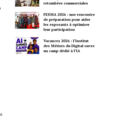
retombées commerciales
n
FESMA 2026 : une rencontre
de préparation pour aider
les exposants à optimiser
leur participation
Vacances 2026 : l’Institut
des Métiers du Digital ouvre
un camp dédié à l’IA
r
ts