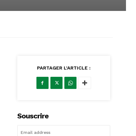
PARTAGER L'ARTICLE :
Souscrire