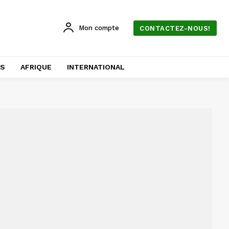
Mon compte
CONTACTEZ-NOUS!
AS
AFRIQUE
INTERNATIONAL