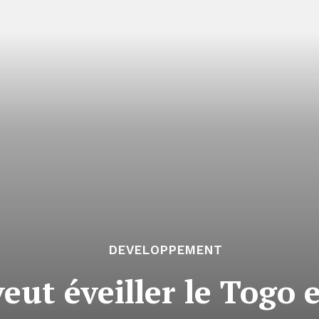
DEVELOPPEMENT
ut éveiller le Togo e