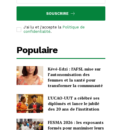
SOUSCRIRE
J'ai lu et j'accepte la
Politique de
confidentialité
.
Populaire
Kévé-Edzi : l’AFSL mise sur
l’autonomisation des
femmes et la santé pour
transformer la communauté
L’UCAO-UUT a célébré ses
diplômés et lance le jubilé
des 20 ans de l’institution
FESMA 2026 : les exposants
formés pour maximiser leurs