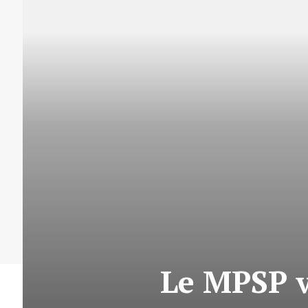
Le MPSP ve