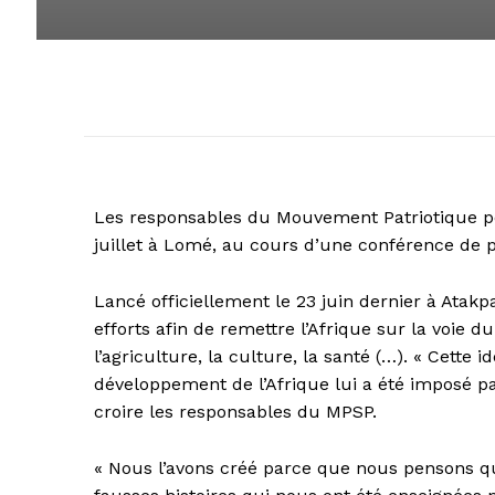
Les responsables du Mouvement Patriotique po
juillet à Lomé, au cours d’une conférence de p
Lancé officiellement le 23 juin dernier à Atakp
efforts afin de remettre l’Afrique sur la voie
l’agriculture, la culture, la santé (…). « Cette 
développement de l’Afrique lui a été imposé pa
croire les responsables du MPSP.
« Nous l’avons créé parce que nous pensons qu