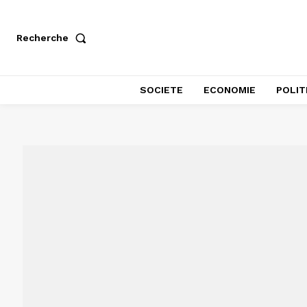
Recherche
SOCIETE
ECONOMIE
POLIT