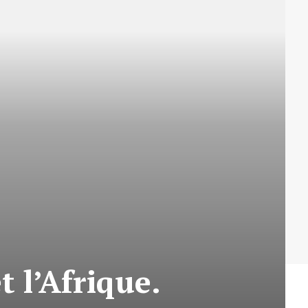
t l’Afrique.