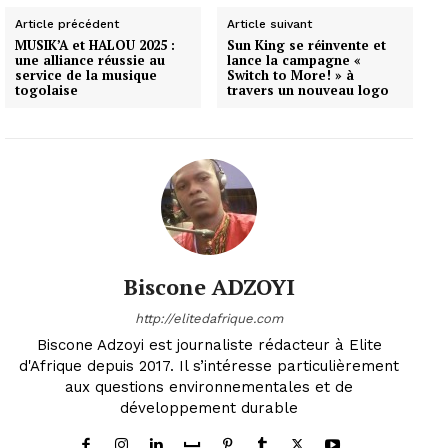
Article précédent
Article suivant
MUSIK’A et HALOU 2025 :
Sun King se réinvente et
une alliance réussie au
lance la campagne «
service de la musique
Switch to More! » à
togolaise
travers un nouveau logo
Biscone ADZOYI
http://elitedafrique.com
Biscone Adzoyi est journaliste rédacteur à Elite
d'Afrique depuis 2017. Il s’intéresse particulièrement
aux questions environnementales et de
développement durable