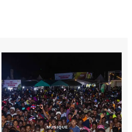
MUSIQUE