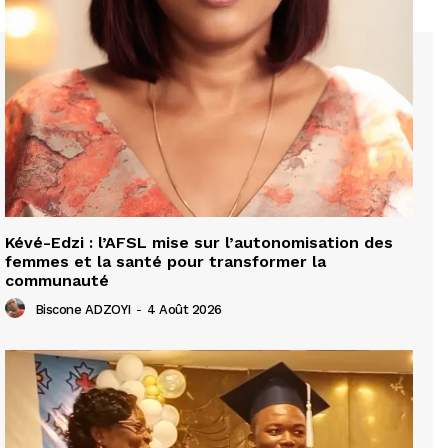
Kévé-Edzi : l’AFSL mise sur l’autonomisation des
femmes et la santé pour transformer la
communauté
Biscone ADZOYI
-
4 Août 2026