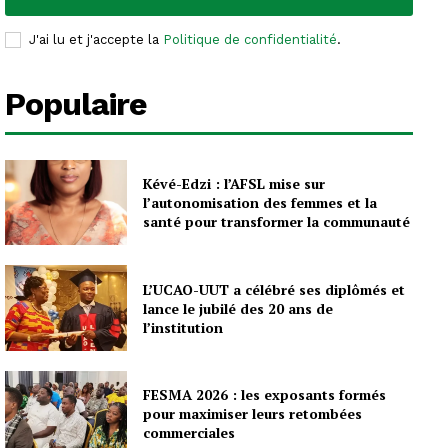
J'ai lu et j'accepte la
Politique de confidentialité
.
Populaire
Kévé-Edzi : l’AFSL mise sur
l’autonomisation des femmes et la
santé pour transformer la communauté
L’UCAO-UUT a célébré ses diplômés et
lance le jubilé des 20 ans de
l’institution
FESMA 2026 : les exposants formés
pour maximiser leurs retombées
commerciales