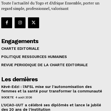
Toute l'actualité du Togo et d'Afrique Ensemble, porter un
regard simple, professionnel, valorisant
Engagements
CHARTE EDITORIALE
POLITIQUE RESSOURCES HUMAINES
REVUE PERIODIQUE DE LA CHARTE EDITORIALE
Les dernières
Kévé-Edzi : l’AFSL mise sur l’autonomisation des
femmes et la santé pour transformer la communauté
SOCIETE
4 août 2026
L’UCAO-UUT a célébré ses diplômés et lance le jubilé
des 20 ans de l’institution