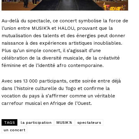
Au-delà du spectacle, ce concert symbolise la force de
l’union entre MUSIK’A et HALOU, prouvant que la
mutualisation des talents et des énergies peut donner
naissance à des expériences artistiques inoubliables.
Plus qu’un simple concert, il s’agissait d’une
célébration de la diversité musicale, de la créativité
féminine et de l’identité afro contemporaine.
Avec ses 13 000 participants, cette soirée entre déjà
dans l’histoire culturelle du Togo et confirme la
vocation du pays à s’affirmer comme un véritable
carrefour musical en Afrique de l’Ouest.
TAGS
la participation
MUSIK’A
spectateurs
un concert