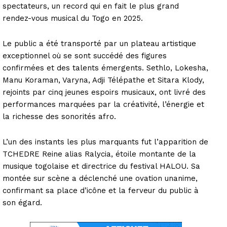
spectateurs, un record qui en fait le plus grand
rendez-vous musical du Togo en 2025.
Le public a été transporté par un plateau artistique
exceptionnel où se sont succédé des figures
confirmées et des talents émergents. Sethlo, Lokesha,
Manu Koraman, Varyna, Adji Télépathe et Sitara Klody,
rejoints par cinq jeunes espoirs musicaux, ont livré des
performances marquées par la créativité, l’énergie et
la richesse des sonorités afro.
L’un des instants les plus marquants fut l’apparition de
TCHEDRE Reine alias Ralycia, étoile montante de la
musique togolaise et directrice du festival HALOU. Sa
montée sur scène a déclenché une ovation unanime,
confirmant sa place d’icône et la ferveur du public à
son égard.