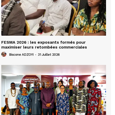
FESMA 2026 : les exposants formés pour
maximiser leurs retombées commerciales
Biscone ADZOYI
-
31 Juillet 2026