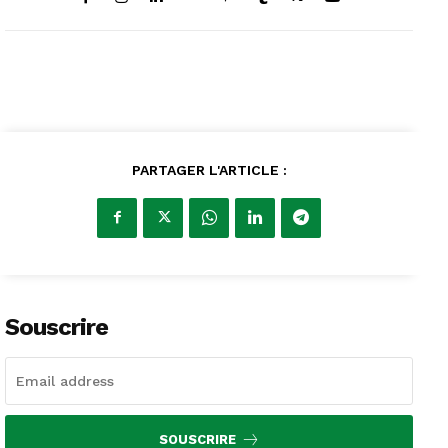
PARTAGER L'ARTICLE :
Souscrire
SOUSCRIRE