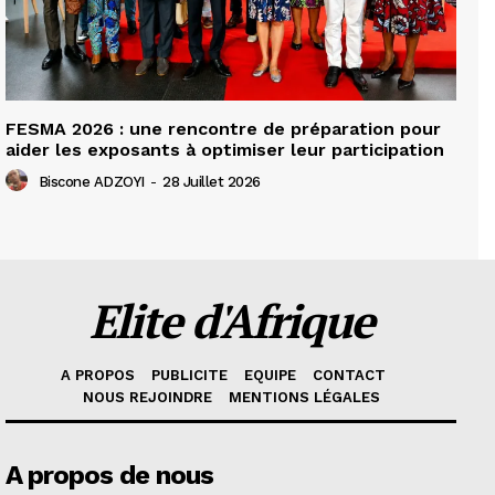
FESMA 2026 : une rencontre de préparation pour
aider les exposants à optimiser leur participation
Biscone ADZOYI
-
28 Juillet 2026
Elite d'Afrique
A PROPOS
PUBLICITE
EQUIPE
CONTACT
NOUS REJOINDRE
MENTIONS LÉGALES
A propos de nous