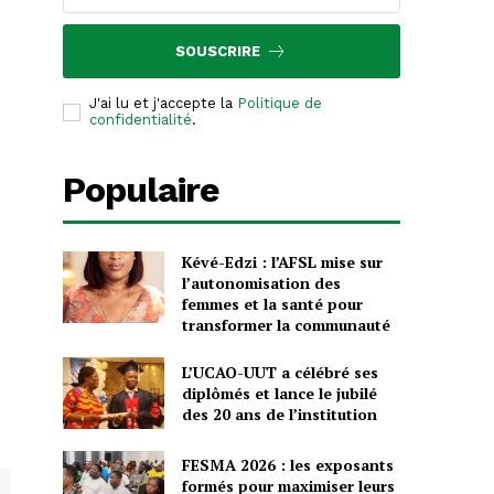
SOUSCRIRE
J'ai lu et j'accepte la
Politique de
confidentialité
.
Populaire
Kévé-Edzi : l’AFSL mise sur
l’autonomisation des
femmes et la santé pour
transformer la communauté
L’UCAO-UUT a célébré ses
diplômés et lance le jubilé
des 20 ans de l’institution
FESMA 2026 : les exposants
formés pour maximiser leurs