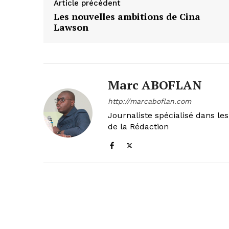
Article précédent
Les nouvelles ambitions de Cina
Lawson
Marc ABOFLAN
http://marcaboflan.com
Journaliste spécialisé dans le
de la Rédaction