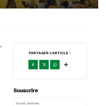
n
PARTAGER L'ARTICLE :
Souscrire