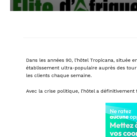
Dans les années 90, l’hôtel Tropicana, située 
établissement ultra-populaire auprès des tour
les clients chaque semaine.
Avec la crise politique, l’hôtel a définitivemen