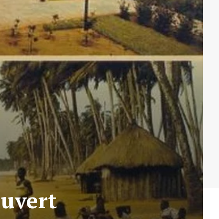
ouvert