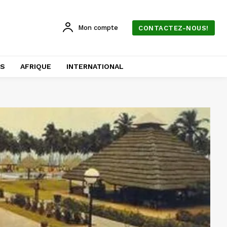
Mon compte
CONTACTEZ-NOUS!
AS
AFRIQUE
INTERNATIONAL