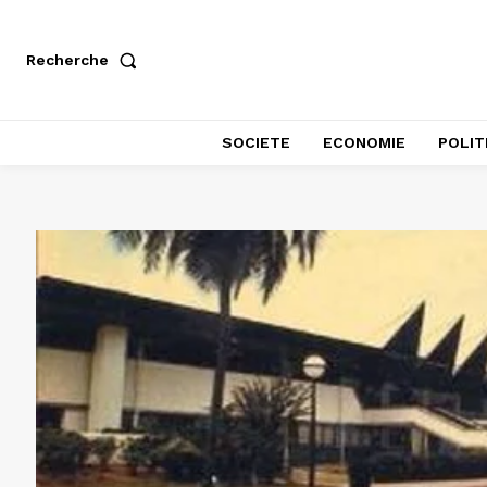
Recherche
SOCIETE
ECONOMIE
POLIT