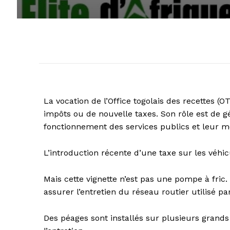
La vocation de l’Office togolais des recettes 
impôts ou de nouvelle taxes. Son rôle est de g
fonctionnement des services publics et leur m
L’introduction récente d’une taxe sur les véh
Mais cette vignette n’est pas une pompe à fric.
assurer l’entretien du réseau routier utilisé 
Des péages sont installés sur plusieurs grand