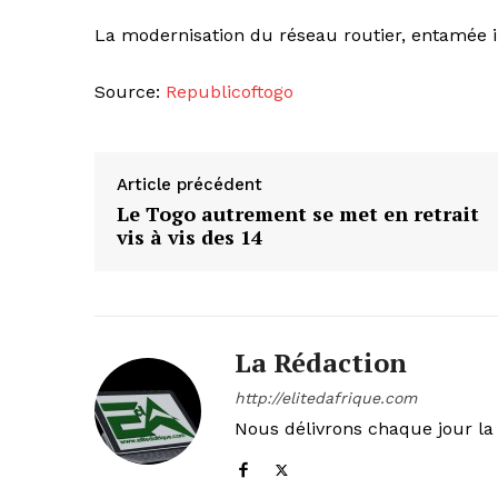
La modernisation du réseau routier, entamée il
Source:
Republicoftogo
Article précédent
Le Togo autrement se met en retrait
vis à vis des 14
La Rédaction
http://elitedafrique.com
Nous délivrons chaque jour la 