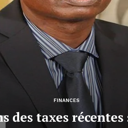
FINANCES
s des taxes récentes 