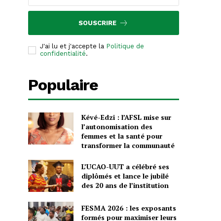
SOUSCRIRE
J'ai lu et j'accepte la
Politique de
confidentialité
.
Populaire
Kévé-Edzi : l’AFSL mise sur
l’autonomisation des
femmes et la santé pour
transformer la communauté
L’UCAO-UUT a célébré ses
diplômés et lance le jubilé
des 20 ans de l’institution
FESMA 2026 : les exposants
formés pour maximiser leurs