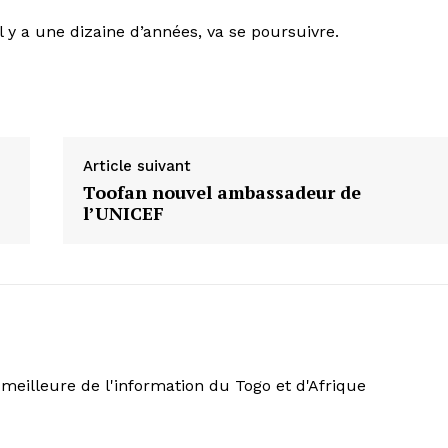
 y a une dizaine d’années, va se poursuivre.
Article suivant
Toofan nouvel ambassadeur de
l’UNICEF
meilleure de l'information du Togo et d'Afrique