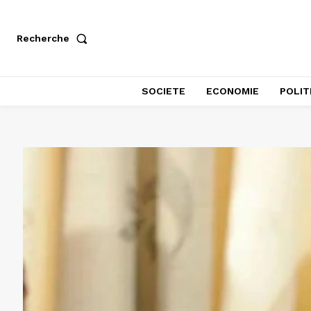
Recherche
SOCIETE
ECONOMIE
POLIT