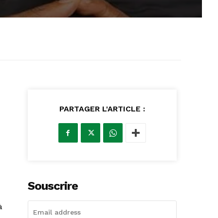
PARTAGER L'ARTICLE :
Souscrire
à