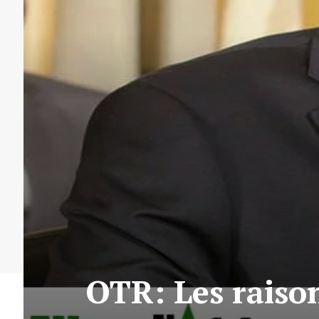
OTR: Les raison