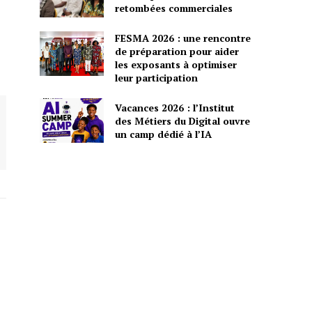
retombées commerciales
FESMA 2026 : une rencontre
de préparation pour aider
les exposants à optimiser
leur participation
Vacances 2026 : l’Institut
des Métiers du Digital ouvre
un camp dédié à l’IA