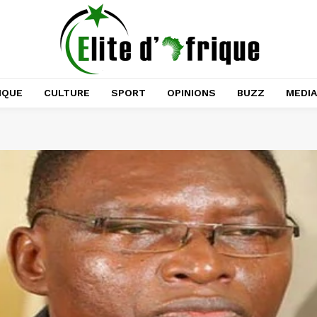
IQUE
CULTURE
SPORT
OPINIONS
BUZZ
MEDI