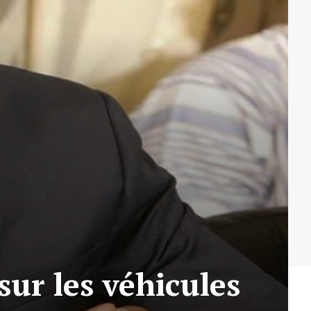
sur les véhicules