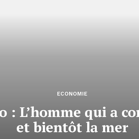
ECONOMIE
 : L’homme qui a con
et bientôt la mer