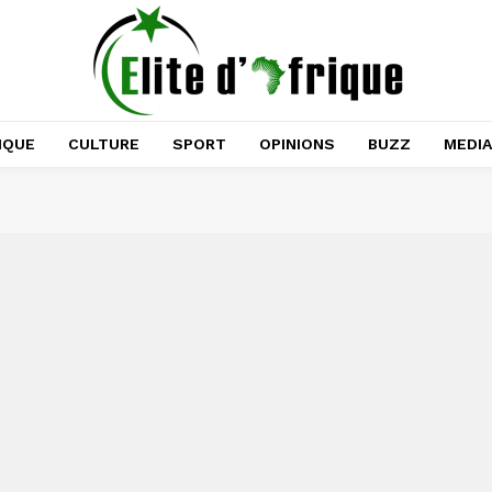
IQUE
CULTURE
SPORT
OPINIONS
BUZZ
MEDI