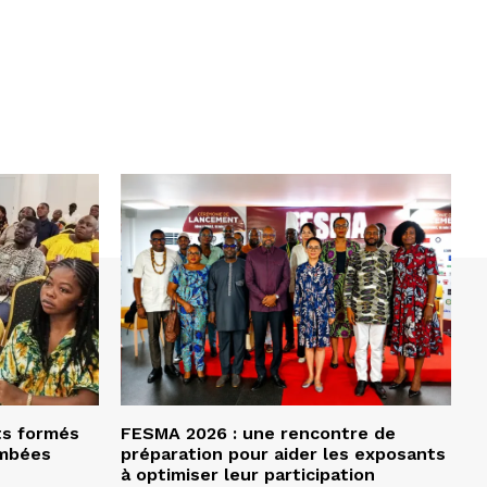
ts formés
FESMA 2026 : une rencontre de
ombées
préparation pour aider les exposants
à optimiser leur participation