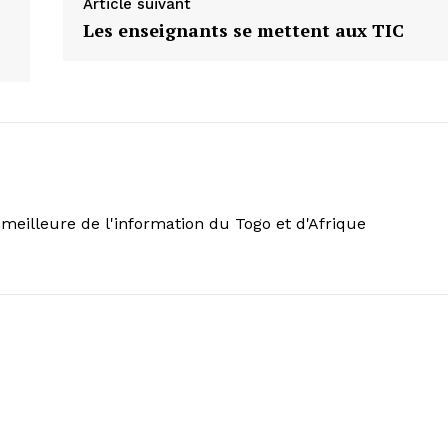
Article suivant
Les enseignants se mettent aux TIC
meilleure de l'information du Togo et d'Afrique