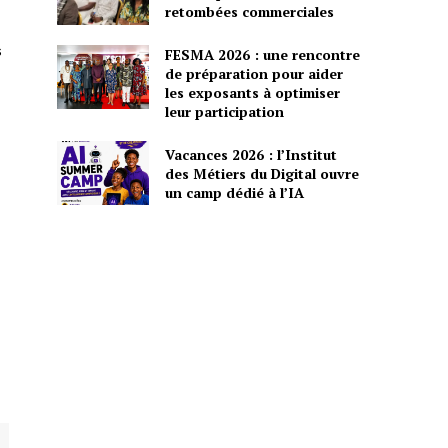
retombées commerciales
s
FESMA 2026 : une rencontre
de préparation pour aider
les exposants à optimiser
leur participation
Vacances 2026 : l’Institut
des Métiers du Digital ouvre
un camp dédié à l’IA