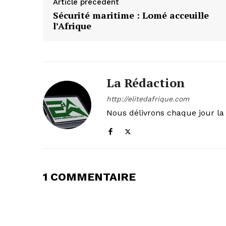
Article précédent
Sécurité maritime : Lomé acceuille
l’Afrique
La Rédaction
http://elitedafrique.com
Nous délivrons chaque jour la 
1 COMMENTAIRE