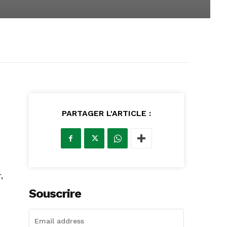
PARTAGER L'ARTICLE :
,
Souscrire