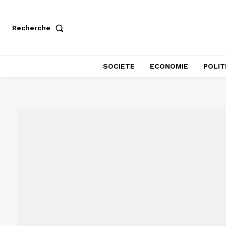
Recherche
SOCIETE
ECONOMIE
POLIT