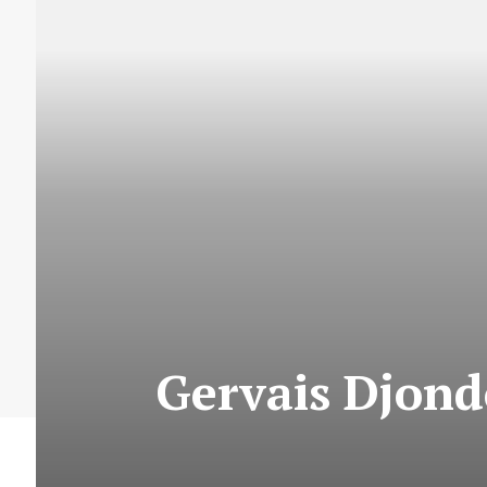
Gervais Djondo