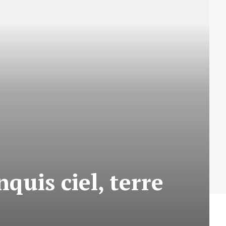
quis ciel, terre