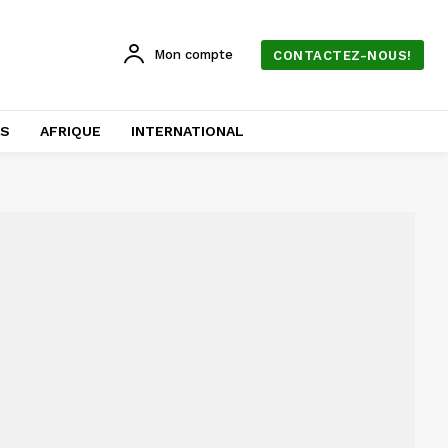
Mon compte
CONTACTEZ-NOUS!
AS
AFRIQUE
INTERNATIONAL