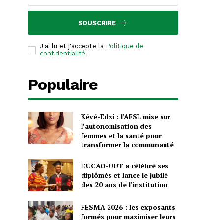
SOUSCRIRE
J'ai lu et j'accepte la
Politique de
confidentialité
.
Populaire
Kévé-Edzi : l’AFSL mise sur
l’autonomisation des
femmes et la santé pour
transformer la communauté
L’UCAO-UUT a célébré ses
diplômés et lance le jubilé
des 20 ans de l’institution
FESMA 2026 : les exposants
formés pour maximiser leurs