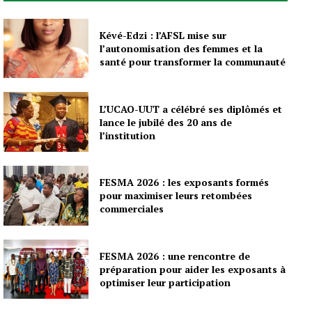
Kévé-Edzi : l’AFSL mise sur
l’autonomisation des femmes et la
santé pour transformer la communauté
L’UCAO-UUT a célébré ses diplômés et
lance le jubilé des 20 ans de
l’institution
FESMA 2026 : les exposants formés
pour maximiser leurs retombées
commerciales
FESMA 2026 : une rencontre de
préparation pour aider les exposants à
optimiser leur participation