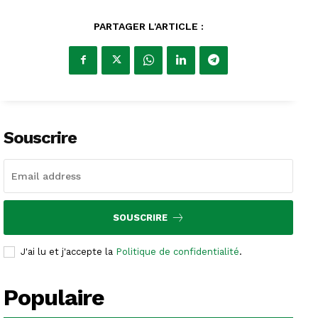
PARTAGER L'ARTICLE :
Souscrire
SOUSCRIRE
J'ai lu et j'accepte la
Politique de confidentialité
.
Populaire