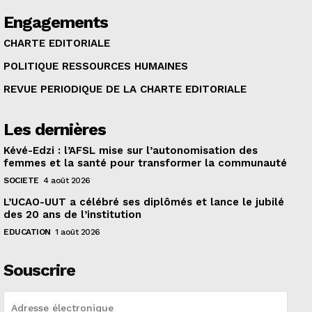
Engagements
CHARTE EDITORIALE
POLITIQUE RESSOURCES HUMAINES
REVUE PERIODIQUE DE LA CHARTE EDITORIALE
Les dernières
Kévé-Edzi : l’AFSL mise sur l’autonomisation des
femmes et la santé pour transformer la communauté
SOCIETE
4 août 2026
L’UCAO-UUT a célébré ses diplômés et lance le jubilé
des 20 ans de l’institution
EDUCATION
1 août 2026
Souscrire