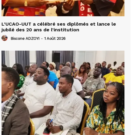
L’UCAO-UUT a célébré ses diplômés et lance le
jubilé des 20 ans de l’institution
Biscone ADZOYI
-
1 Août 2026