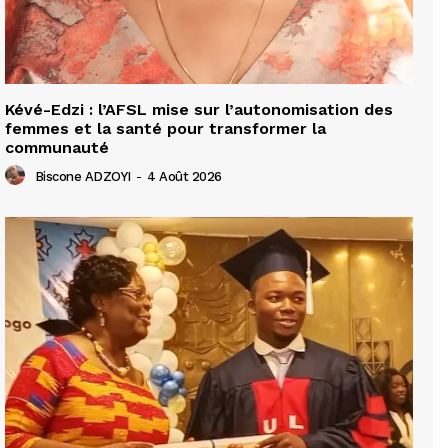
Kévé-Edzi : l’AFSL mise sur l’autonomisation des
femmes et la santé pour transformer la
communauté
Biscone ADZOYI
-
4 Août 2026