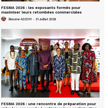
FESMA 2026 : les exposants formés pour
maximiser leurs retombées commerciales
Biscone ADZOYI
-
31 Juillet 2026
FESMA 2026 : une rencontre de préparation pour