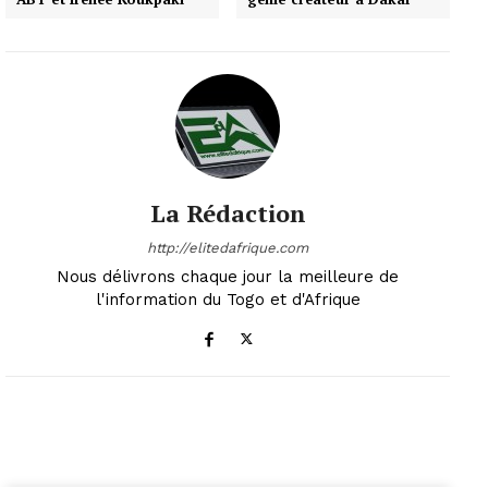
La Rédaction
http://elitedafrique.com
Nous délivrons chaque jour la meilleure de
l'information du Togo et d'Afrique