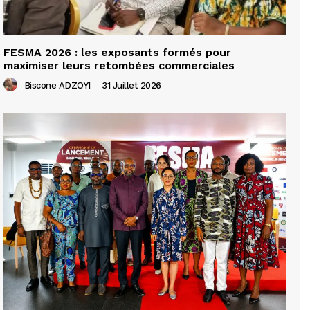
FESMA 2026 : les exposants formés pour
maximiser leurs retombées commerciales
Biscone ADZOYI
-
31 Juillet 2026