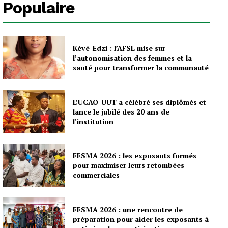
Populaire
Kévé-Edzi : l’AFSL mise sur
l’autonomisation des femmes et la
santé pour transformer la communauté
L’UCAO-UUT a célébré ses diplômés et
lance le jubilé des 20 ans de
l’institution
FESMA 2026 : les exposants formés
pour maximiser leurs retombées
commerciales
FESMA 2026 : une rencontre de
préparation pour aider les exposants à