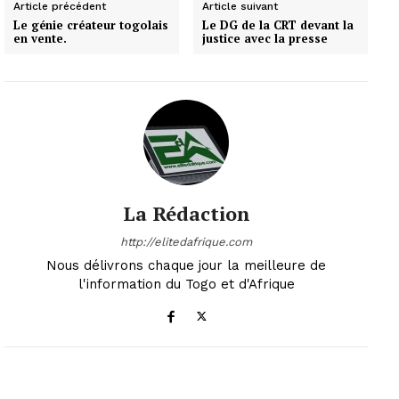
Article précédent
Article suivant
Le génie créateur togolais
Le DG de la CRT devant la
en vente.
justice avec la presse
La Rédaction
http://elitedafrique.com
Nous délivrons chaque jour la meilleure de
l'information du Togo et d'Afrique