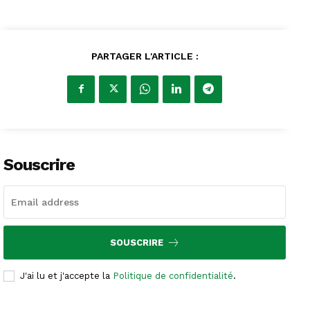
PARTAGER L'ARTICLE :
Souscrire
SOUSCRIRE
J'ai lu et j'accepte la
Politique de confidentialité
.