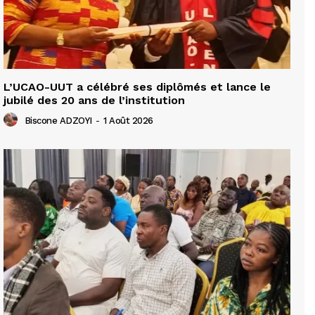
L’UCAO-UUT a célébré ses diplômés et lance le
jubilé des 20 ans de l’institution
Biscone ADZOYI
-
1 Août 2026