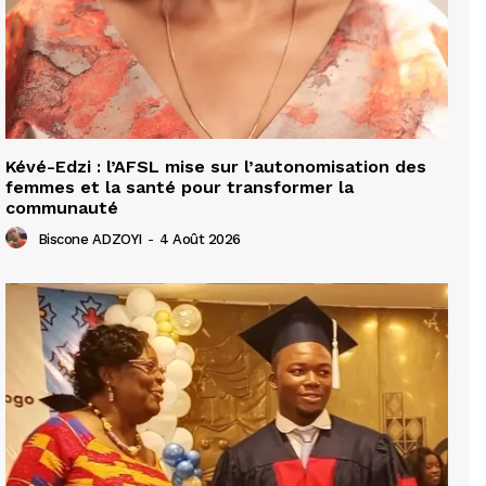
Kévé-Edzi : l’AFSL mise sur l’autonomisation des
femmes et la santé pour transformer la
communauté
Biscone ADZOYI
-
4 Août 2026