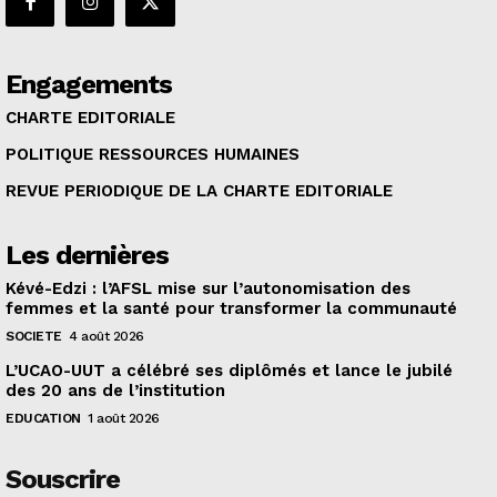
Engagements
CHARTE EDITORIALE
POLITIQUE RESSOURCES HUMAINES
REVUE PERIODIQUE DE LA CHARTE EDITORIALE
Les dernières
Kévé-Edzi : l’AFSL mise sur l’autonomisation des
femmes et la santé pour transformer la communauté
SOCIETE
4 août 2026
L’UCAO-UUT a célébré ses diplômés et lance le jubilé
des 20 ans de l’institution
EDUCATION
1 août 2026
Souscrire