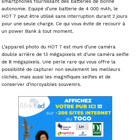
smartphones fournissant des batteries de bonne
autonomie. Equipé d’une batterie de 4 000 mAh, le
HOT 7 peut être utilisé sans interruption durant 2 jours
pour une seule charge. Ce qui vous évite de recourir à
un power Bank à tout moment.
L’appareil photo du HOT 7 est muni d’une caméra
double arrière de 13 mégapixels et d’une caméra selfie
de 8 mégapixels. Une perle rare qui vous offre la
possibilité de capturer non seulement les meilleurs
clichés, mais aussi les magnifiques selfies et de
conserver d’incroyables souvenirs.