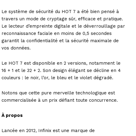
Le système de sécurité du HOT 7 a été bien pensé à
travers un mode de cryptage sûr, efficace et pratique.
Le lecteur d’empreinte digitale et le déverrouillage par
reconnaissance faciale en moins de 0,5 secondes
garantit la confidentialité et la sécurité maximale de
vos données.
Le HOT 7 est disponible en 2 versions, notamment le
16 + 1 et le 32 + 2. Son design élégant se décline en 4
couleurs : le noir, l’or, le bleu et le violet dégradé.
Notons que cette pure merveille technologique est
commercialisée à un prix défiant toute concurrence.
À propos
Lancée en 2012, Infinix est une marque de