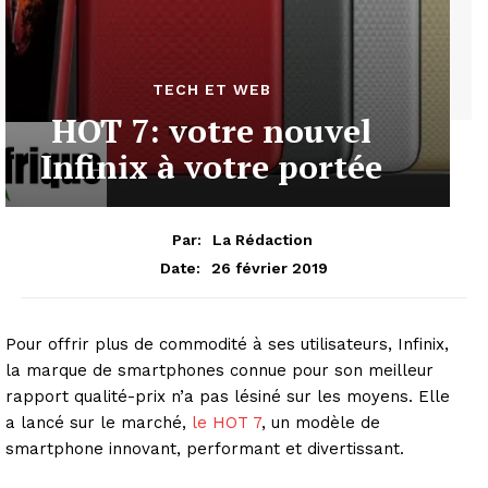
TECH ET WEB
HOT 7: votre nouvel
Infinix à votre portée
Par:
La Rédaction
26 février 2019
Date:
Pour offrir plus de commodité à ses utilisateurs, Infinix,
la marque de smartphones connue pour son meilleur
rapport qualité-prix n’a pas lésiné sur les moyens. Elle
a lancé sur le marché,
le HOT 7
, un modèle de
smartphone innovant, performant et divertissant.