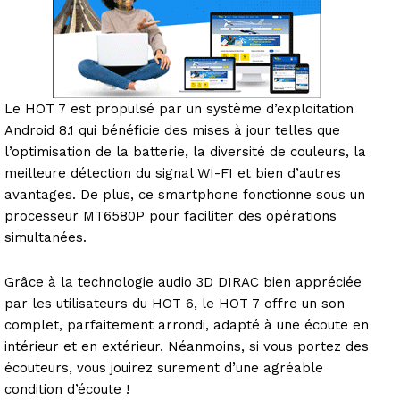
Le HOT 7 est propulsé par un système d’exploitation
Android 8.1 qui bénéficie des mises à jour telles que
l’optimisation de la batterie, la diversité de couleurs, la
meilleure détection du signal WI-FI et bien d’autres
avantages. De plus, ce smartphone fonctionne sous un
processeur MT6580P pour faciliter des opérations
simultanées.
Grâce à la technologie audio 3D DIRAC bien appréciée
par les utilisateurs du HOT 6, le HOT 7 offre un son
complet, parfaitement arrondi, adapté à une écoute en
intérieur et en extérieur. Néanmoins, si vous portez des
écouteurs, vous jouirez surement d’une agréable
condition d’écoute !