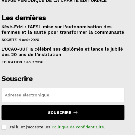
REVUE PERIODIQUE DE LA CHARTE EDITORIALE
Les dernières
Kévé-Edzi : l’AFSL mise sur l’autonomisation des
femmes et la santé pour transformer la communauté
SOCIETE
4 août 2026
L’UCAO-UUT a célébré ses diplômés et lance le jubilé
des 20 ans de l’institution
EDUCATION
1 août 2026
Souscrire
SOUSCRIRE
J'ai lu et j'accepte les
Politique de confidentialité
.