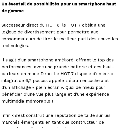
Un éventail de possibilités pour un smartphone haut
de gamme
Successeur direct du HOT 6, le HOT 7 obéit à une
logique de divertissement pour permettre aux
consommateurs de tirer le meilleur parti des nouvelles
technologies.
Il s’agit d’un smartphone amélioré, offrant le top des
performances, avec une grande batterie et des haut-
parleurs en mode Dirac. Le HOT 7 dispose d’un écran
intégral de 6,2 pouces appelé « écran encoche » et
d’un affichage « plein écran ». Quoi de mieux pour
bénéficier d’une vue plus large et d’une expérience
multimédia mémorable !
Infinix s’est construit une réputation de taille sur les
marchés émergents en tant que constructeur de