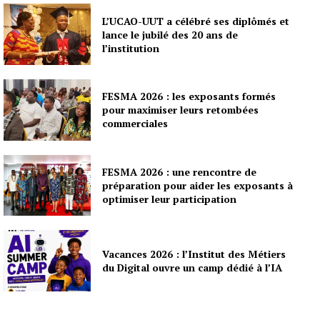
L’UCAO-UUT a célébré ses diplômés et
lance le jubilé des 20 ans de
l’institution
FESMA 2026 : les exposants formés
pour maximiser leurs retombées
commerciales
FESMA 2026 : une rencontre de
préparation pour aider les exposants à
optimiser leur participation
Vacances 2026 : l’Institut des Métiers
du Digital ouvre un camp dédié à l’IA