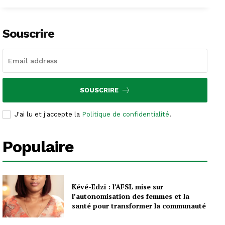
Souscrire
SOUSCRIRE
J'ai lu et j'accepte la
Politique de confidentialité
.
Populaire
Kévé-Edzi : l’AFSL mise sur
l’autonomisation des femmes et la
santé pour transformer la communauté