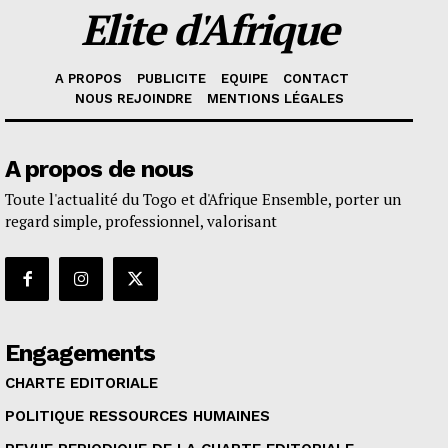
Elite d'Afrique
A PROPOS
PUBLICITE
EQUIPE
CONTACT
NOUS REJOINDRE
MENTIONS LÉGALES
A propos de nous
Toute l'actualité du Togo et d'Afrique Ensemble, porter un
regard simple, professionnel, valorisant
Engagements
CHARTE EDITORIALE
POLITIQUE RESSOURCES HUMAINES