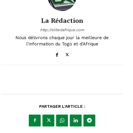
La Rédaction
http://elitedafrique.com
Nous délivrons chaque jour la meilleure de
l'information du Togo et d'Afrique
PARTAGER L'ARTICLE :