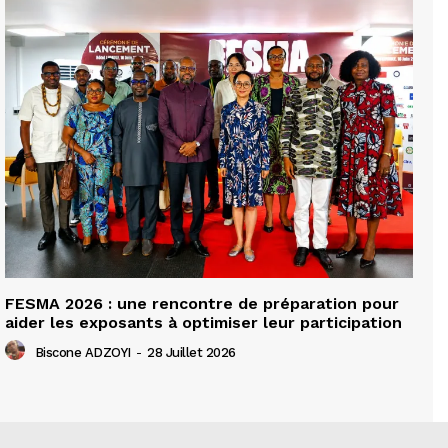
FESMA 2026 : une rencontre de préparation pour
aider les exposants à optimiser leur participation
Biscone ADZOYI
-
28 Juillet 2026