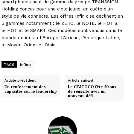
smartphones haut de gamme du groupe TRANSSION
Holding conçus pour une cible jeune, en quête d’un
style de vie connecté. Les offres Infinix se déclinent en
5 gammes notamment ; le ZÉRO, le NOTE, le HOT S,
le HOT et le SMART. Ces modèles sont vendus dans le
monde entier via l’Europe, l’Afrique, l’Amérique Latine,
le Moyen-Orient et l’Asie.
TAGS
Infinix
Article précédent
Article suivant
Un renforcement des
Le CIMTOGO fête 50 ans
capacités sur le leadership
de réussite avec un
nouveau défi