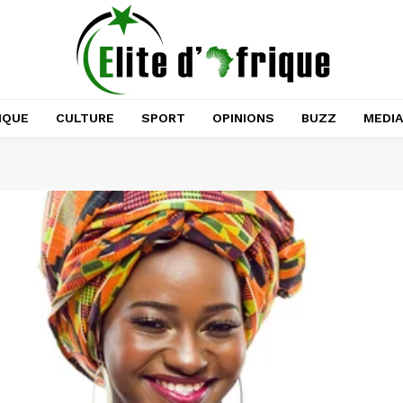
IQUE
CULTURE
SPORT
OPINIONS
BUZZ
MEDI