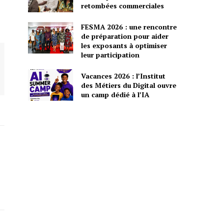
retombées commerciales
FESMA 2026 : une rencontre
de préparation pour aider
les exposants à optimiser
leur participation
Vacances 2026 : l’Institut
des Métiers du Digital ouvre
un camp dédié à l’IA