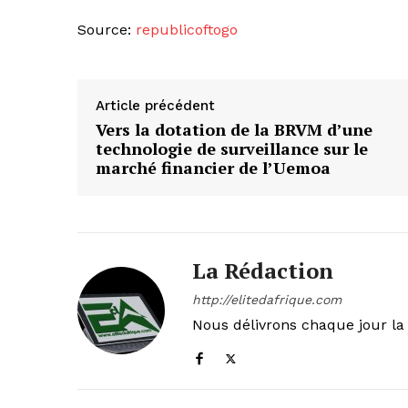
Source:
republicoftogo
Article précédent
Vers la dotation de la BRVM d’une
technologie de surveillance sur le
marché financier de l’Uemoa
La Rédaction
http://elitedafrique.com
Nous délivrons chaque jour la 