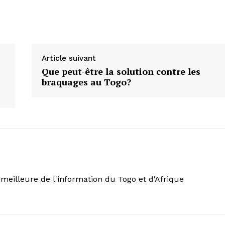
Article suivant
Que peut-être la solution contre les
braquages au Togo?
meilleure de l'information du Togo et d'Afrique