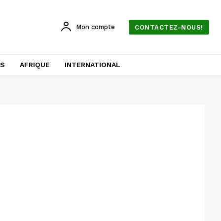
Mon compte
CONTACTEZ-NOUS!
AS
AFRIQUE
INTERNATIONAL