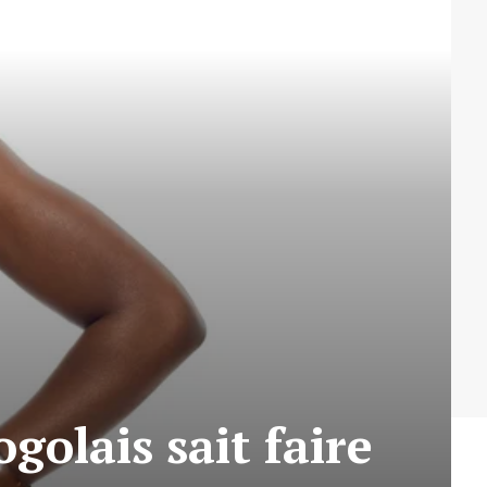
golais sait faire