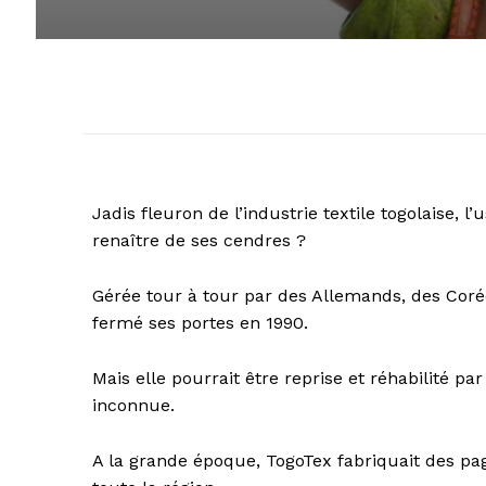
Jadis fleuron de l’industrie textile togolaise, 
renaître de ses cendres ?
Gérée tour à tour par des Allemands, des Coréen
fermé ses portes en 1990.
Mais elle pourrait être reprise et réhabilité pa
inconnue.
A la grande époque, TogoTex fabriquait des 