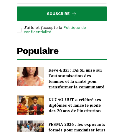
SOUSCRIRE
J'ai lu et j'accepte la
Politique de
confidentialité
.
Populaire
Kévé-Edzi : l’AFSL mise sur
l’autonomisation des
femmes et la santé pour
transformer la communauté
L’UCAO-UUT a célébré ses
diplômés et lance le jubilé
des 20 ans de l’institution
FESMA 2026 : les exposants
formés pour maximiser leurs