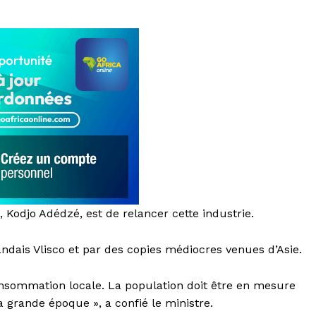
odjo Adédzé, est de relancer cette industrie.
ndais Vlisco et par des copies médiocres venues d’Asie.
nsommation locale. La population doit être en mesure
grande époque », a confié le ministre.