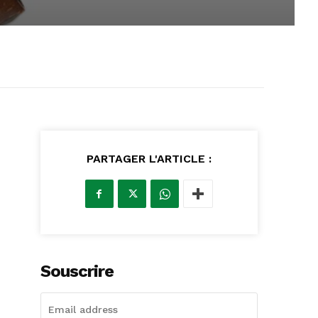
PARTAGER L'ARTICLE :
Souscrire