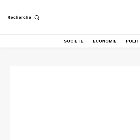
Recherche
SOCIETE
ECONOMIE
POLIT