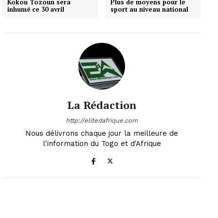
Kokou Tozoun sera
Plus de moyens pour le
inhumé ce 30 avril
sport au niveau national
La Rédaction
http://elitedafrique.com
Nous délivrons chaque jour la meilleure de
l'information du Togo et d'Afrique