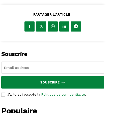
PARTAGER L'ARTICLE :
Souscrire
SOUSCRIRE
J'ai lu et j'accepte la
Politique de confidentialité
.
Populaire