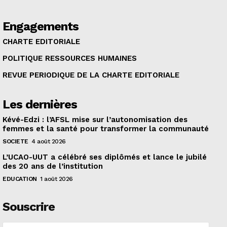
Engagements
CHARTE EDITORIALE
POLITIQUE RESSOURCES HUMAINES
REVUE PERIODIQUE DE LA CHARTE EDITORIALE
Les dernières
Kévé-Edzi : l’AFSL mise sur l’autonomisation des
femmes et la santé pour transformer la communauté
SOCIETE
4 août 2026
L’UCAO-UUT a célébré ses diplômés et lance le jubilé
des 20 ans de l’institution
EDUCATION
1 août 2026
Souscrire