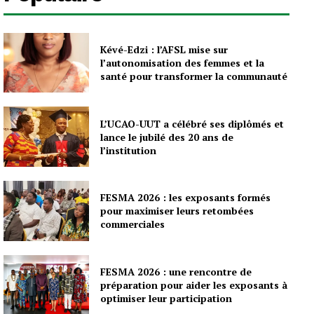
Kévé-Edzi : l’AFSL mise sur
l’autonomisation des femmes et la
santé pour transformer la communauté
L’UCAO-UUT a célébré ses diplômés et
lance le jubilé des 20 ans de
l’institution
FESMA 2026 : les exposants formés
pour maximiser leurs retombées
commerciales
FESMA 2026 : une rencontre de
préparation pour aider les exposants à
optimiser leur participation