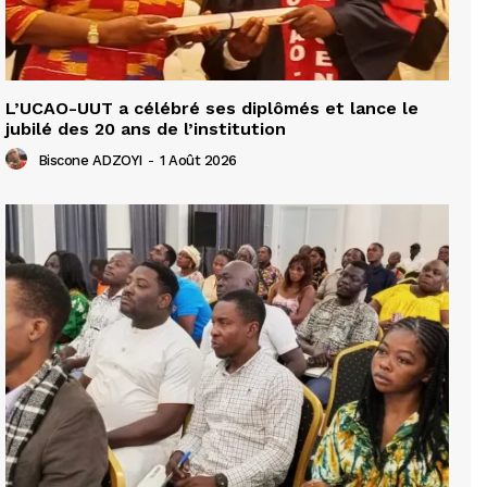
L’UCAO-UUT a célébré ses diplômés et lance le
jubilé des 20 ans de l’institution
Biscone ADZOYI
-
1 Août 2026