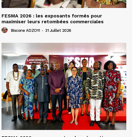
FESMA 2026 : les exposants formés pour
maximiser leurs retombées commerciales
Biscone ADZOYI
-
31 Juillet 2026