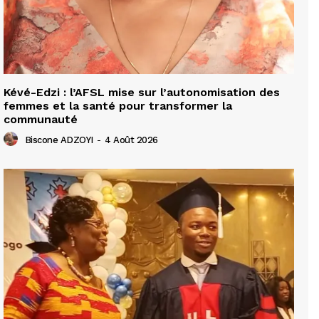
Kévé-Edzi : l’AFSL mise sur l’autonomisation des
femmes et la santé pour transformer la
communauté
Biscone ADZOYI
-
4 Août 2026