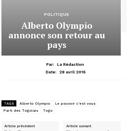
POLITIQUE
Alberto Olympio
annonce son retour au
pays
Par:
La Rédaction
28 avril 2016
Date:
TAGS
Alberto Olympio
Le pouvoir c'est vous
Parti des Togolais
Togo
Article précédent
Article suivant