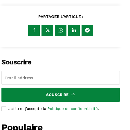
PARTAGER L'ARTICLE :
Souscrire
SOUSCRIRE
J'ai lu et j'accepte la
Politique de confidentialité
.
Populaire