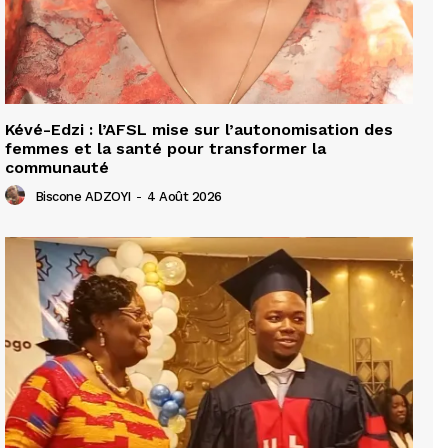
Kévé-Edzi : l’AFSL mise sur l’autonomisation des
femmes et la santé pour transformer la
communauté
Biscone ADZOYI
-
4 Août 2026