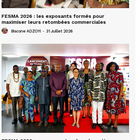
FESMA 2026 : les exposants formés pour
maximiser leurs retombées commerciales
Biscone ADZOYI
-
31 Juillet 2026