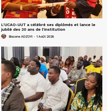
L’UCAO-UUT a célébré ses diplômés et lance le
jubilé des 20 ans de l’institution
Biscone ADZOYI
-
1 Août 2026