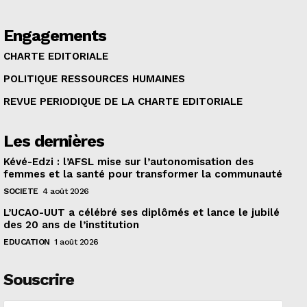
Engagements
CHARTE EDITORIALE
POLITIQUE RESSOURCES HUMAINES
REVUE PERIODIQUE DE LA CHARTE EDITORIALE
Les dernières
Kévé-Edzi : l’AFSL mise sur l’autonomisation des
femmes et la santé pour transformer la communauté
SOCIETE
4 août 2026
L’UCAO-UUT a célébré ses diplômés et lance le jubilé
des 20 ans de l’institution
EDUCATION
1 août 2026
Souscrire