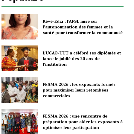
Kévé-Edzi : l’AFSL mise sur
l’autonomisation des femmes et la
santé pour transformer la communauté
L’UCAO-UUT a célébré ses diplômés et
lance le jubilé des 20 ans de
l’institution
FESMA 2026 : les exposants formés
pour maximiser leurs retombées
commerciales
FESMA 2026 : une rencontre de
préparation pour aider les exposants à
optimiser leur participation