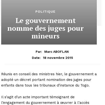
POLITIQUE
Le gouvernement
nomme des juges pour
mineurs
Par:
Marc ABOFLAN
18 novembre 2015
Date:
Réunis en conseil des ministres hier, le gouvernement a
adopté un décret portant nomination des juges pour
enfants dans tous les tribunaux d’instance du Togo.
Il s’agit d’un acte important témoignant de
l’engagement du gouvernement à œuvrer à l’accès