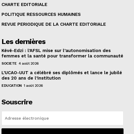
CHARTE EDITORIALE
POLITIQUE RESSOURCES HUMAINES
REVUE PERIODIQUE DE LA CHARTE EDITORIALE
Les dernières
Kévé-Edzi : l’AFSL mise sur l’autonomisation des
femmes et la santé pour transformer la communauté
SOCIETE
4 août 2026
L’UCAO-UUT a célébré ses diplômés et lance le jubilé
des 20 ans de l’institution
EDUCATION
1 août 2026
Souscrire