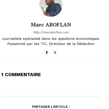
Marc ABOFLAN
http://marcaboflan.com
Journaliste spécialisé dans les questions économiques.
Passionné par les TIC. Directeur de la Rédaction
1 COMMENTAIRE
PARTAGER L'ARTICLE :