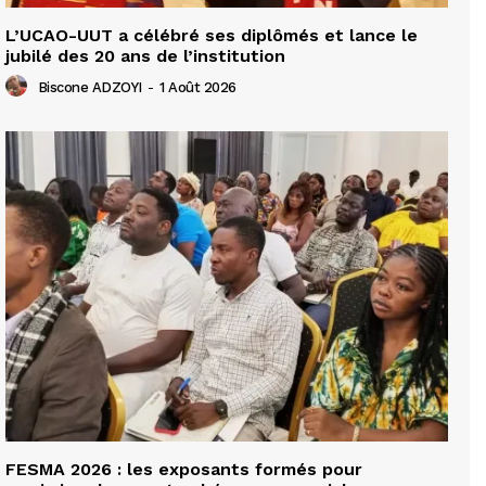
L’UCAO-UUT a célébré ses diplômés et lance le
jubilé des 20 ans de l’institution
Biscone ADZOYI
-
1 Août 2026
FESMA 2026 : les exposants formés pour