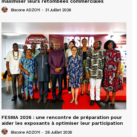
maximiser leurs retombées commerciales
Biscone ADZOYI
-
31 Juillet 2026
FESMA 2026 : une rencontre de préparation pour
aider les exposants à optimiser leur participation
Biscone ADZOYI
-
28 Juillet 2026