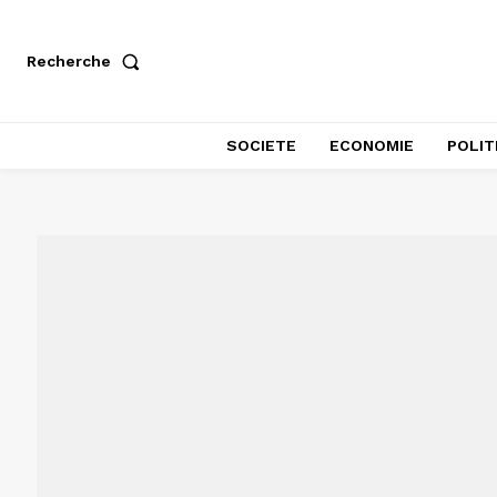
Recherche
SOCIETE
ECONOMIE
POLIT