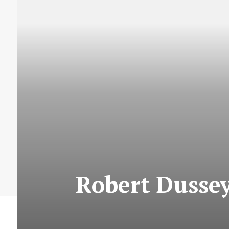
Robert Dussey