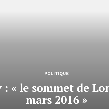
POLITIQUE
 : « le sommet de Lo
mars 2016 »