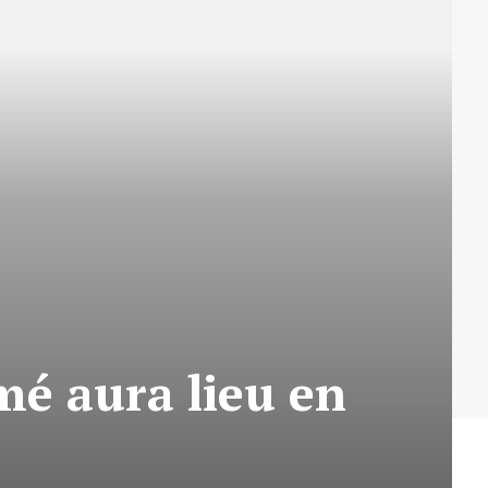
mé aura lieu en