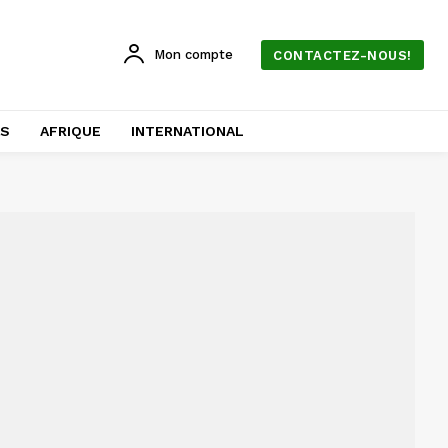
Mon compte
CONTACTEZ-NOUS!
AS
AFRIQUE
INTERNATIONAL