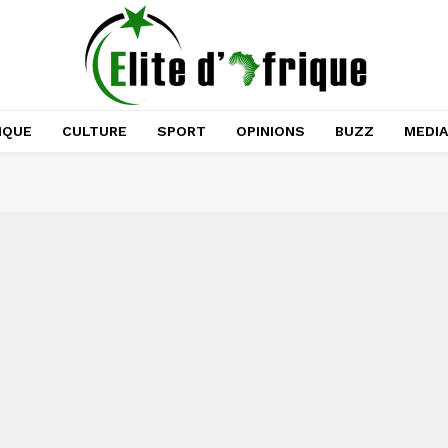
IQUE
CULTURE
SPORT
OPINIONS
BUZZ
MEDI