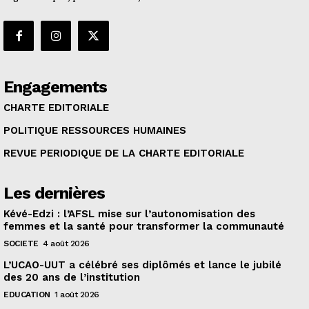
Engagements
CHARTE EDITORIALE
POLITIQUE RESSOURCES HUMAINES
REVUE PERIODIQUE DE LA CHARTE EDITORIALE
Les dernières
Kévé-Edzi : l’AFSL mise sur l’autonomisation des
femmes et la santé pour transformer la communauté
SOCIETE
4 août 2026
L’UCAO-UUT a célébré ses diplômés et lance le jubilé
des 20 ans de l’institution
EDUCATION
1 août 2026