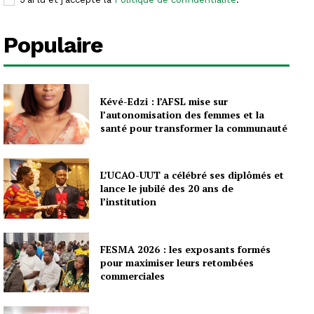
Populaire
Kévé-Edzi : l’AFSL mise sur
l’autonomisation des femmes et la
santé pour transformer la communauté
L’UCAO-UUT a célébré ses diplômés et
lance le jubilé des 20 ans de
l’institution
FESMA 2026 : les exposants formés
pour maximiser leurs retombées
commerciales