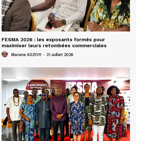
FESMA 2026 : les exposants formés pour
maximiser leurs retombées commerciales
Biscone ADZOYI
-
31 Juillet 2026