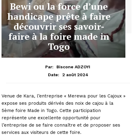
Bewi ou la force d’une
handicape prête à faire
découvrir ses savoir-
faire à la foire made in
Togo
Par:
Biscone ADZOYI
2 août 2024
Date:
Venue de Kara, l’entreprise « Merewa pour les Cajoux »
expose ses produits dérivés des noix de cajou à la
5ème foire Made in Togo. Cette participation
représente une excellente opportunité pour
l’entreprise de se faire connaître et de proposer ses
services aux visiteurs de cette foire.