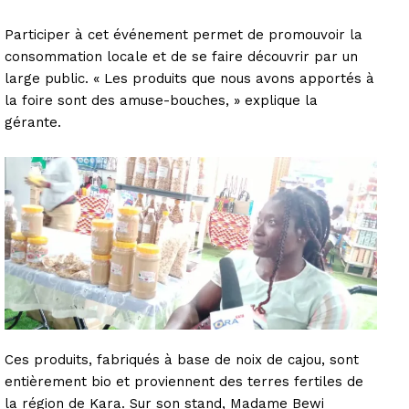
Participer à cet événement permet de promouvoir la
consommation locale et de se faire découvrir par un
large public. « Les produits que nous avons apportés à
la foire sont des amuse-bouches, » explique la
gérante.
Ces produits, fabriqués à base de noix de cajou, sont
entièrement bio et proviennent des terres fertiles de
la région de Kara. Sur son stand, Madame Bewi