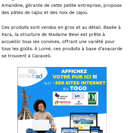
Amandine, gérante de cette petite entreprise, propose
des pâtes de cajou et des noix de cajou.
Ces produits sont vendus en gros et au détail. Basée à
Kara, la structure de Madame Bewi est prête à
accueillir tous les convives, offrant une variété pour
tous les goûts. À Lomé, ces produits à base d’anacarde
se trouvent à Cacaveli.