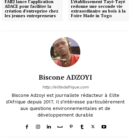
FAIEJ lance l’application
L’établissement Tayé-Tayé
ADACE pour faciliter la
redonne une seconde vie
création d’entreprise chez
extraordinaire au bois à la
les jeunes entrepreneurs
Foire Made in Togo
Biscone ADZOYI
http://elitedafrique.com
Biscone Adzoyi est journaliste rédacteur à Elite
d'Afrique depuis 2017. Il s’intéresse particulièrement
aux questions environnementales et de
développement durable