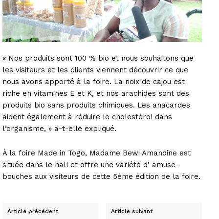
« Nos produits sont 100 % bio et nous souhaitons que
les visiteurs et les clients viennent découvrir ce que
nous avons apporté à la foire. La noix de cajou est
riche en vitamines E et K, et nos arachides sont des
produits bio sans produits chimiques. Les anacardes
aident également à réduire le cholestérol dans
l’organisme, » a-t-elle expliqué.
À la foire Made in Togo, Madame Bewi Amandine est
située dans le hall et offre une variété d’ amuse-
bouches aux visiteurs de cette 5ème édition de la foire.
Article précédent
Article suivant