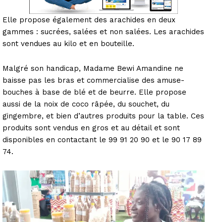
Elle propose également des arachides en deux
gammes : sucrées, salées et non salées. Les arachides
sont vendues au kilo et en bouteille.
Malgré son handicap, Madame Bewi Amandine ne
baisse pas les bras et commercialise des amuse-
bouches à base de blé et de beurre. Elle propose
aussi de la noix de coco râpée, du souchet, du
gingembre, et bien d’autres produits pour la table. Ces
produits sont vendus en gros et au détail et sont
disponibles en contactant le 99 91 20 90 et le 90 17 89
74.