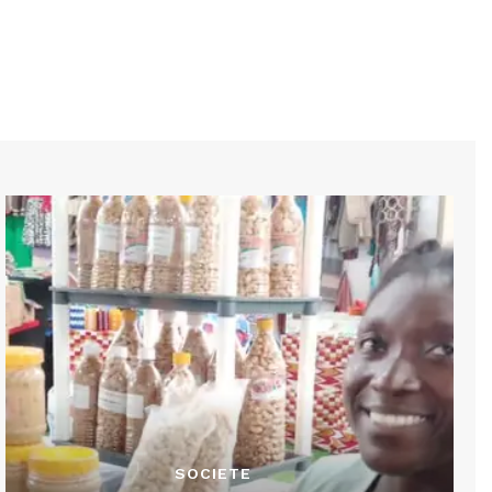
SOCIETE