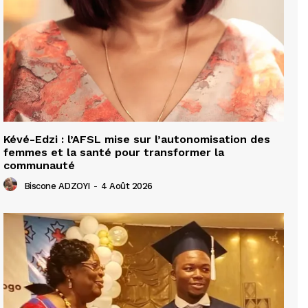
Kévé-Edzi : l’AFSL mise sur l’autonomisation des
femmes et la santé pour transformer la
communauté
Biscone ADZOYI
-
4 Août 2026