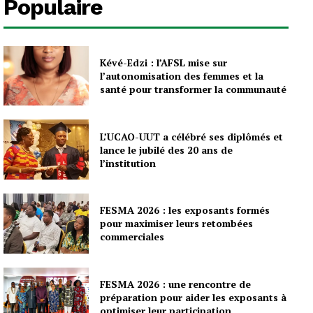
Populaire
Kévé-Edzi : l’AFSL mise sur
l’autonomisation des femmes et la
santé pour transformer la communauté
L’UCAO-UUT a célébré ses diplômés et
lance le jubilé des 20 ans de
l’institution
FESMA 2026 : les exposants formés
pour maximiser leurs retombées
commerciales
FESMA 2026 : une rencontre de
préparation pour aider les exposants à
optimiser leur participation