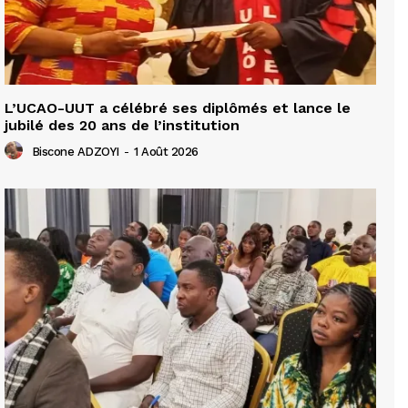
L’UCAO-UUT a célébré ses diplômés et lance le
jubilé des 20 ans de l’institution
Biscone ADZOYI
-
1 Août 2026