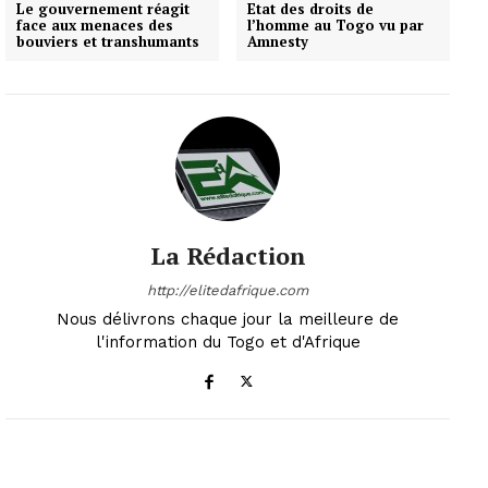
Le gouvernement réagit
Etat des droits de
face aux menaces des
l’homme au Togo vu par
bouviers et transhumants
Amnesty
La Rédaction
http://elitedafrique.com
Nous délivrons chaque jour la meilleure de
l'information du Togo et d'Afrique