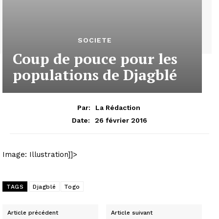
SOCIETE
Coup de pouce pour les
populations de Djagblé
Par:
La Rédaction
26 février 2016
Date:
Image: Illustration]]>
TAGS
Djagblé
Togo
Article précédent
Article suivant