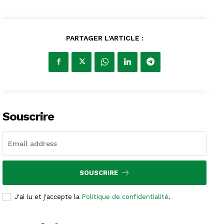
PARTAGER L'ARTICLE :
Souscrire
SOUSCRIRE
J'ai lu et j'accepte la
Politique de confidentialité
.