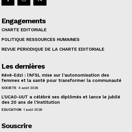
Engagements
CHARTE EDITORIALE
POLITIQUE RESSOURCES HUMAINES
REVUE PERIODIQUE DE LA CHARTE EDITORIALE
Les dernières
Kévé-Edzi : l’AFSL mise sur l’autonomisation des
femmes et la santé pour transformer la communauté
SOCIETE
4 août 2026
L’UCAO-UUT a célébré ses diplômés et lance le jubilé
des 20 ans de l’institution
EDUCATION
1 août 2026
Souscrire