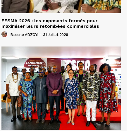
FESMA 2026 : les exposants formés pour
maximiser leurs retombées commerciales
Biscone ADZOYI
-
31 Juillet 2026