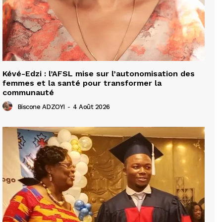
Kévé-Edzi : l’AFSL mise sur l’autonomisation des
femmes et la santé pour transformer la
communauté
Biscone ADZOYI
-
4 Août 2026