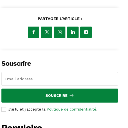
PARTAGER L'ARTICLE :
Souscrire
SOUSCRIRE
J'ai lu et j'accepte la
Politique de confidentialité
.
Populaire