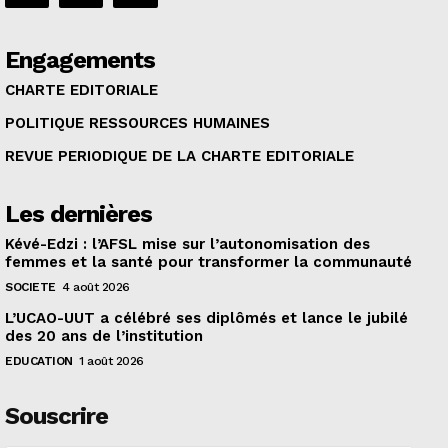
Engagements
CHARTE EDITORIALE
POLITIQUE RESSOURCES HUMAINES
REVUE PERIODIQUE DE LA CHARTE EDITORIALE
Les dernières
Kévé-Edzi : l’AFSL mise sur l’autonomisation des
femmes et la santé pour transformer la communauté
SOCIETE
4 août 2026
L’UCAO-UUT a célébré ses diplômés et lance le jubilé
des 20 ans de l’institution
EDUCATION
1 août 2026
Souscrire