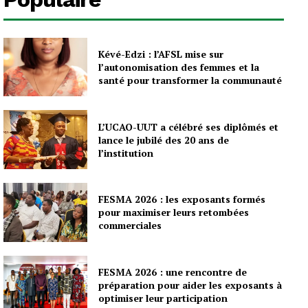
Kévé-Edzi : l’AFSL mise sur
l’autonomisation des femmes et la
santé pour transformer la communauté
L’UCAO-UUT a célébré ses diplômés et
lance le jubilé des 20 ans de
l’institution
FESMA 2026 : les exposants formés
pour maximiser leurs retombées
commerciales
FESMA 2026 : une rencontre de
préparation pour aider les exposants à
optimiser leur participation