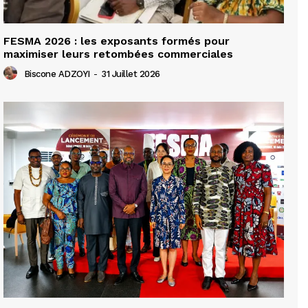
FESMA 2026 : les exposants formés pour
maximiser leurs retombées commerciales
Biscone ADZOYI
-
31 Juillet 2026