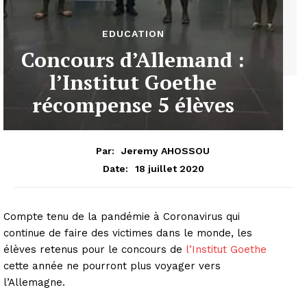
EDUCATION
Concours d’Allemand :
l’Institut Goethe
récompense 5 élèves
Par:
Jeremy AHOSSOU
18 juillet 2020
Date:
Compte tenu de la pandémie à Coronavirus qui
continue de faire des victimes dans le monde, les
élèves retenus pour le concours de
l’Institut Goethe
cette année ne pourront plus voyager vers
l’Allemagne.