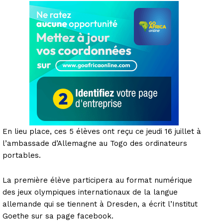
En lieu place, ces 5 élèves ont reçu ce jeudi 16 juillet à
l’ambassade d’Allemagne au Togo des ordinateurs
portables.
La première élève participera au format numérique
des jeux olympiques internationaux de la langue
allemande qui se tiennent à Dresden, a écrit l’Institut
Goethe sur sa page facebook.