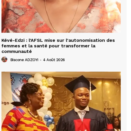
Kévé-Edzi : l’AFSL mise sur l’autonomisation des
femmes et la santé pour transformer la
communauté
Biscone ADZOYI
-
4 Août 2026