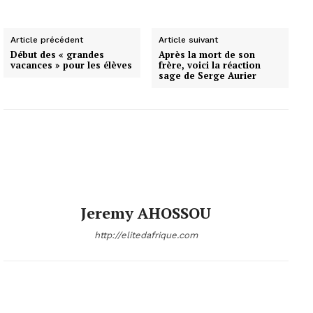
Article précédent
Article suivant
Début des « grandes
Après la mort de son
vacances » pour les élèves
frère, voici la réaction
sage de Serge Aurier
Jeremy AHOSSOU
http://elitedafrique.com