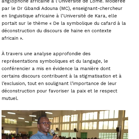
anglophone africaine à l’Université de Lomé. Modérée
par le Dr Gbandi Adouna (MC), enseignant-chercheur
en linguistique africaine à l’Université de Kara, elle
portait sur le thème « De la symbolique du cafard à la
déconstruction du discours de haine en contexte
africain ».
À travers une analyse approfondie des
représentations symboliques et du langage, le
conférencier a mis en évidence la manière dont
certains discours contribuent à la stigmatisation et à
l’exclusion, tout en soulignant l’importance de leur
déconstruction pour favoriser la paix et le respect
mutuel.