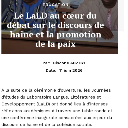
EDUCATION
Le LaLD au cœur du
débat sur le discours de
haine et la promotion
de la paix
Par:
Biscone ADZOYI
11 juin 2026
Date:
À la suite de la cérémonie d’ouverture, les Journées
d’études du Laboratoire Langue, Littératures et
Développement (LaLD) ont donné lieu à d’intenses
réflexions académiques à travers une table ronde et
une conférence inaugurale consacrées aux enjeux du
discours de haine et de la cohésion sociale.