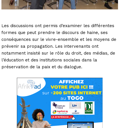
Les discussions ont permis d’examiner les différentes
formes que peut prendre le discours de haine, ses
conséquences sur le vivre-ensemble et les moyens de
prévenir sa propagation. Les intervenants ont
notamment insisté sur le rôle du droit, des médias, de
l’éducation et des institutions sociales dans la
préservation de la paix et du dialogue.