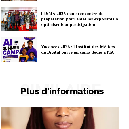
FESMA 2026 : une rencontre de
préparation pour aider les exposants à
optimiser leur participation
Vacances 2026 : l’Institut des Métiers
du Digital ouvre un camp dédié à l’IA
SIMILAIRE
Plus d'informations