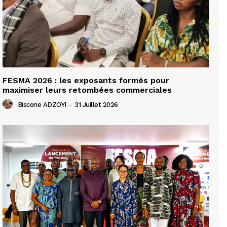
FESMA 2026 : les exposants formés pour
maximiser leurs retombées commerciales
Biscone ADZOYI
-
31 Juillet 2026