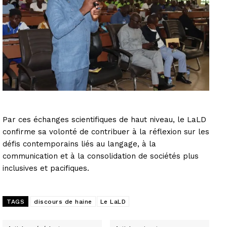
Par ces échanges scientifiques de haut niveau, le LaLD
confirme sa volonté de contribuer à la réflexion sur les
défis contemporains liés au langage, à la
communication et à la consolidation de sociétés plus
inclusives et pacifiques.
TAGS
discours de haine
Le LaLD