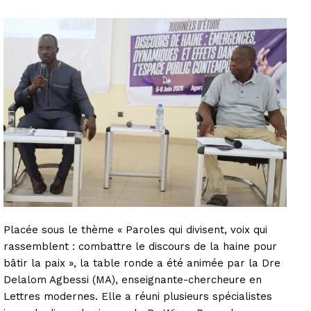
Placée sous le thème « Paroles qui divisent, voix qui
rassemblent : combattre le discours de la haine pour
bâtir la paix », la table ronde a été animée par la Dre
Delalom Agbessi (MA), enseignante-chercheure en
Lettres modernes. Elle a réuni plusieurs spécialistes