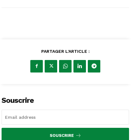
PARTAGER L'ARTICLE :
Souscrire
SOUSCRIRE