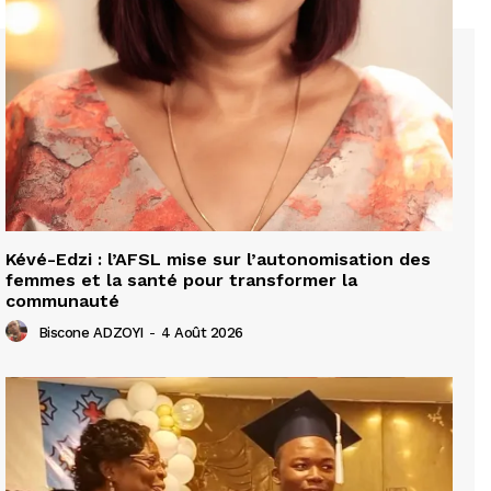
Kévé-Edzi : l’AFSL mise sur l’autonomisation des
femmes et la santé pour transformer la
communauté
Biscone ADZOYI
-
4 Août 2026