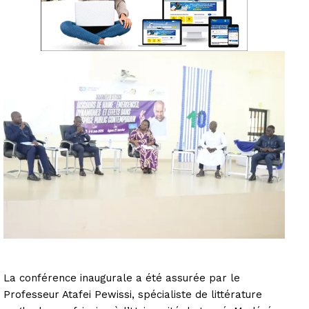
La conférence inaugurale a été assurée par le
Professeur Atafei Pewissi, spécialiste de littérature