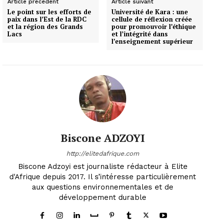
Article précédent
Article suivant
Le point sur les efforts de
Université de Kara : une
paix dans l’Est de la RDC
cellule de réflexion créée
et la région des Grands
pour promouvoir l’éthique
Lacs
et l’intégrité dans
l’enseignement supérieur
Biscone ADZOYI
http://elitedafrique.com
Biscone Adzoyi est journaliste rédacteur à Elite
d'Afrique depuis 2017. Il s’intéresse particulièrement
aux questions environnementales et de
développement durable