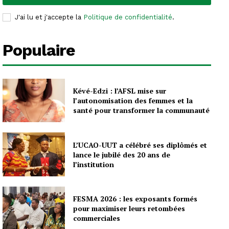
J'ai lu et j'accepte la
Politique de confidentialité
.
Populaire
Kévé-Edzi : l’AFSL mise sur
l’autonomisation des femmes et la
santé pour transformer la communauté
L’UCAO-UUT a célébré ses diplômés et
lance le jubilé des 20 ans de
l’institution
FESMA 2026 : les exposants formés
pour maximiser leurs retombées
commerciales