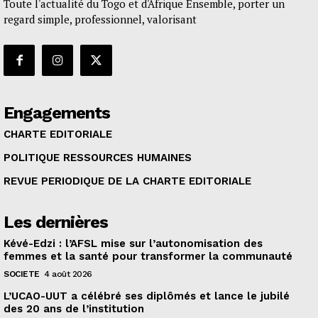
Toute l'actualité du Togo et d'Afrique Ensemble, porter un
regard simple, professionnel, valorisant
Engagements
CHARTE EDITORIALE
POLITIQUE RESSOURCES HUMAINES
REVUE PERIODIQUE DE LA CHARTE EDITORIALE
Les dernières
Kévé-Edzi : l’AFSL mise sur l’autonomisation des
femmes et la santé pour transformer la communauté
SOCIETE
4 août 2026
L’UCAO-UUT a célébré ses diplômés et lance le jubilé
des 20 ans de l’institution