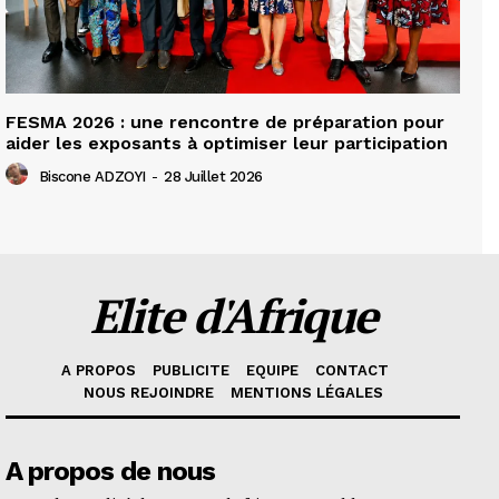
FESMA 2026 : une rencontre de préparation pour
aider les exposants à optimiser leur participation
Biscone ADZOYI
-
28 Juillet 2026
Elite d'Afrique
A PROPOS
PUBLICITE
EQUIPE
CONTACT
NOUS REJOINDRE
MENTIONS LÉGALES
A propos de nous