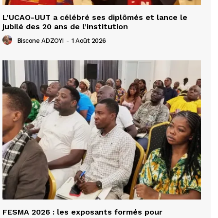
L’UCAO-UUT a célébré ses diplômés et lance le
jubilé des 20 ans de l’institution
Biscone ADZOYI
-
1 Août 2026
FESMA 2026 : les exposants formés pour