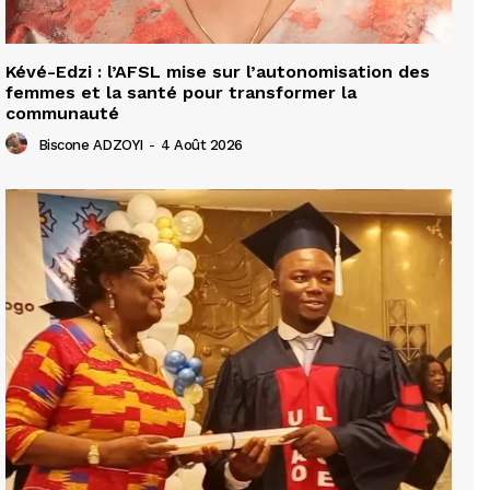
Kévé-Edzi : l’AFSL mise sur l’autonomisation des
femmes et la santé pour transformer la
communauté
Biscone ADZOYI
-
4 Août 2026