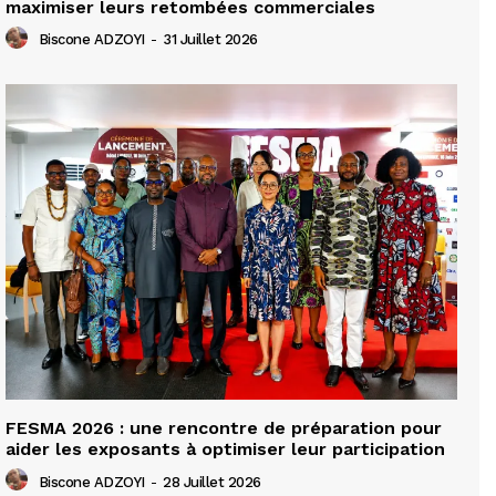
maximiser leurs retombées commerciales
Biscone ADZOYI
-
31 Juillet 2026
FESMA 2026 : une rencontre de préparation pour
aider les exposants à optimiser leur participation
Biscone ADZOYI
-
28 Juillet 2026