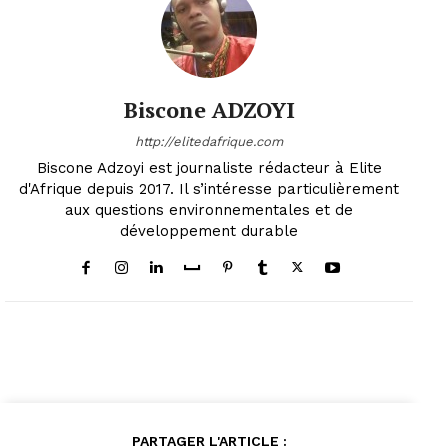
Biscone ADZOYI
http://elitedafrique.com
Biscone Adzoyi est journaliste rédacteur à Elite
d'Afrique depuis 2017. Il s’intéresse particulièrement
aux questions environnementales et de
développement durable
PARTAGER L'ARTICLE :