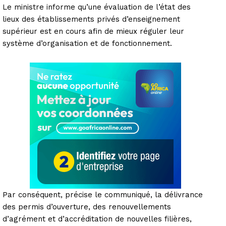
Le ministre informe qu’une évaluation de l’état des
lieux des établissements privés d’enseignement
supérieur est en cours afin de mieux réguler leur
système d’organisation et de fonctionnement.
Par conséquent, précise le communiqué, la délivrance
des permis d’ouverture, des renouvellements
d’agrément et d’accréditation de nouvelles filières,