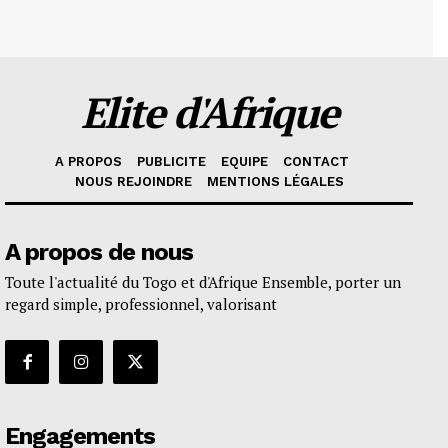
Elite d'Afrique
A PROPOS
PUBLICITE
EQUIPE
CONTACT
NOUS REJOINDRE
MENTIONS LÉGALES
A propos de nous
Toute l'actualité du Togo et d'Afrique Ensemble, porter un
regard simple, professionnel, valorisant
Engagements