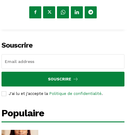
Souscrire
SOUSCRIRE
J'ai lu et j'accepte la
Politique de confidentialité
.
Populaire