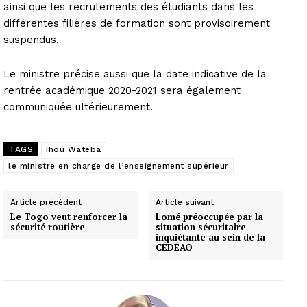
ainsi que les recrutements des étudiants dans les
différentes filières de formation sont provisoirement
suspendus.
Le ministre précise aussi que la date indicative de la
rentrée académique 2020-2021 sera également
communiquée ultérieurement.
TAGS
Ihou Wateba
le ministre en charge de l’enseignement supérieur
Article précédent
Article suivant
Le Togo veut renforcer la
Lomé préoccupée par la
sécurité routière
situation sécuritaire
inquiétante au sein de la
CÉDÉAO