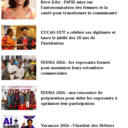
Kévé-Edzi : l’AFSL mise sur
l’autonomisation des femmes et la
santé pour transformer la communauté
L’UCAO-UUT a célébré ses diplômés et
lance le jubilé des 20 ans de
l’institution
FESMA 2026 : les exposants formés
pour maximiser leurs retombées
commerciales
FESMA 2026 : une rencontre de
préparation pour aider les exposants à
optimiser leur participation
Vacances 2026 : l’Institut des Métiers