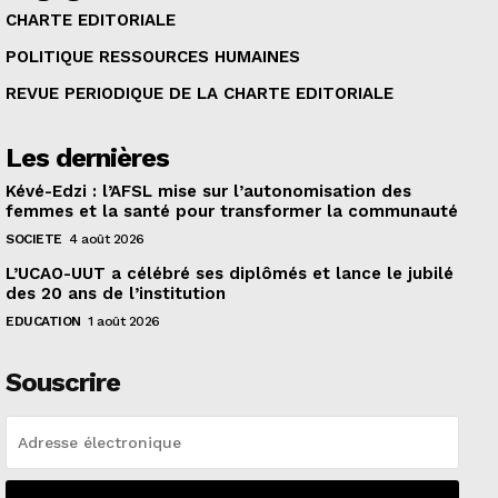
CHARTE EDITORIALE
POLITIQUE RESSOURCES HUMAINES
REVUE PERIODIQUE DE LA CHARTE EDITORIALE
Les dernières
Kévé-Edzi : l’AFSL mise sur l’autonomisation des
femmes et la santé pour transformer la communauté
SOCIETE
4 août 2026
L’UCAO-UUT a célébré ses diplômés et lance le jubilé
des 20 ans de l’institution
EDUCATION
1 août 2026
Souscrire