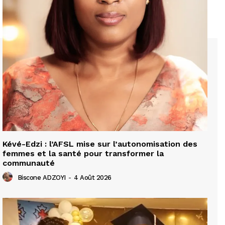
Kévé-Edzi : l’AFSL mise sur l’autonomisation des
femmes et la santé pour transformer la
communauté
Biscone ADZOYI
-
4 Août 2026