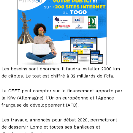
Les besoins sont énormes. Il faudra installer 2000 km
de câbles. Le tout est chiffré à 32 milliards de Fcfa.
La CEET peut compter sur le financement apporté par
la Kfw (Allemagne), l’Union européenne et l’Agence
française de développement (AFD).
Les travaux, annoncés pour début 2020, permettront
de desservir Lomé et toutes ses banlieues et