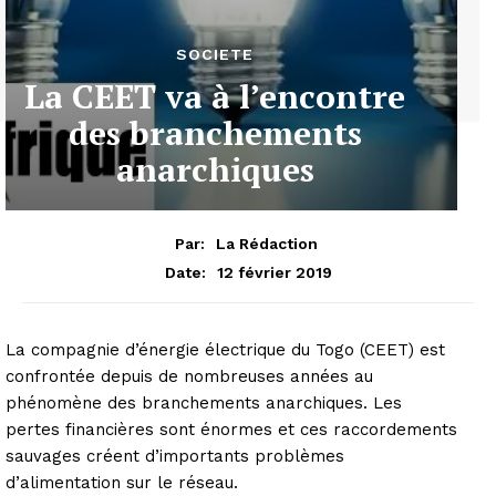
SOCIETE
La CEET va à l’encontre
des branchements
anarchiques
Par:
La Rédaction
12 février 2019
Date:
La compagnie d’énergie électrique du Togo (CEET) est
confrontée depuis de nombreuses années au
phénomène des branchements anarchiques. Les
pertes financières sont énormes et ces raccordements
sauvages créent d’importants problèmes
d’alimentation sur le réseau.