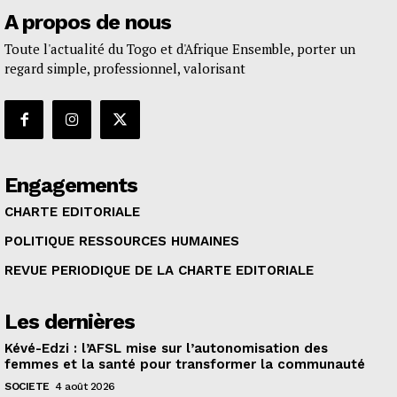
A propos de nous
Toute l'actualité du Togo et d'Afrique Ensemble, porter un
regard simple, professionnel, valorisant
Engagements
CHARTE EDITORIALE
POLITIQUE RESSOURCES HUMAINES
REVUE PERIODIQUE DE LA CHARTE EDITORIALE
Les dernières
Kévé-Edzi : l’AFSL mise sur l’autonomisation des
femmes et la santé pour transformer la communauté
SOCIETE
4 août 2026