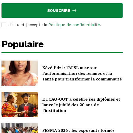
SOUSCRIRE
J'ai lu et j'accepte la
Politique de confidentialité
.
Populaire
Kévé-Edzi : l’AFSL mise sur
l’autonomisation des femmes et la
santé pour transformer la communauté
L’UCAO-UUT a célébré ses diplômés et
lance le jubilé des 20 ans de
l’institution
FESMA 2026 : les exposants formés