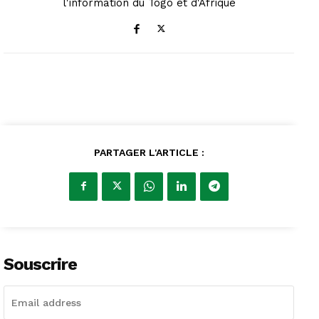
l'information du Togo et d'Afrique
PARTAGER L'ARTICLE :
Souscrire