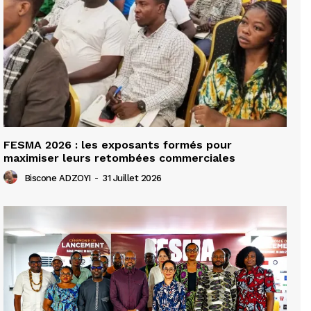
FESMA 2026 : les exposants formés pour
maximiser leurs retombées commerciales
Biscone ADZOYI
-
31 Juillet 2026