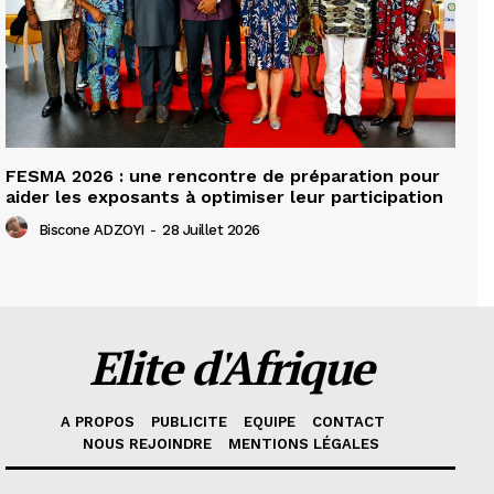
FESMA 2026 : une rencontre de préparation pour
aider les exposants à optimiser leur participation
Biscone ADZOYI
-
28 Juillet 2026
Elite d'Afrique
A PROPOS
PUBLICITE
EQUIPE
CONTACT
NOUS REJOINDRE
MENTIONS LÉGALES